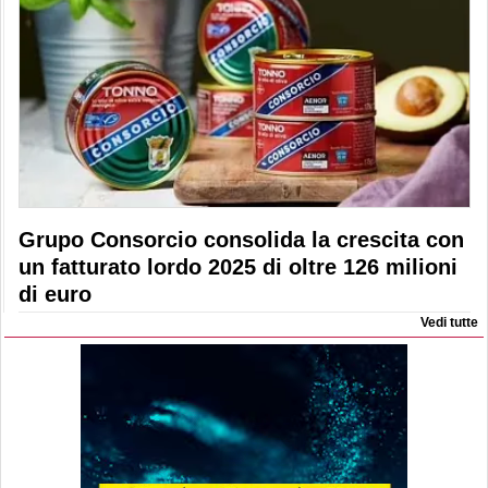
Grupo Consorcio consolida la crescita con
un fatturato lordo 2025 di oltre 126 milioni
di euro
Vedi tutte