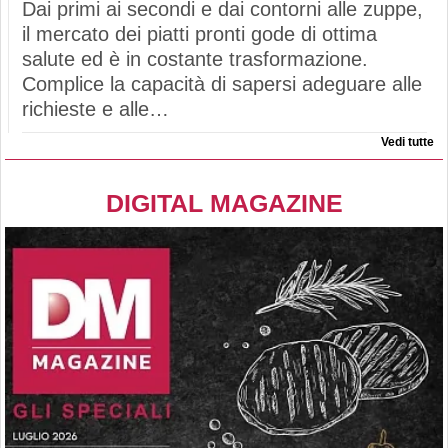
Dai primi ai secondi e dai contorni alle zuppe,
il mercato dei piatti pronti gode di ottima
salute ed è in costante trasformazione.
Complice la capacità di sapersi adeguare alle
richieste e alle…
Vedi tutte
DIGITAL MAGAZINE