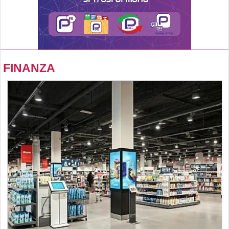
FINANZA