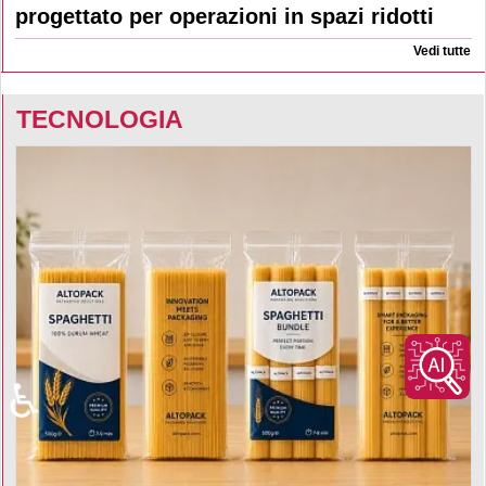
progettato per operazioni in spazi ridotti
Vedi tutte
TECNOLOGIA
♿