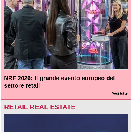
NRF 2026: Il grande evento europeo del
settore retail
Vedi tutte
RETAIL REAL ESTATE