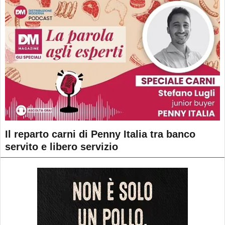
Il reparto carni di Penny Italia tra banco
servito e libero servizio