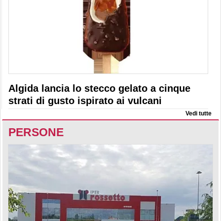
Algida lancia lo stecco gelato a cinque
strati di gusto ispirato ai vulcani
Vedi tutte
PERSONE