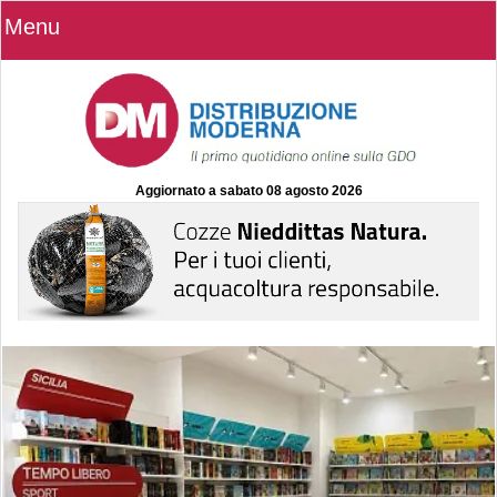
Menu
Aggiornato a
sabato 08 agosto 2026