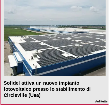
Sofidel attiva un nuovo impianto
fotovoltaico presso lo stabilimento di
Circleville (Usa)
Vedi tutte