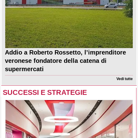
Addio a Roberto Rossetto, l’imprenditore
veronese fondatore della catena di
supermercati
Vedi tutte
SUCCESSI E STRATEGIE