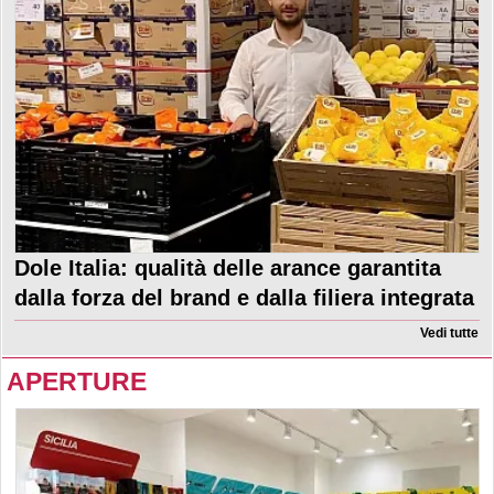
Dole Italia: qualità delle arance garantita
dalla forza del brand e dalla filiera integrata
Vedi tutte
APERTURE