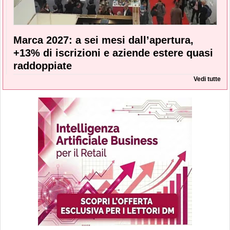
Marca 2027: a sei mesi dall’apertura,
+13% di iscrizioni e aziende estere quasi
raddoppiate
Vedi tutte