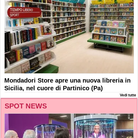
Mondadori Store apre una nuova libreria in
Sicilia, nel cuore di Partinico (Pa)
Vedi tutte
SPOT NEWS