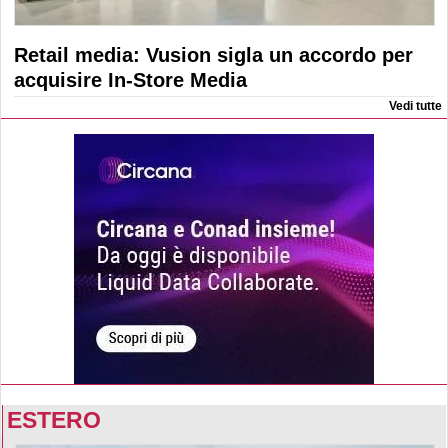
Retail media: Vusion sigla un accordo per
acquisire In-Store Media
Vedi tutte
ESTERO