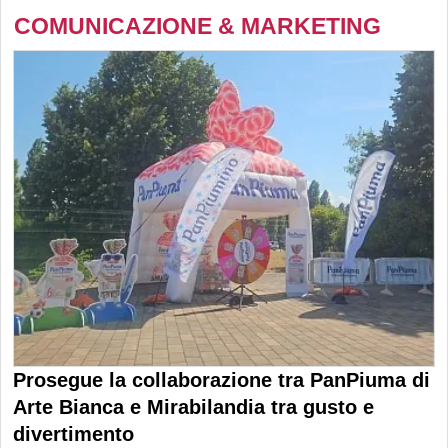
COMUNICAZIONE & MARKETING
Prosegue la collaborazione tra PanPiuma di
Arte Bianca e Mirabilandia tra gusto e
divertimento