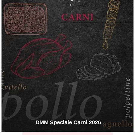
DMM Speciale Carni 2026