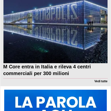
M Core entra in Italia e rileva 4 centri
commerciali per 300 milioni
Vedi tutte