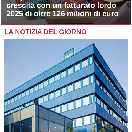
crescita con un fatturato lordo
2025 di oltre 126 milioni di euro
LA NOTIZIA DEL GIORNO