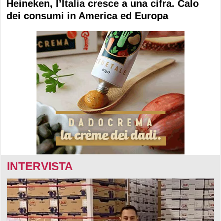
Heineken, l’Italia cresce a una cifra. Calo
dei consumi in America ed Europa
INTERVISTA