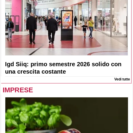
Igd Siiq: primo semestre 2026 solido con
una crescita costante
Vedi tutte
IMPRESE