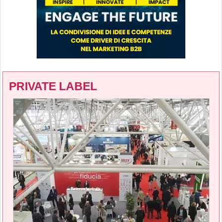
PRIVATE LABEL