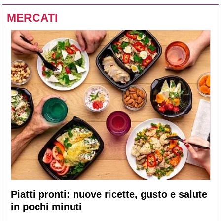
MERCATI
Piatti pronti: nuove ricette, gusto e salute
in pochi minuti