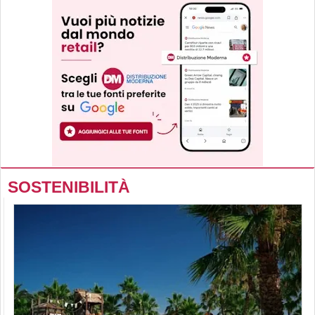
SOSTENIBILITÀ