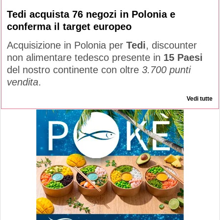
Tedi acquista 76 negozi in Polonia e
conferma il target europeo
Acquisizione in Polonia per
Tedi
, discounter
non alimentare tedesco presente in
15 Paesi
del nostro continente con oltre
3.700 punti
vendita
.
Vedi tutte