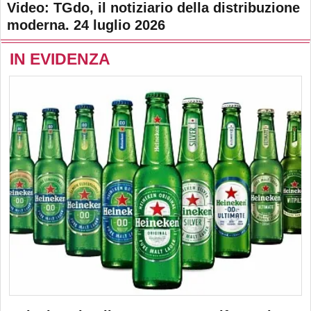
Video: TGdo, il notiziario della distribuzione
moderna. 24 luglio 2026
IN EVIDENZA