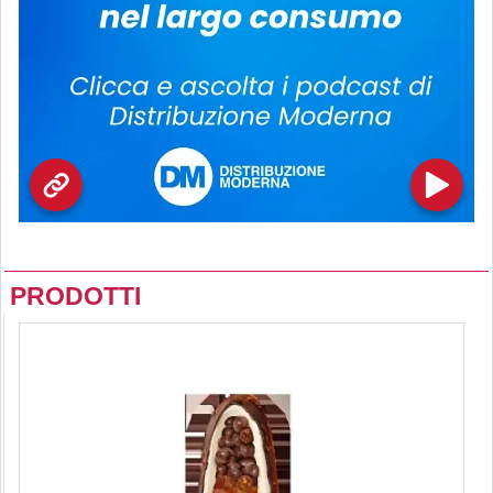
PRODOTTI