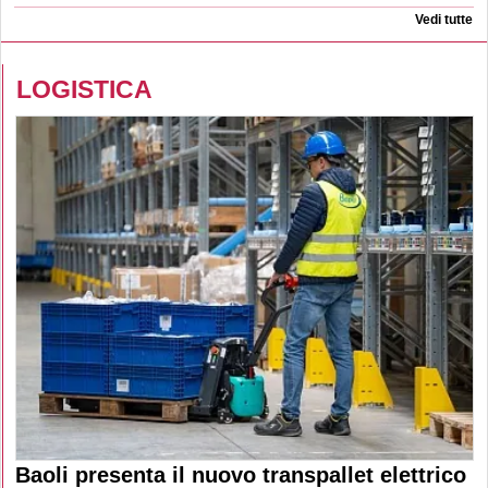
Vedi tutte
LOGISTICA
Baoli presenta il nuovo transpallet elettrico