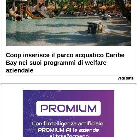
Coop inserisce il parco acquatico Caribe
Bay nei suoi programmi di welfare
aziendale
Vedi tutte