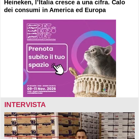
Heineken, l’Italia cresce a una cifra. Calo
dei consumi in America ed Europa
INTERVISTA