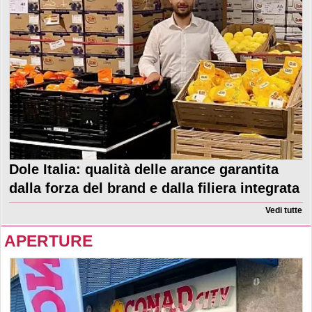
Dole Italia: qualità delle arance garantita
dalla forza del brand e dalla filiera integrata
Vedi tutte
APERTURE