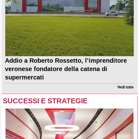
Addio a Roberto Rossetto, l’imprenditore
veronese fondatore della catena di
supermercati
Vedi tutte
SUCCESSI E STRATEGIE