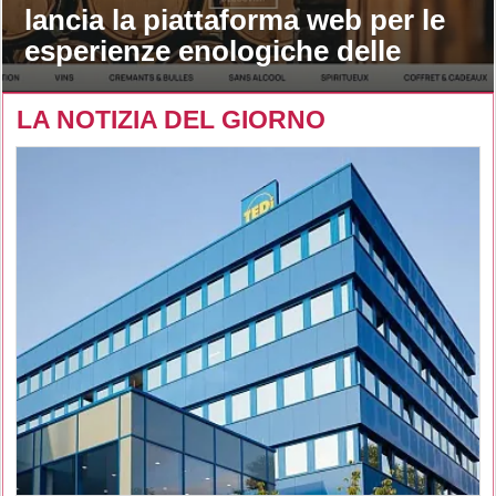
lancia la piattaforma web per le
esperienze enologiche delle
maison
LA NOTIZIA DEL GIORNO