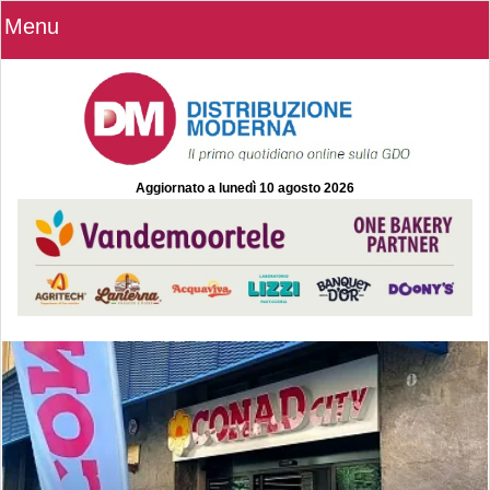
Menu
Aggiornato a
lunedì 10 agosto 2026