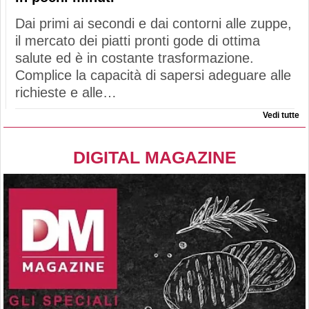
Dai primi ai secondi e dai contorni alle zuppe,
il mercato dei piatti pronti gode di ottima
salute ed è in costante trasformazione.
Complice la capacità di sapersi adeguare alle
richieste e alle…
Vedi tutte
DIGITAL MAGAZINE