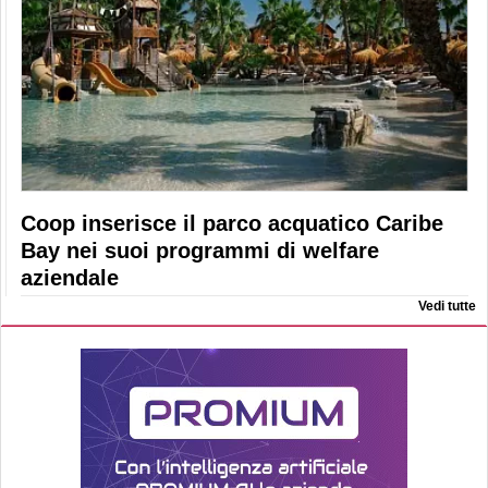
Coop inserisce il parco acquatico Caribe
Bay nei suoi programmi di welfare
aziendale
Vedi tutte