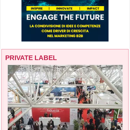
PRIVATE LABEL