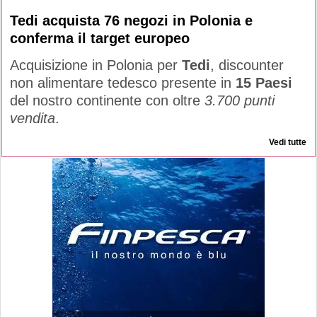
Tedi acquista 76 negozi in Polonia e
conferma il target europeo
Acquisizione in Polonia per
Tedi
, discounter
non alimentare tedesco presente in
15 Paesi
del nostro continente con oltre
3.700 punti
vendita
.
Vedi tutte