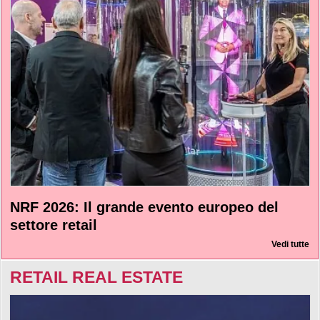
NRF 2026: Il grande evento europeo del
settore retail
Vedi tutte
RETAIL REAL ESTATE