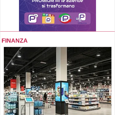
FINANZA