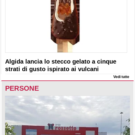
Algida lancia lo stecco gelato a cinque
strati di gusto ispirato ai vulcani
Vedi tutte
PERSONE