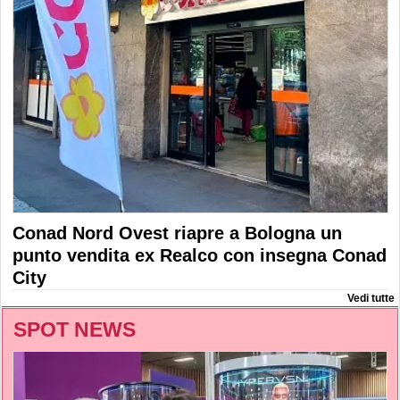
Conad Nord Ovest riapre a Bologna un
punto vendita ex Realco con insegna Conad
City
Vedi tutte
SPOT NEWS