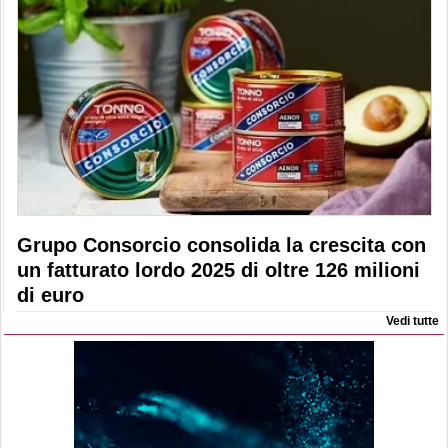
Grupo Consorcio consolida la crescita con
un fatturato lordo 2025 di oltre 126 milioni
di euro
Vedi tutte