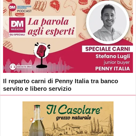
Il reparto carni di Penny Italia tra banco
servito e libero servizio