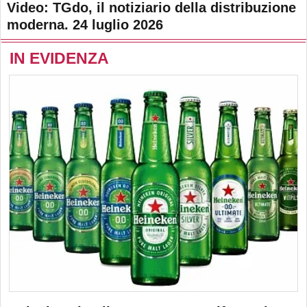
Video: TGdo, il notiziario della distribuzione
moderna. 24 luglio 2026
IN EVIDENZA