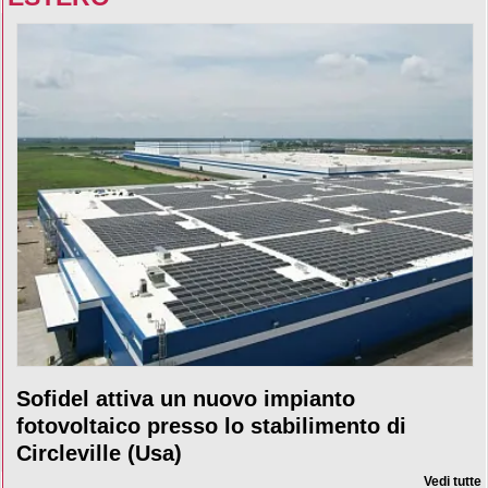
Sofidel attiva un nuovo impianto
fotovoltaico presso lo stabilimento di
Circleville (Usa)
Vedi tutte