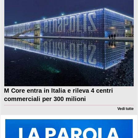
M Core entra in Italia e rileva 4 centri
commerciali per 300 milioni
Vedi tutte