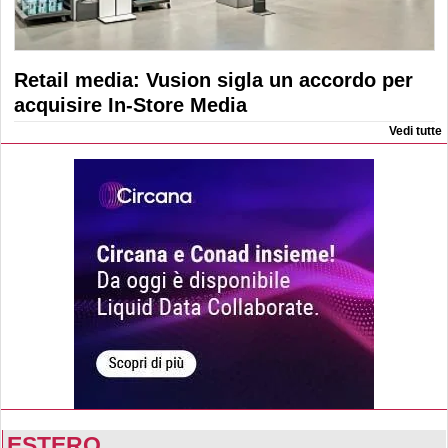
Retail media: Vusion sigla un accordo per
acquisire In-Store Media
Vedi tutte
ESTERO