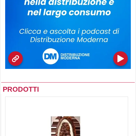
PRODOTTI