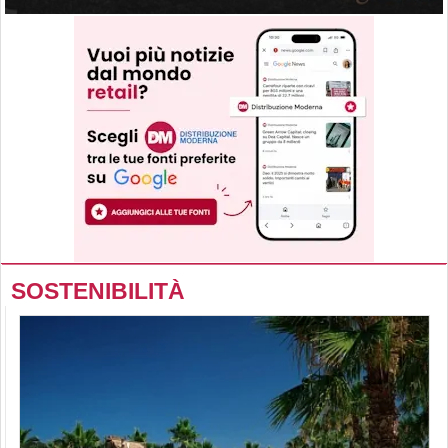
SOSTENIBILITÀ