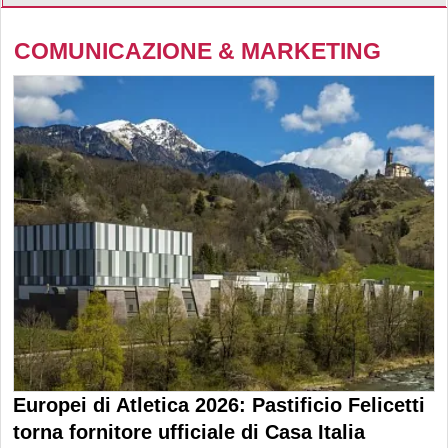
COMUNICAZIONE & MARKETING
Europei di Atletica 2026: Pastificio Felicetti
torna fornitore ufficiale di Casa Italia