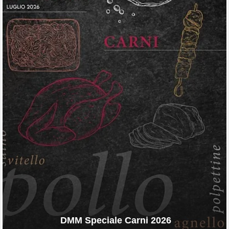
DMM Speciale Carni 2026