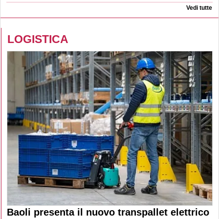
Vedi tutte
LOGISTICA
Baoli presenta il nuovo transpallet elettrico