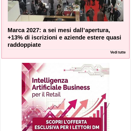
Marca 2027: a sei mesi dall’apertura,
+13% di iscrizioni e aziende estere quasi
raddoppiate
Vedi tutte