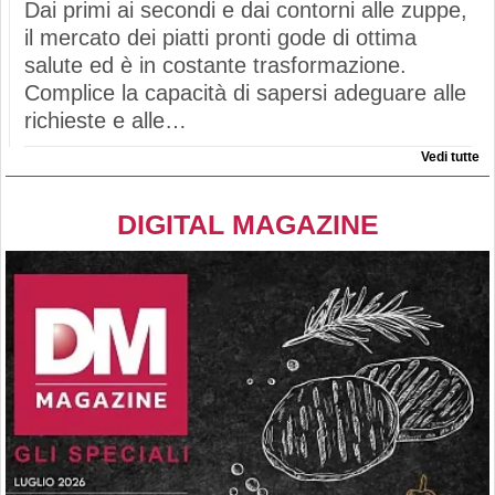
Dai primi ai secondi e dai contorni alle zuppe,
il mercato dei piatti pronti gode di ottima
salute ed è in costante trasformazione.
Complice la capacità di sapersi adeguare alle
richieste e alle…
Vedi tutte
DIGITAL MAGAZINE