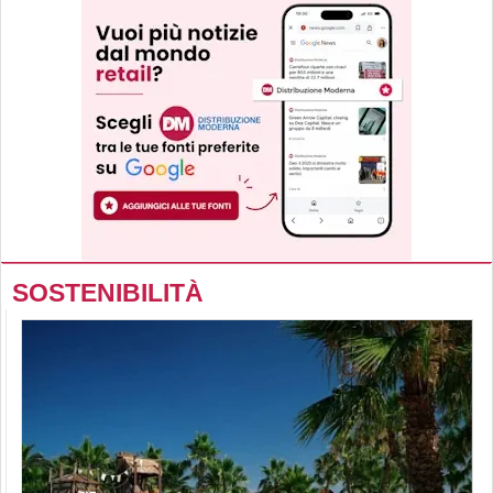
SOSTENIBILITÀ