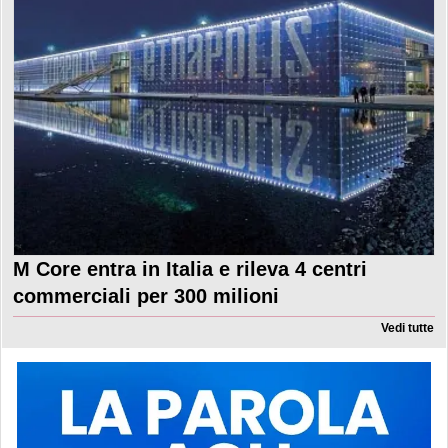
M Core entra in Italia e rileva 4 centri
commerciali per 300 milioni
Vedi tutte