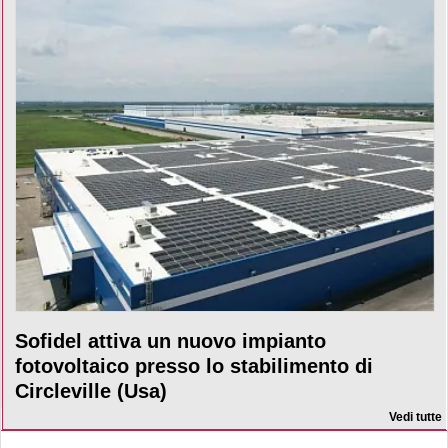
Sofidel attiva un nuovo impianto
fotovoltaico presso lo stabilimento di
Circleville (Usa)
Vedi tutte