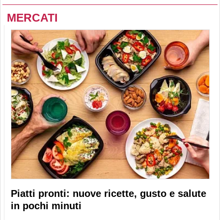
MERCATI
Piatti pronti: nuove ricette, gusto e salute
in pochi minuti