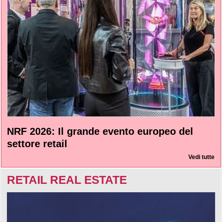
NRF 2026: Il grande evento europeo del
settore retail
Vedi tutte
RETAIL REAL ESTATE