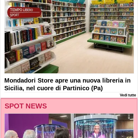
Mondadori Store apre una nuova libreria in
Sicilia, nel cuore di Partinico (Pa)
Vedi tutte
SPOT NEWS