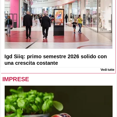
Igd Siiq: primo semestre 2026 solido con
una crescita costante
Vedi tutte
IMPRESE