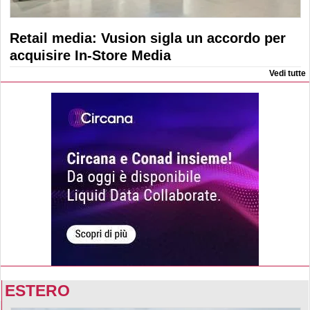
Retail media: Vusion sigla un accordo per
acquisire In-Store Media
Vedi tutte
ESTERO