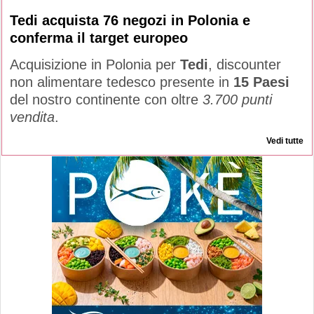
Tedi acquista 76 negozi in Polonia e
conferma il target europeo
Acquisizione in Polonia per
Tedi
, discounter
non alimentare tedesco presente in
15 Paesi
del nostro continente con oltre
3.700 punti
vendita
.
Vedi tutte