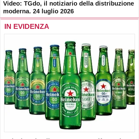
Video: TGdo, il notiziario della distribuzione
moderna. 24 luglio 2026
IN EVIDENZA