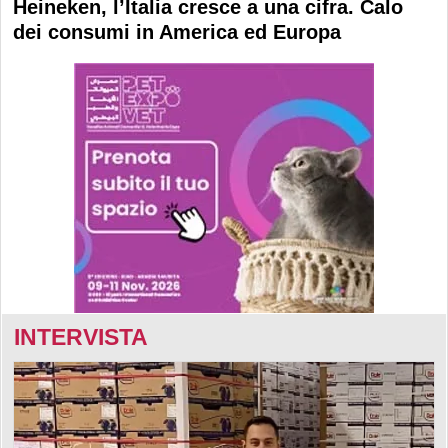
Heineken, l’Italia cresce a una cifra. Calo
dei consumi in America ed Europa
INTERVISTA