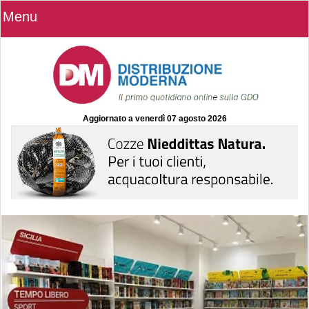
Menu
Aggiornato a
venerdì 07 agosto 2026