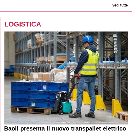
Vedi tutte
LOGISTICA
Baoli presenta il nuovo transpallet elettrico