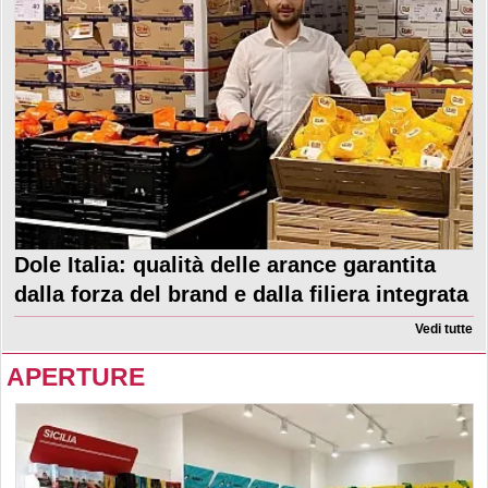
Dole Italia: qualità delle arance garantita
dalla forza del brand e dalla filiera integrata
Vedi tutte
APERTURE