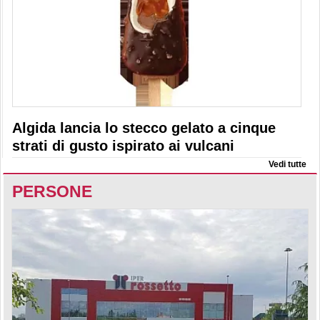
Algida lancia lo stecco gelato a cinque
strati di gusto ispirato ai vulcani
Vedi tutte
PERSONE