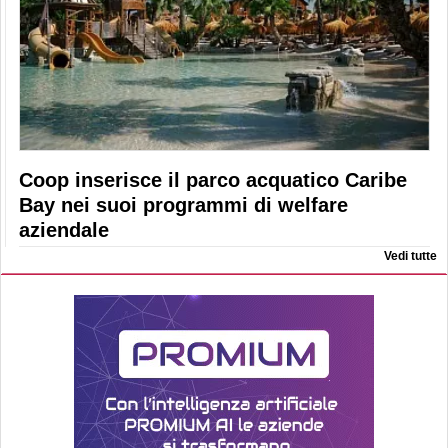
Coop inserisce il parco acquatico Caribe
Bay nei suoi programmi di welfare
aziendale
Vedi tutte