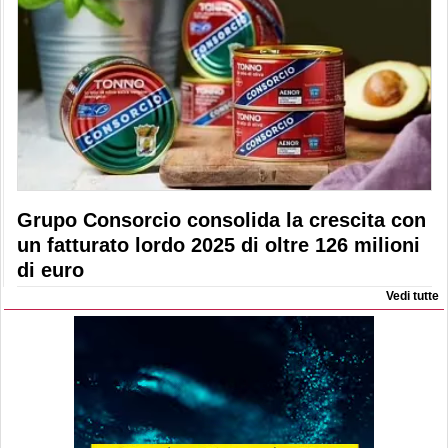
Grupo Consorcio consolida la crescita con
un fatturato lordo 2025 di oltre 126 milioni
di euro
Vedi tutte