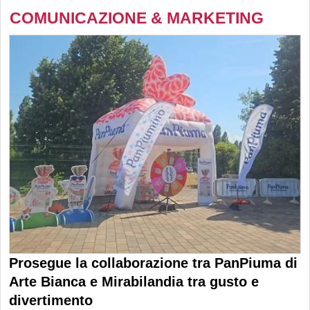
COMUNICAZIONE & MARKETING
Prosegue la collaborazione tra PanPiuma di
Arte Bianca e Mirabilandia tra gusto e
divertimento