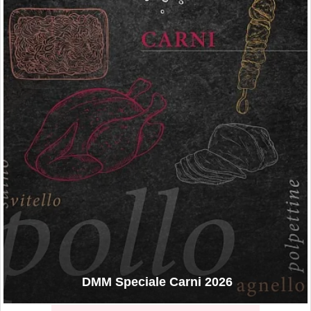
DMM Speciale Carni 2026