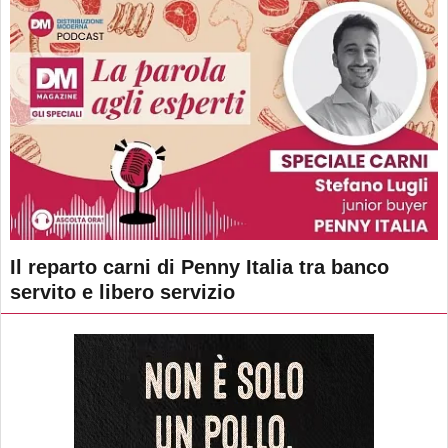
Il reparto carni di Penny Italia tra banco
servito e libero servizio