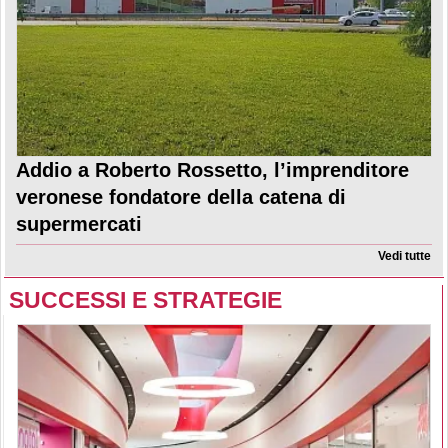
Addio a Roberto Rossetto, l’imprenditore
veronese fondatore della catena di
supermercati
Vedi tutte
SUCCESSI E STRATEGIE