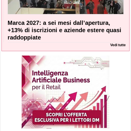
Marca 2027: a sei mesi dall’apertura,
+13% di iscrizioni e aziende estere quasi
raddoppiate
Vedi tutte