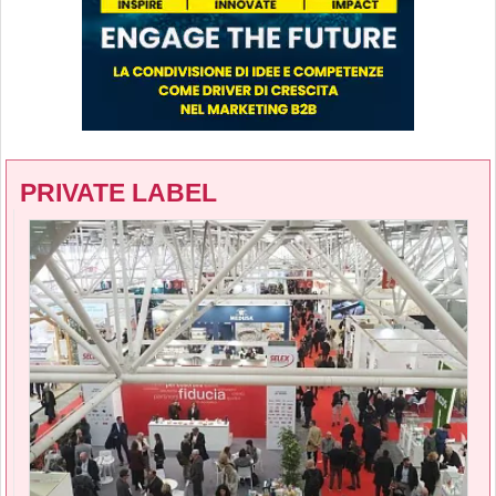
PRIVATE LABEL