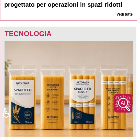
progettato per operazioni in spazi ridotti
Vedi tutte
TECNOLOGIA
♿