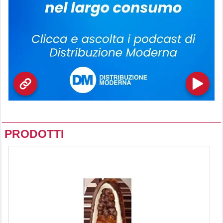
PRODOTTI