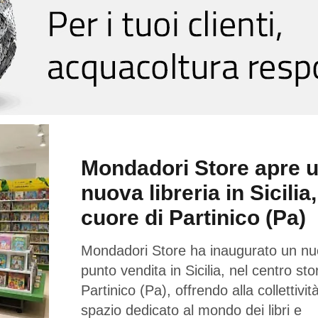
Mondadori Store apre 
nuova libreria in Sicilia,
cuore di Partinico (Pa)
Mondadori Store ha inaugurato un n
punto vendita in Sicilia, nel centro sto
Partinico (Pa), offrendo alla collettivi
spazio dedicato al mondo dei libri e