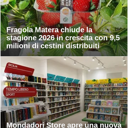
Fragola Matera chiude la
stagione 2026 in crescita con 9,5
milioni di cestini distribuiti
Mondadori Store apre una nuova