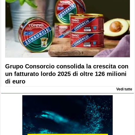
Grupo Consorcio consolida la crescita con
un fatturato lordo 2025 di oltre 126 milioni
di euro
Vedi tutte