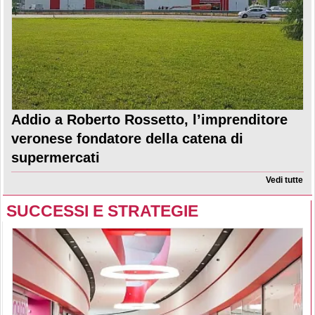
Addio a Roberto Rossetto, l’imprenditore
veronese fondatore della catena di
supermercati
Vedi tutte
SUCCESSI E STRATEGIE