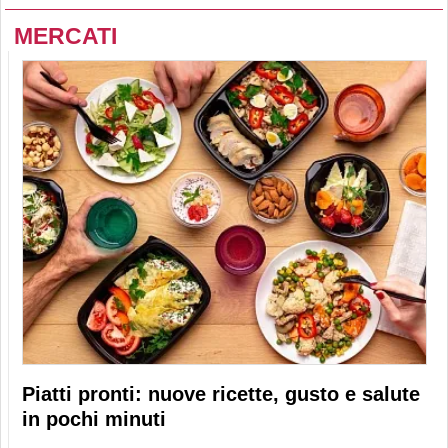
MERCATI
Piatti pronti: nuove ricette, gusto e salute
in pochi minuti