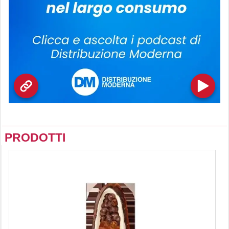
PRODOTTI