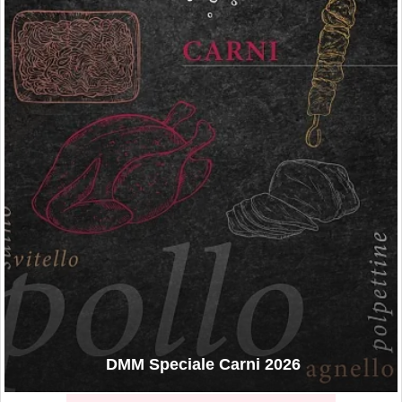
DMM Speciale Carni 2026