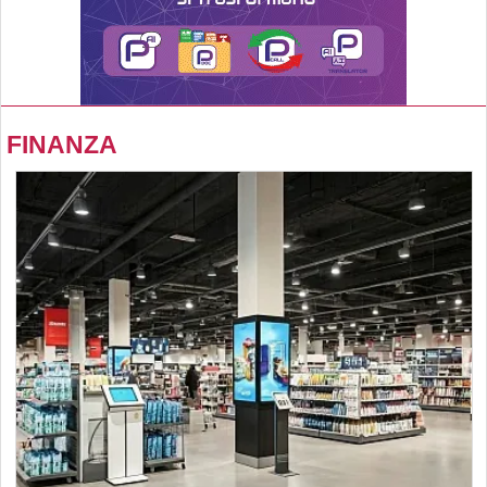
FINANZA