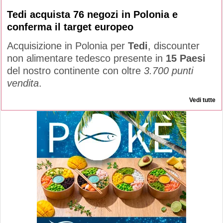
Tedi acquista 76 negozi in Polonia e
conferma il target europeo
Acquisizione in Polonia per
Tedi
, discounter
non alimentare tedesco presente in
15 Paesi
del nostro continente con oltre
3.700 punti
vendita
.
Vedi tutte