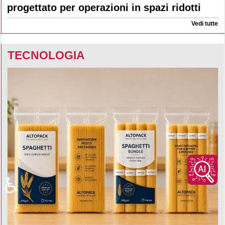
progettato per operazioni in spazi ridotti
Vedi tutte
TECNOLOGIA
♿