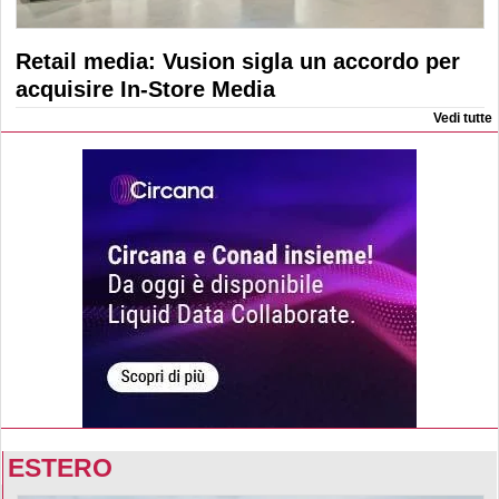
Retail media: Vusion sigla un accordo per
acquisire In-Store Media
Vedi tutte
ESTERO