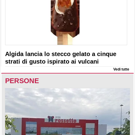
Algida lancia lo stecco gelato a cinque
strati di gusto ispirato ai vulcani
Vedi tutte
PERSONE