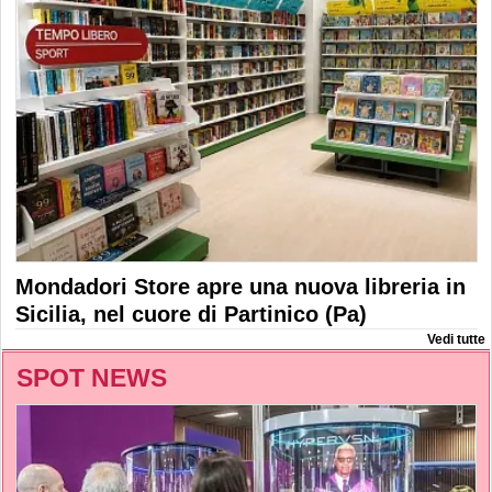
Mondadori Store apre una nuova libreria in
Sicilia, nel cuore di Partinico (Pa)
Vedi tutte
SPOT NEWS