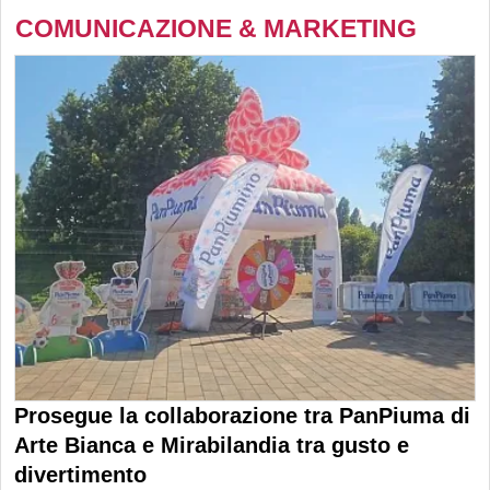
COMUNICAZIONE & MARKETING
Prosegue la collaborazione tra PanPiuma di
Arte Bianca e Mirabilandia tra gusto e
divertimento