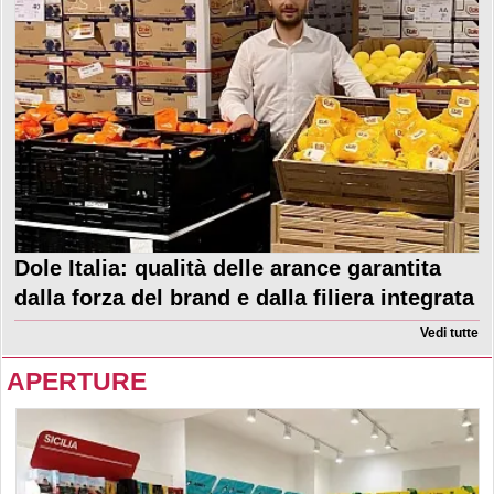
Dole Italia: qualità delle arance garantita
dalla forza del brand e dalla filiera integrata
Vedi tutte
APERTURE