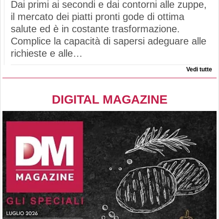
Dai primi ai secondi e dai contorni alle zuppe,
il mercato dei piatti pronti gode di ottima
salute ed è in costante trasformazione.
Complice la capacità di sapersi adeguare alle
richieste e alle…
Vedi tutte
DIGITAL MAGAZINE