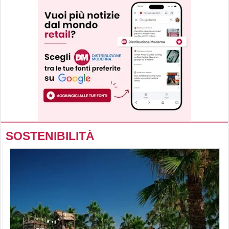
SOSTENIBILITÀ