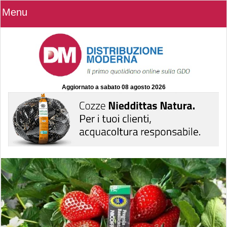
Menu
Aggiornato a
sabato 08 agosto 2026