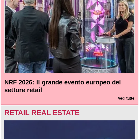
NRF 2026: Il grande evento europeo del
settore retail
Vedi tutte
RETAIL REAL ESTATE