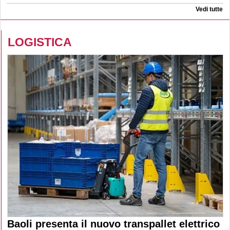
Vedi tutte
LOGISTICA
Baoli presenta il nuovo transpallet elettrico