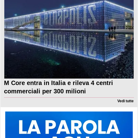
M Core entra in Italia e rileva 4 centri
commerciali per 300 milioni
Vedi tutte