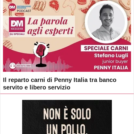
Il reparto carni di Penny Italia tra banco
servito e libero servizio