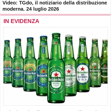
Video: TGdo, il notiziario della distribuzione
moderna. 24 luglio 2026
IN EVIDENZA