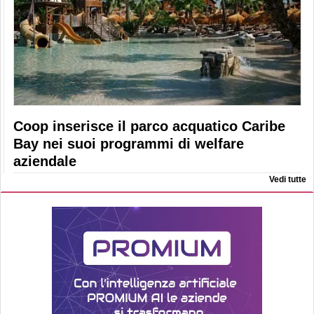
Coop inserisce il parco acquatico Caribe
Bay nei suoi programmi di welfare
aziendale
Vedi tutte