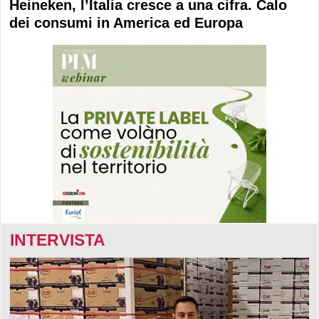
Heineken, l’Italia cresce a una cifra. Calo
dei consumi in America ed Europa
INTERVISTA