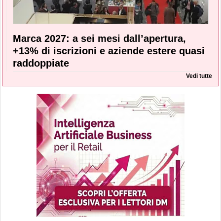
Marca 2027: a sei mesi dall’apertura,
+13% di iscrizioni e aziende estere quasi
raddoppiate
Vedi tutte