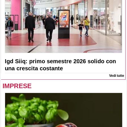
Igd Siiq: primo semestre 2026 solido con
una crescita costante
Vedi tutte
IMPRESE