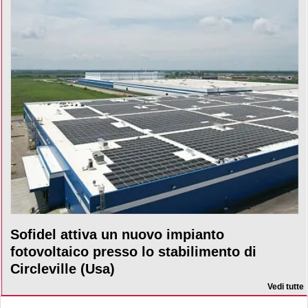
Sofidel attiva un nuovo impianto
fotovoltaico presso lo stabilimento di
Circleville (Usa)
Vedi tutte