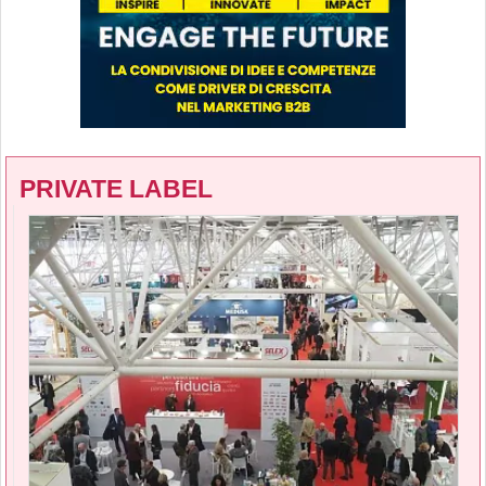
PRIVATE LABEL