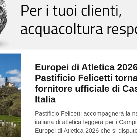
Europei di Atletica 2026
Pastificio Felicetti torn
fornitore ufficiale di Ca
Italia
Pastificio Felicetti accompagnerà la n
italiana di atletica leggera per i Campi
Europei di Atletica 2026 che si dispu