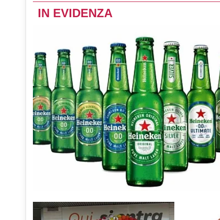
IN EVIDENZA