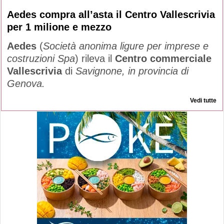
Aedes compra all’asta il Centro Vallescrivia
per 1 milione e mezzo
Aedes
(
Società anonima ligure per imprese e
costruzioni Spa
) rileva il
Centro commerciale
Vallescrivia
di
Savignone, in provincia di
Genova.
Vedi tutte