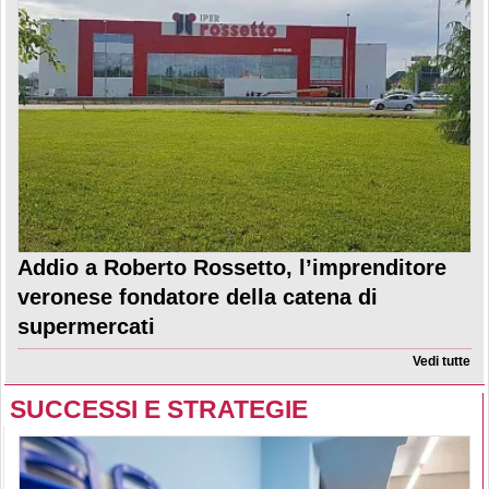
Addio a Roberto Rossetto, l’imprenditore
veronese fondatore della catena di
supermercati
Vedi tutte
SUCCESSI E STRATEGIE