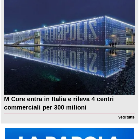
M Core entra in Italia e rileva 4 centri
commerciali per 300 milioni
Vedi tutte