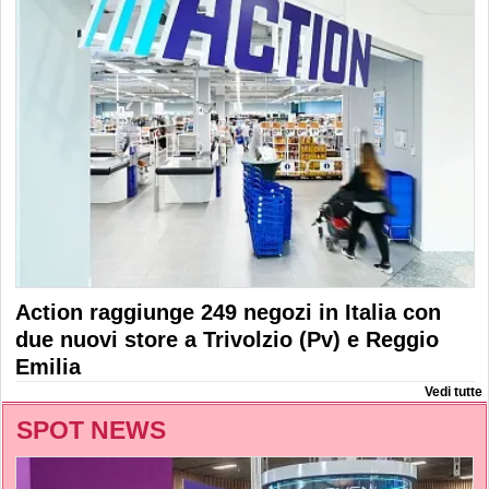
Action raggiunge 249 negozi in Italia con
due nuovi store a Trivolzio (Pv) e Reggio
Emilia
Vedi tutte
SPOT NEWS