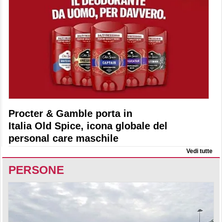
Procter & Gamble porta in
Italia Old Spice, icona globale del
personal care maschile
Vedi tutte
PERSONE