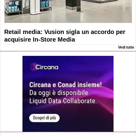
Retail media: Vusion sigla un accordo per
acquisire In-Store Media
Vedi tutte