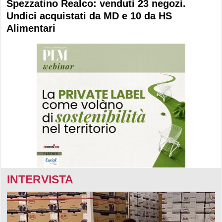
Spezzatino Realco: venduti 23 negozi.
Undici acquistati da MD e 10 da HS
Alimentari
INTERVISTA