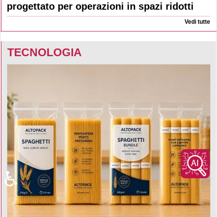
progettato per operazioni in spazi ridotti
Vedi tutte
TECNOLOGIA
♿