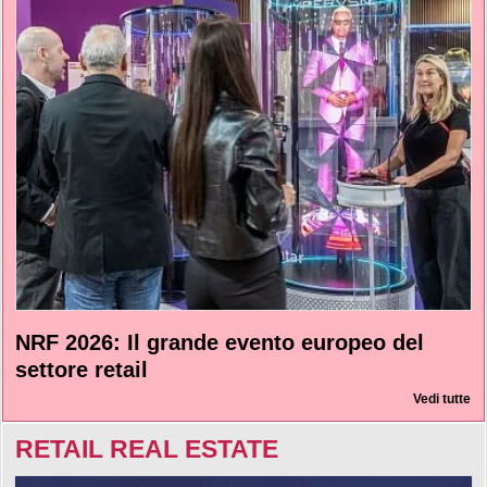
NRF 2026: Il grande evento europeo del
settore retail
Vedi tutte
RETAIL REAL ESTATE