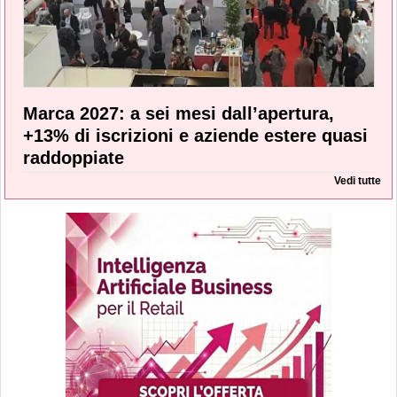
Marca 2027: a sei mesi dall’apertura,
+13% di iscrizioni e aziende estere quasi
raddoppiate
Vedi tutte