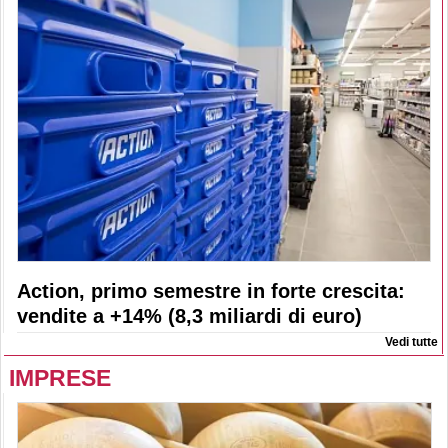
Action, primo semestre in forte crescita:
vendite a +14% (8,3 miliardi di euro)
Vedi tutte
IMPRESE