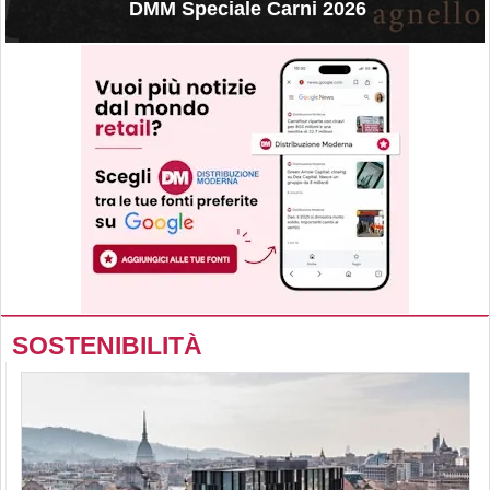
DMM Speciale Carni 2026
SOSTENIBILITÀ