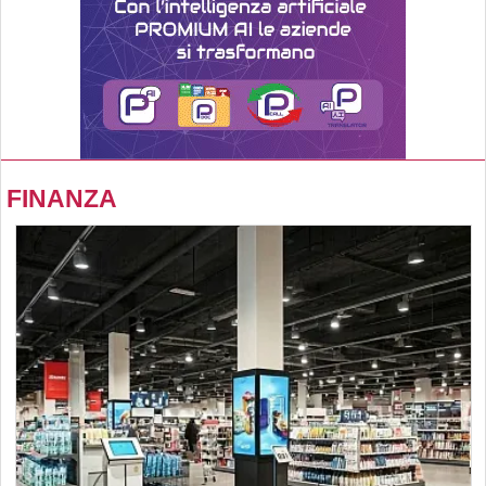
FINANZA