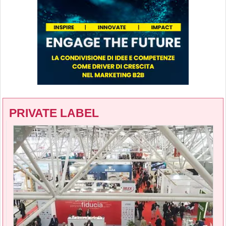
PRIVATE LABEL