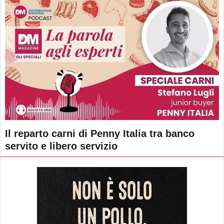
Il reparto carni di Penny Italia tra banco
servito e libero servizio