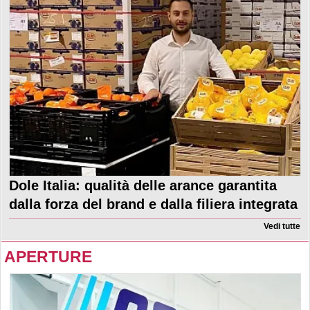
Dole Italia: qualità delle arance garantita
dalla forza del brand e dalla filiera integrata
Vedi tutte
APERTURE