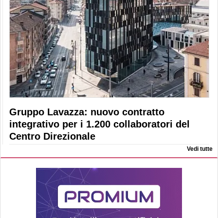
Gruppo Lavazza: nuovo contratto
integrativo per i 1.200 collaboratori del
Centro Direzionale
Vedi tutte