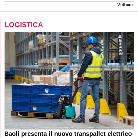
Vedi tutte
LOGISTICA
Baoli presenta il nuovo transpallet elettrico