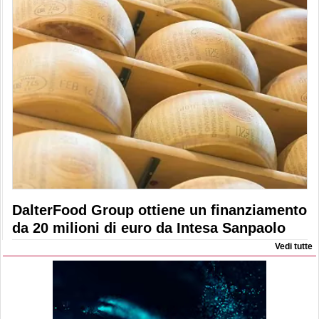
DalterFood Group ottiene un finanziamento
da 20 milioni di euro da Intesa Sanpaolo
Vedi tutte