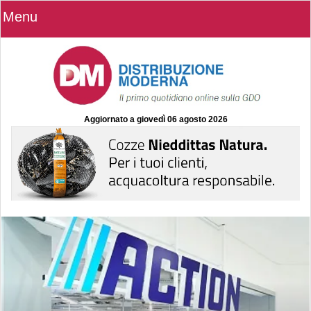
Menu
Aggiornato a
giovedì 06 agosto 2026