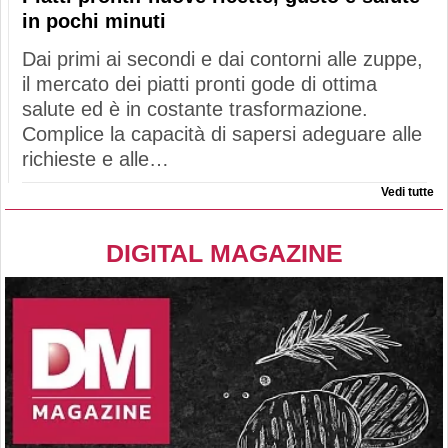
in pochi minuti
Dai primi ai secondi e dai contorni alle zuppe,
il mercato dei piatti pronti gode di ottima
salute ed è in costante trasformazione.
Complice la capacità di sapersi adeguare alle
richieste e alle…
Vedi tutte
DIGITAL MAGAZINE