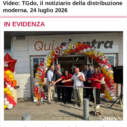
Video: TGdo, il notiziario della distribuzione
moderna. 24 luglio 2026
IN EVIDENZA