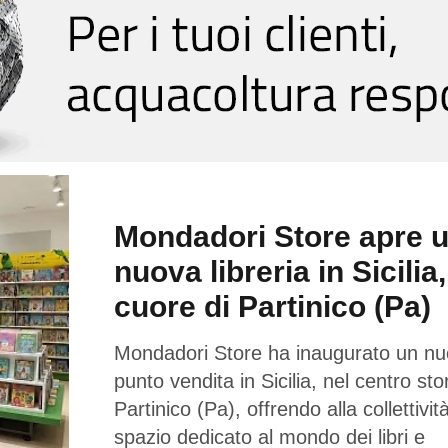
Mondadori Store apre 
nuova libreria in Sicilia,
cuore di Partinico (Pa)
Mondadori Store ha inaugurato un n
punto vendita in Sicilia, nel centro sto
Partinico (Pa), offrendo alla collettivi
spazio dedicato al mondo dei libri e