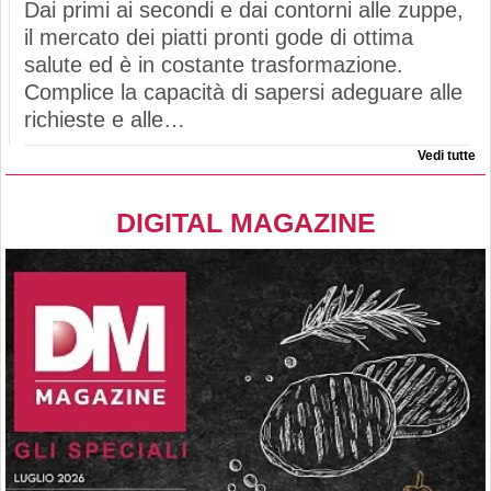
Dai primi ai secondi e dai contorni alle zuppe,
il mercato dei piatti pronti gode di ottima
salute ed è in costante trasformazione.
Complice la capacità di sapersi adeguare alle
richieste e alle…
Vedi tutte
DIGITAL MAGAZINE