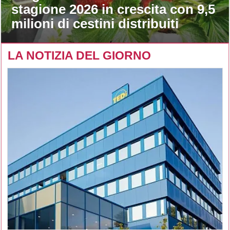
stagione 2026 in crescita con 9,5
milioni di cestini distribuiti
LA NOTIZIA DEL GIORNO