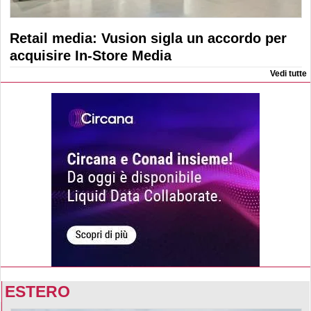
Retail media: Vusion sigla un accordo per
acquisire In-Store Media
Vedi tutte
ESTERO