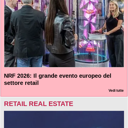
NRF 2026: Il grande evento europeo del
settore retail
Vedi tutte
RETAIL REAL ESTATE