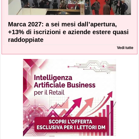
Marca 2027: a sei mesi dall’apertura,
+13% di iscrizioni e aziende estere quasi
raddoppiate
Vedi tutte