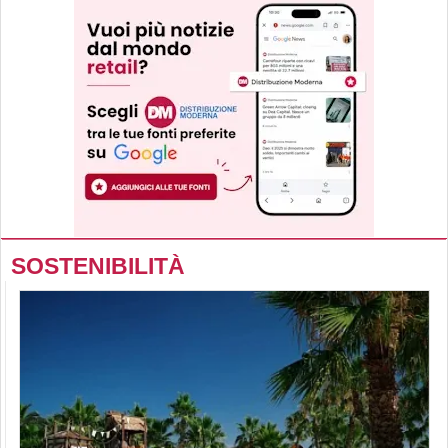
SOSTENIBILITÀ