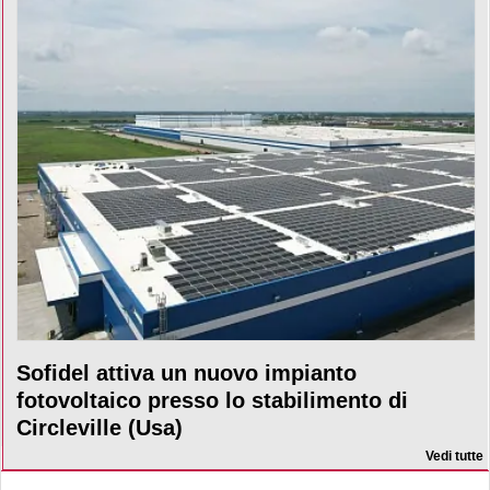
Sofidel attiva un nuovo impianto
fotovoltaico presso lo stabilimento di
Circleville (Usa)
Vedi tutte