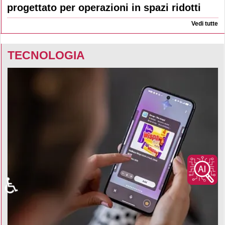
progettato per operazioni in spazi ridotti
Vedi tutte
TECNOLOGIA
♿