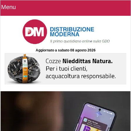
Menu
Aggiornato a
sabato 08 agosto 2026