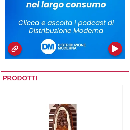
PRODOTTI