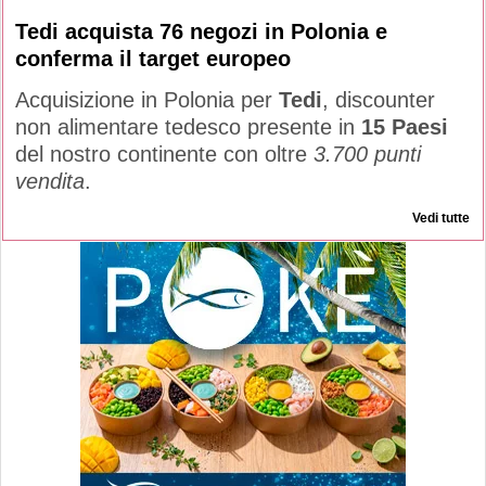
Tedi acquista 76 negozi in Polonia e
conferma il target europeo
Acquisizione in Polonia per
Tedi
, discounter
non alimentare tedesco presente in
15 Paesi
del nostro continente con oltre
3.700 punti
vendita
.
Vedi tutte