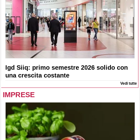
Igd Siiq: primo semestre 2026 solido con
una crescita costante
Vedi tutte
IMPRESE