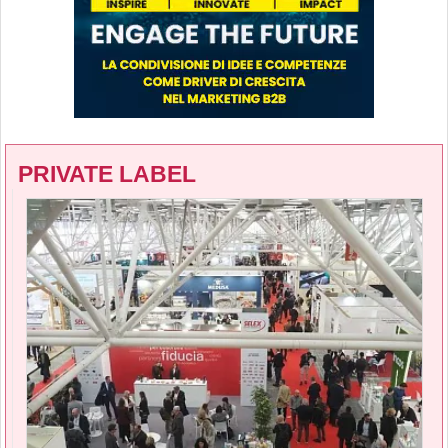
PRIVATE LABEL