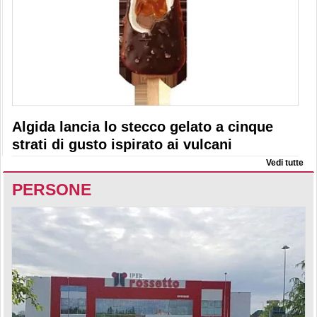
Algida lancia lo stecco gelato a cinque
strati di gusto ispirato ai vulcani
Vedi tutte
PERSONE