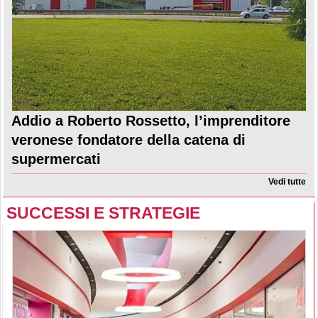
Addio a Roberto Rossetto, l’imprenditore
veronese fondatore della catena di
supermercati
Vedi tutte
SUCCESSI E STRATEGIE