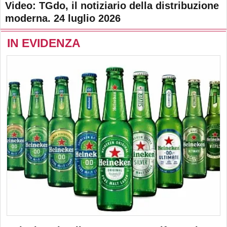
Video: TGdo, il notiziario della distribuzione
moderna. 24 luglio 2026
IN EVIDENZA