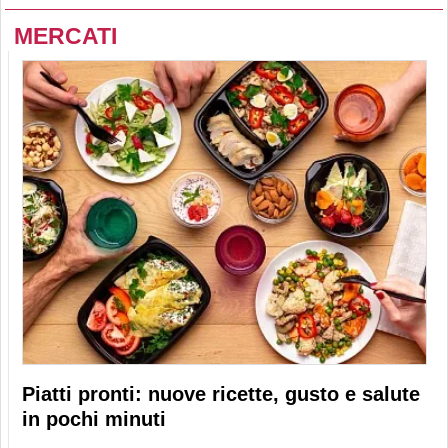
MERCATI
Piatti pronti: nuove ricette, gusto e salute
in pochi minuti