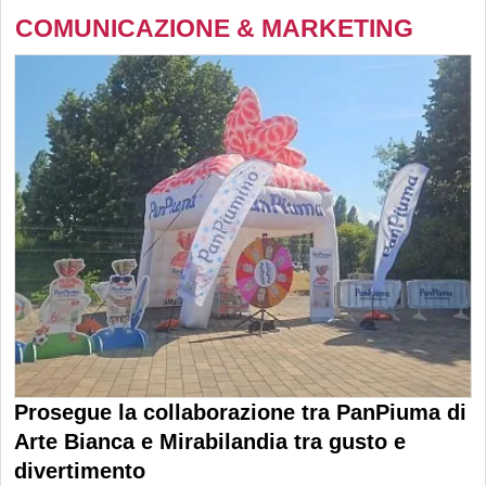
COMUNICAZIONE & MARKETING
Prosegue la collaborazione tra PanPiuma di
Arte Bianca e Mirabilandia tra gusto e
divertimento