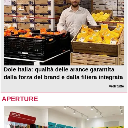
Dole Italia: qualità delle arance garantita
dalla forza del brand e dalla filiera integrata
Vedi tutte
APERTURE