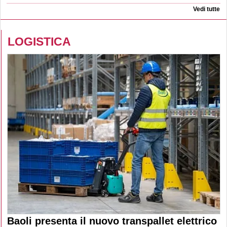
Vedi tutte
LOGISTICA
Baoli presenta il nuovo transpallet elettrico