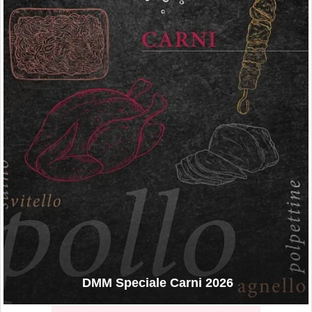
DMM Speciale Carni 2026