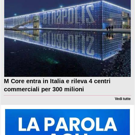
M Core entra in Italia e rileva 4 centri
commerciali per 300 milioni
Vedi tutte