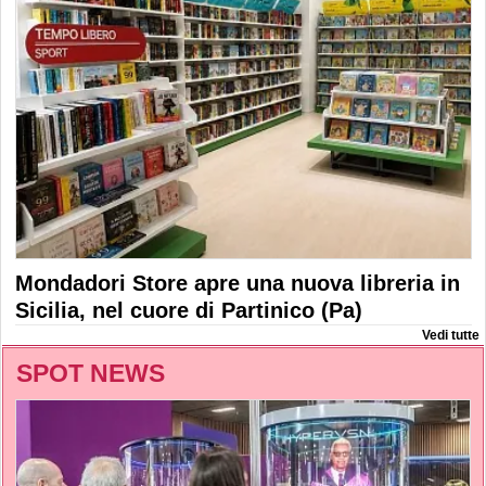
Mondadori Store apre una nuova libreria in
Sicilia, nel cuore di Partinico (Pa)
Vedi tutte
SPOT NEWS