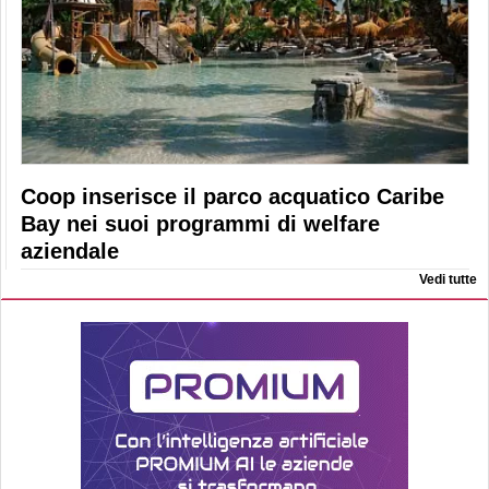
Coop inserisce il parco acquatico Caribe
Bay nei suoi programmi di welfare
aziendale
Vedi tutte