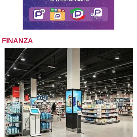
FINANZA