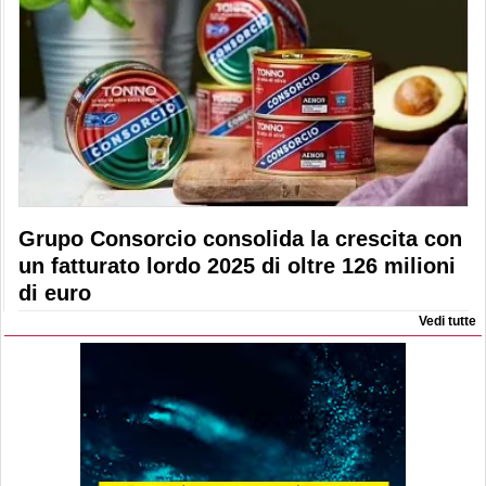
Grupo Consorcio consolida la crescita con
un fatturato lordo 2025 di oltre 126 milioni
di euro
Vedi tutte