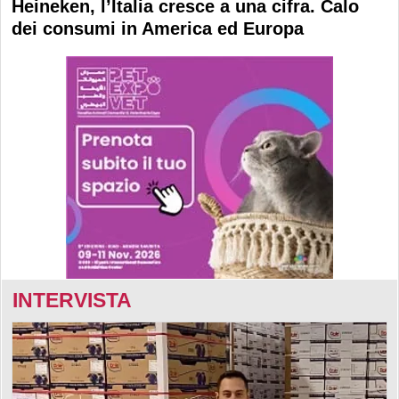
Heineken, l’Italia cresce a una cifra. Calo
dei consumi in America ed Europa
INTERVISTA