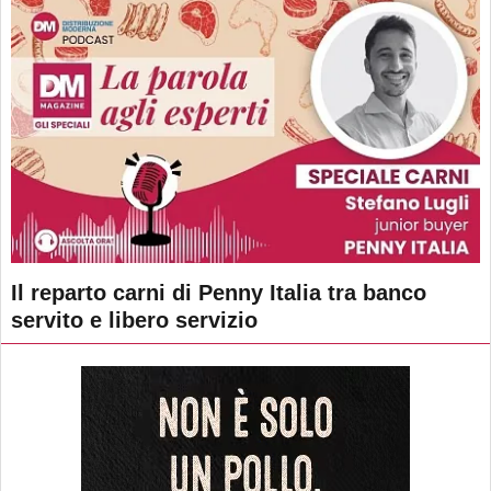
Il reparto carni di Penny Italia tra banco
servito e libero servizio