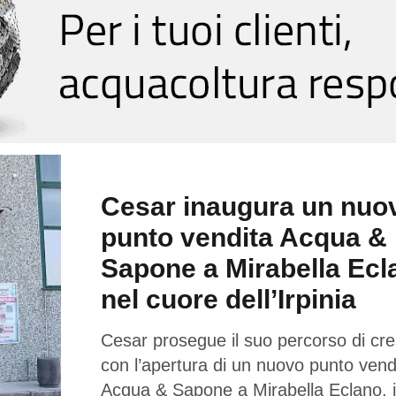
Cesar inaugura un nuo
punto vendita Acqua &
Sapone a Mirabella Ecl
nel cuore dell’Irpinia
Cesar prosegue il suo percorso di cre
con l’apertura di un nuovo punto vend
Acqua & Sapone a Mirabella Eclano, 