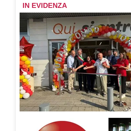
IN EVIDENZA