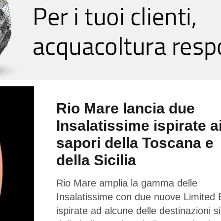
Rio Mare lancia due
Insalatissime ispirate a
sapori della Toscana e
della Sicilia
Rio Mare amplia la gamma delle
Insalatissime con due nuove Limited E
ispirate ad alcune delle destinazioni 