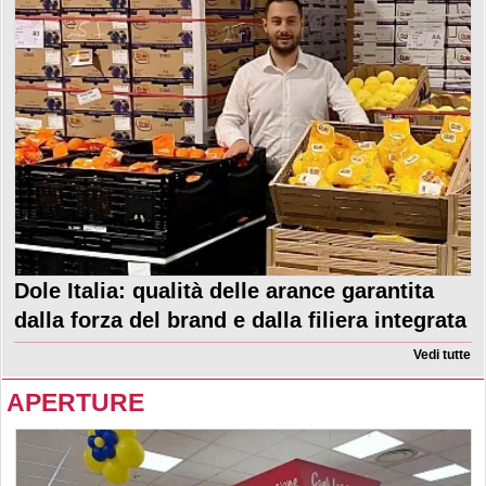
Dole Italia: qualità delle arance garantita
dalla forza del brand e dalla filiera integrata
Vedi tutte
APERTURE