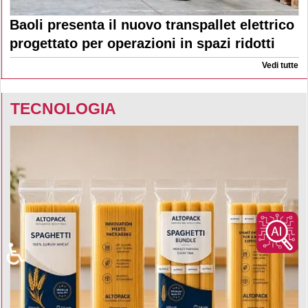
Baoli presenta il nuovo transpallet elettrico
progettato per operazioni in spazi ridotti
Vedi tutte
TECNOLOGIA
♿