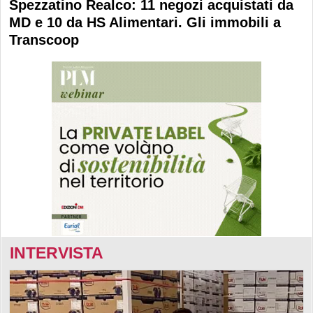
Spezzatino Realco: 11 negozi acquistati da
MD e 10 da HS Alimentari. Gli immobili a
Transcoop
INTERVISTA