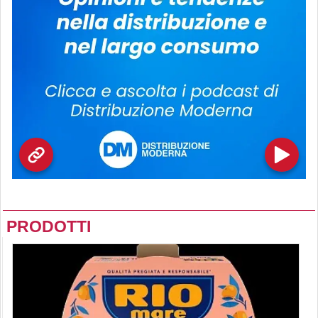
PRODOTTI