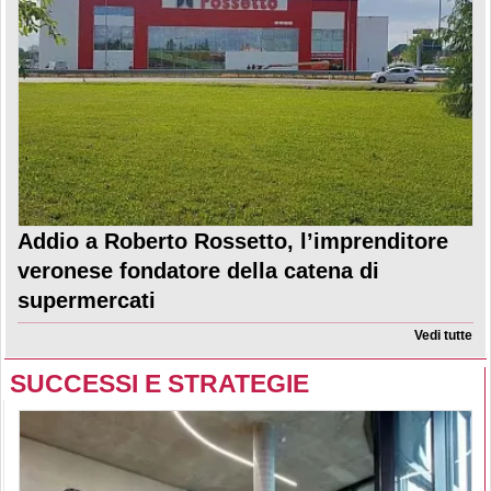
Addio a Roberto Rossetto, l’imprenditore
veronese fondatore della catena di
supermercati
Vedi tutte
SUCCESSI E STRATEGIE