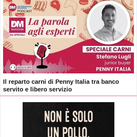
Il reparto carni di Penny Italia tra banco
servito e libero servizio