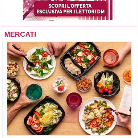
MERCATI