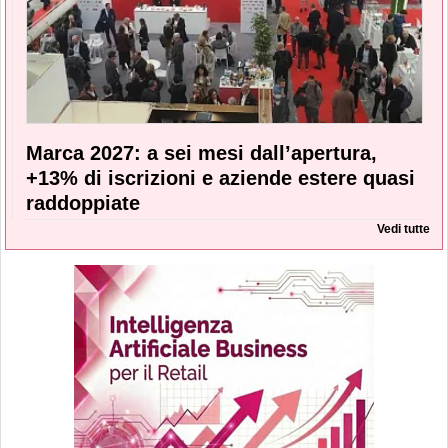
Marca 2027: a sei mesi dall’apertura,
+13% di iscrizioni e aziende estere quasi
raddoppiate
Vedi tutte