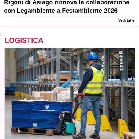
Rigoni di Asiago rinnova la collaborazione
con Legambiente a Festambiente 2026
Vedi tutte
LOGISTICA