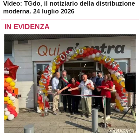
Video: TGdo, il notiziario della distribuzione
moderna. 24 luglio 2026
IN EVIDENZA