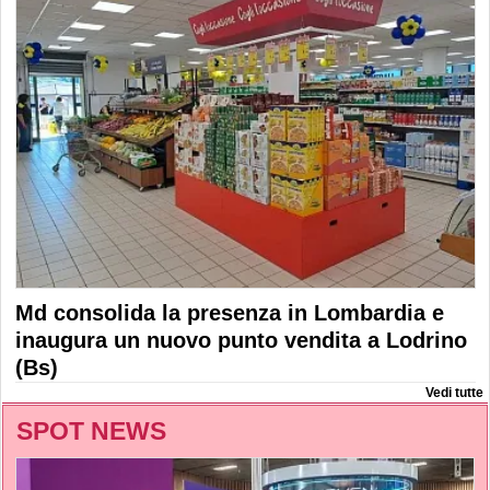
Md consolida la presenza in Lombardia e
inaugura un nuovo punto vendita a Lodrino
(Bs)
Vedi tutte
SPOT NEWS