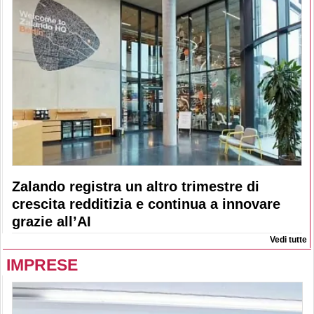
Zalando registra un altro trimestre di
crescita redditizia e continua a innovare
grazie all’AI
Vedi tutte
IMPRESE