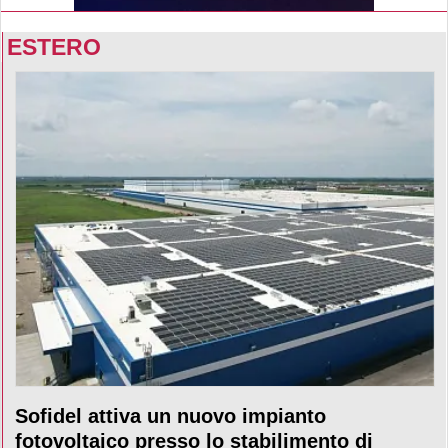
ESTERO
Sofidel attiva un nuovo impianto
fotovoltaico presso lo stabilimento di