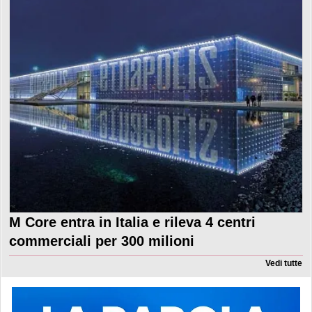
M Core entra in Italia e rileva 4 centri
commerciali per 300 milioni
Vedi tutte