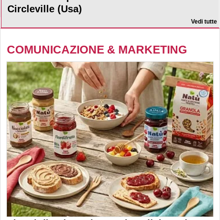
Circleville (Usa)
Vedi tutte
COMUNICAZIONE & MARKETING