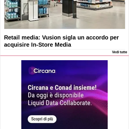
Retail media: Vusion sigla un accordo per
acquisire In-Store Media
Vedi tutte