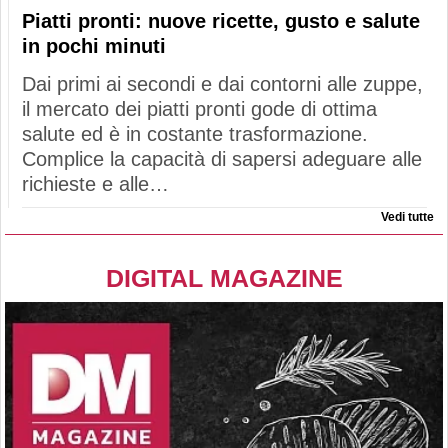
Piatti pronti: nuove ricette, gusto e salute
in pochi minuti
Dai primi ai secondi e dai contorni alle zuppe,
il mercato dei piatti pronti gode di ottima
salute ed è in costante trasformazione.
Complice la capacità di sapersi adeguare alle
richieste e alle…
Vedi tutte
DIGITAL MAGAZINE