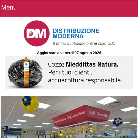
Menu
Aggiornato a
venerdì 07 agosto 2026