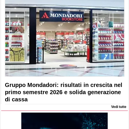
Gruppo Mondadori: risultati in crescita nel
primo semestre 2026 e solida generazione
di cassa
Vedi tutte