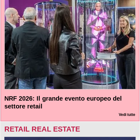
NRF 2026: Il grande evento europeo del
settore retail
Vedi tutte
RETAIL REAL ESTATE