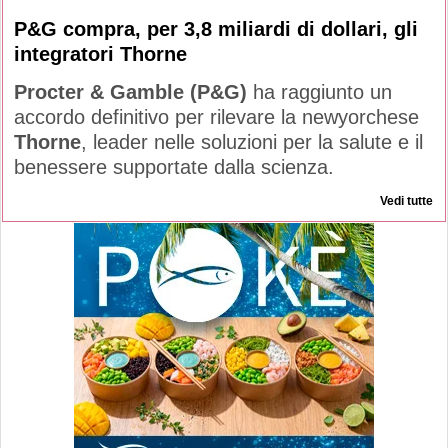
P&G compra, per 3,8 miliardi di dollari, gli
integratori Thorne
Procter & Gamble (P&G)
ha raggiunto un
accordo definitivo per rilevare la newyorchese
Thorne
, leader nelle soluzioni per la salute e il
benessere supportate dalla scienza.
Vedi tutte