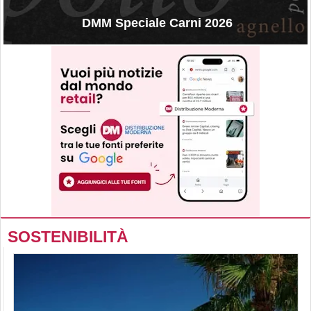
DMM Speciale Carni 2026
SOSTENIBILITÀ