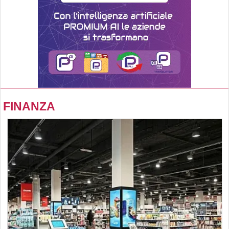
FINANZA