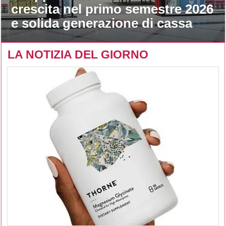
crescita nel primo semestre 2026
e solida generazione di cassa
LA NOTIZIA DEL GIORNO