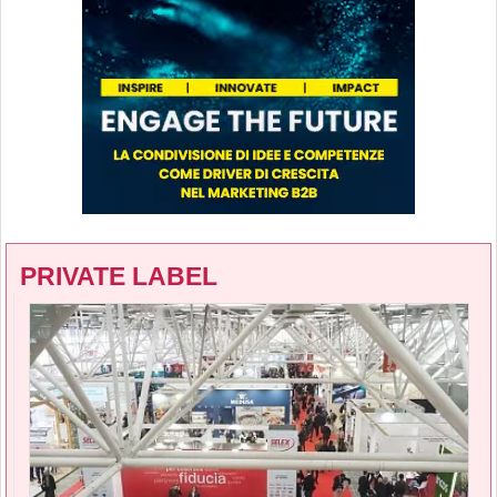
PRIVATE LABEL