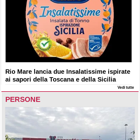
Rio Mare lancia due Insalatissime ispirate
ai sapori della Toscana e della Sicilia
Vedi tutte
PERSONE