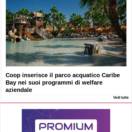
Coop inserisce il parco acquatico Caribe
Bay nei suoi programmi di welfare
aziendale
Vedi tutte