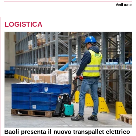
Vedi tutte
LOGISTICA
Baoli presenta il nuovo transpallet elettrico