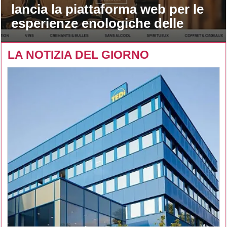
lancia la piattaforma web per le
esperienze enologiche delle
maison
LA NOTIZIA DEL GIORNO