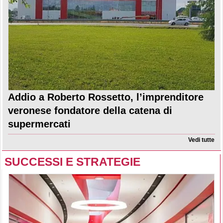
Addio a Roberto Rossetto, l’imprenditore
veronese fondatore della catena di
supermercati
Vedi tutte
SUCCESSI E STRATEGIE