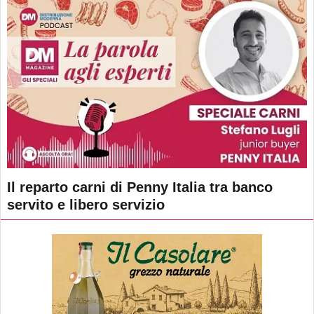
Il reparto carni di Penny Italia tra banco
servito e libero servizio