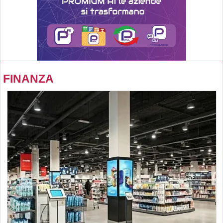
FINANZA