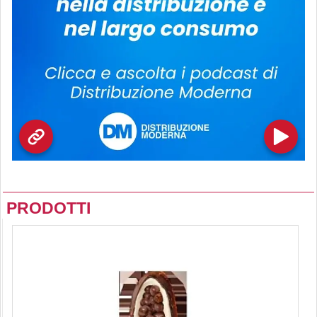
PRODOTTI