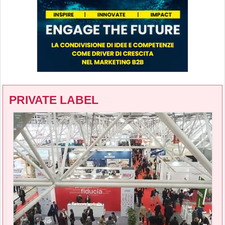
PRIVATE LABEL