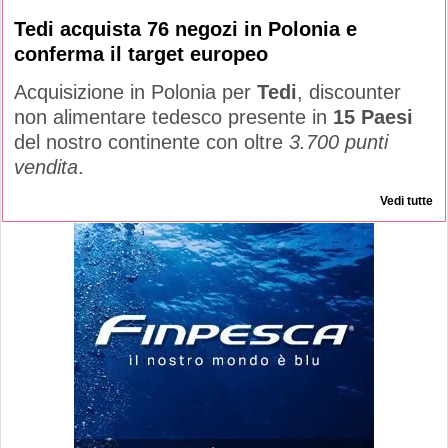
Tedi acquista 76 negozi in Polonia e
conferma il target europeo
Acquisizione in Polonia per
Tedi
, discounter
non alimentare tedesco presente in
15 Paesi
del nostro continente con oltre
3.700 punti
vendita
.
Vedi tutte