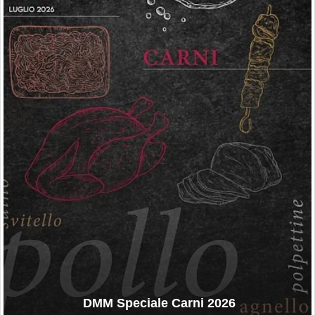
DMM Speciale Carni 2026