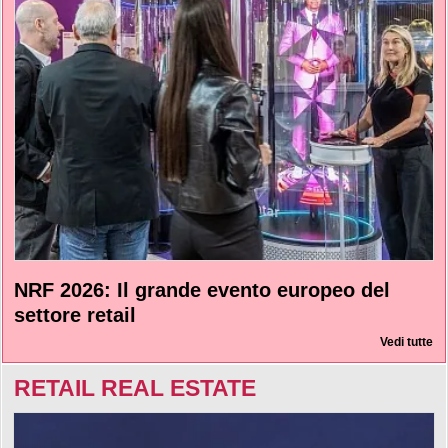
NRF 2026: Il grande evento europeo del
settore retail
Vedi tutte
RETAIL REAL ESTATE