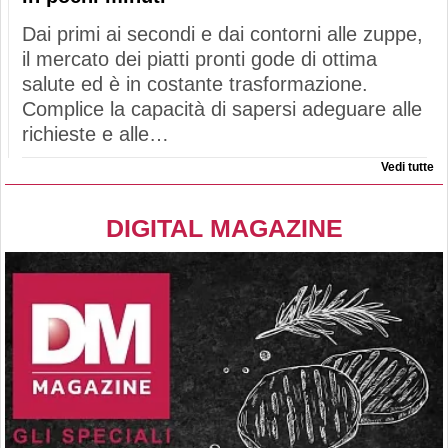
Dai primi ai secondi e dai contorni alle zuppe,
il mercato dei piatti pronti gode di ottima
salute ed è in costante trasformazione.
Complice la capacità di sapersi adeguare alle
richieste e alle…
Vedi tutte
DIGITAL MAGAZINE