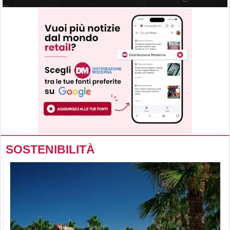
SOSTENIBILITÀ