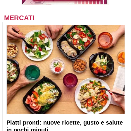
MERCATI
Piatti pronti: nuove ricette, gusto e salute
in pochi minuti