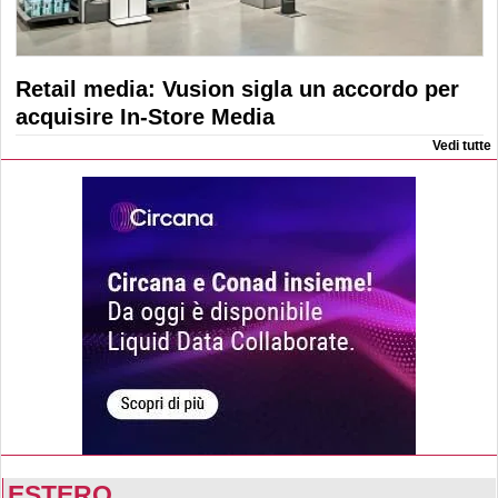
Retail media: Vusion sigla un accordo per
acquisire In-Store Media
Vedi tutte
ESTERO