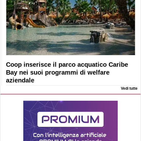
Coop inserisce il parco acquatico Caribe
Bay nei suoi programmi di welfare
aziendale
Vedi tutte