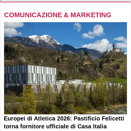
COMUNICAZIONE & MARKETING
Europei di Atletica 2026: Pastificio Felicetti
torna fornitore ufficiale di Casa Italia