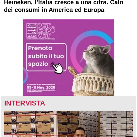
Heineken, l’Italia cresce a una cifra. Calo
dei consumi in America ed Europa
INTERVISTA