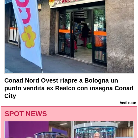
Conad Nord Ovest riapre a Bologna un
punto vendita ex Realco con insegna Conad
City
Vedi tutte
SPOT NEWS