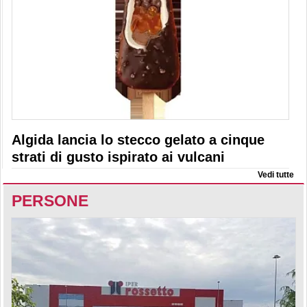
Algida lancia lo stecco gelato a cinque
strati di gusto ispirato ai vulcani
Vedi tutte
PERSONE