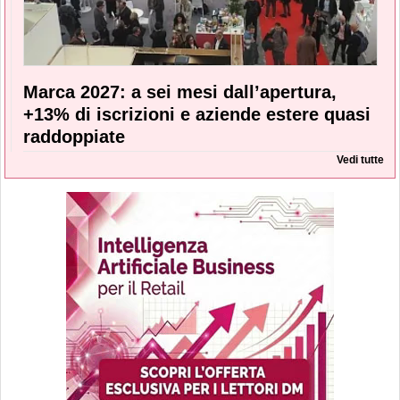
Marca 2027: a sei mesi dall’apertura,
+13% di iscrizioni e aziende estere quasi
raddoppiate
Vedi tutte