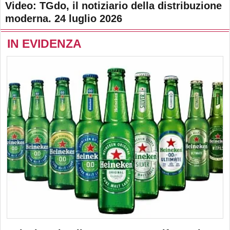
Video: TGdo, il notiziario della distribuzione
moderna. 24 luglio 2026
IN EVIDENZA