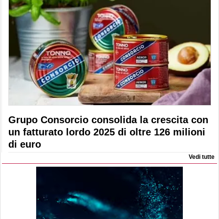
Grupo Consorcio consolida la crescita con
un fatturato lordo 2025 di oltre 126 milioni
di euro
Vedi tutte