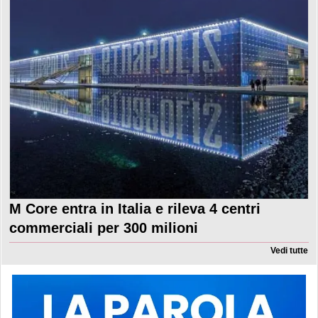
M Core entra in Italia e rileva 4 centri
commerciali per 300 milioni
Vedi tutte