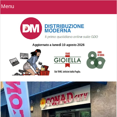
Menu
Aggiornato a
lunedì 10 agosto 2026