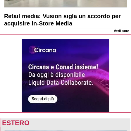
Retail media: Vusion sigla un accordo per
acquisire In-Store Media
Vedi tutte
ESTERO