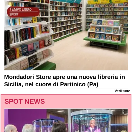
Mondadori Store apre una nuova libreria in
Sicilia, nel cuore di Partinico (Pa)
Vedi tutte
SPOT NEWS