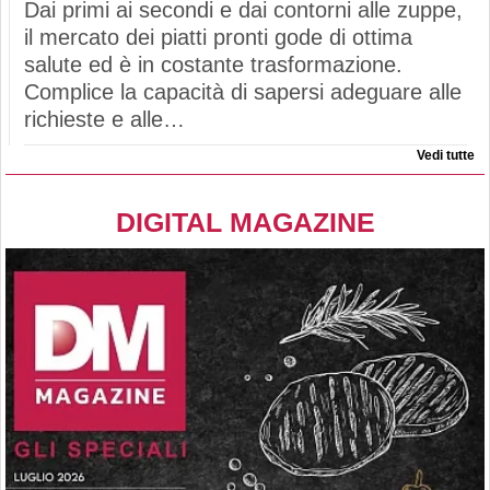
Dai primi ai secondi e dai contorni alle zuppe,
il mercato dei piatti pronti gode di ottima
salute ed è in costante trasformazione.
Complice la capacità di sapersi adeguare alle
richieste e alle…
Vedi tutte
DIGITAL MAGAZINE