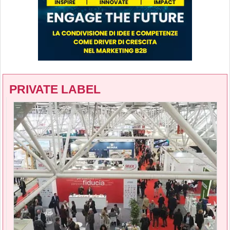
PRIVATE LABEL