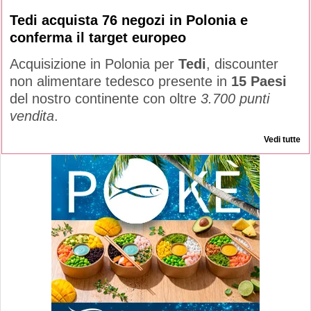
Tedi acquista 76 negozi in Polonia e
conferma il target europeo
Acquisizione in Polonia per
Tedi
, discounter
non alimentare tedesco presente in
15 Paesi
del nostro continente con oltre
3.700 punti
vendita
.
Vedi tutte