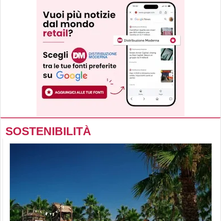
SOSTENIBILITÀ