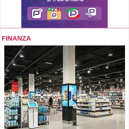
FINANZA