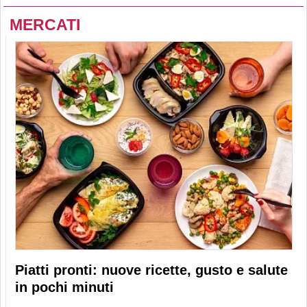
MERCATI
Piatti pronti: nuove ricette, gusto e salute
in pochi minuti