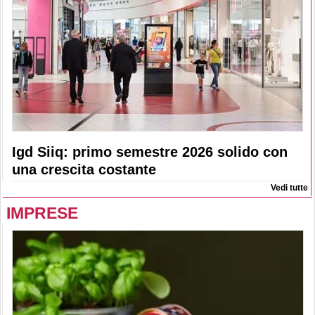
Igd Siiq: primo semestre 2026 solido con
una crescita costante
Vedi tutte
IMPRESE