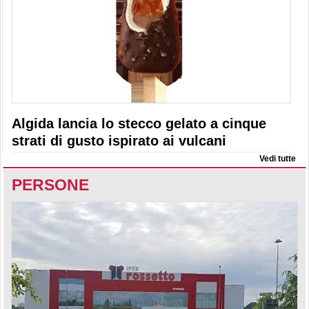
Algida lancia lo stecco gelato a cinque
strati di gusto ispirato ai vulcani
Vedi tutte
PERSONE