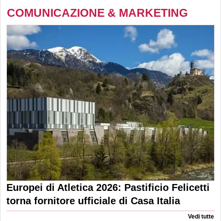
COMUNICAZIONE & MARKETING
Europei di Atletica 2026: Pastificio Felicetti
torna fornitore ufficiale di Casa Italia
Vedi tutte