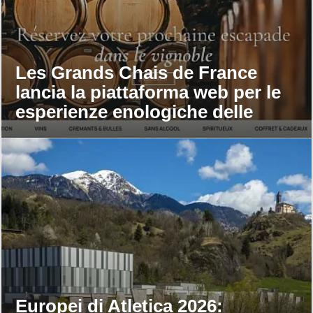
Les Grands Chais de France
lancia la piattaforma web per le
esperienze enologiche delle
maison
Europei di Atletica 2026: