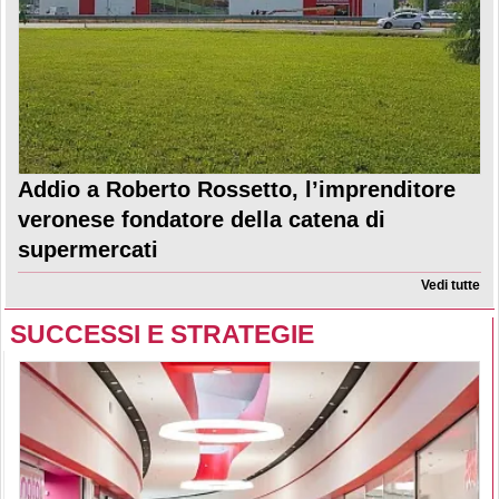
Addio a Roberto Rossetto, l’imprenditore
veronese fondatore della catena di
supermercati
Vedi tutte
SUCCESSI E STRATEGIE