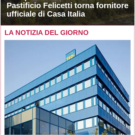
Pastificio Felicetti torna fornitore
ufficiale di Casa Italia
LA NOTIZIA DEL GIORNO