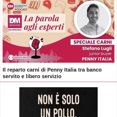
Il reparto carni di Penny Italia tra banco
servito e libero servizio