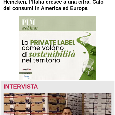
Heineken, l’Italia cresce a una cifra. Calo
dei consumi in America ed Europa
INTERVISTA