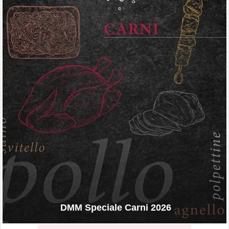
DMM Speciale Carni 2026