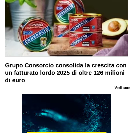
Grupo Consorcio consolida la crescita con
un fatturato lordo 2025 di oltre 126 milioni
di euro
Vedi tutte