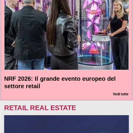
NRF 2026: Il grande evento europeo del
settore retail
Vedi tutte
RETAIL REAL ESTATE