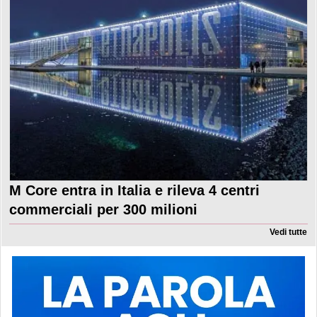
M Core entra in Italia e rileva 4 centri
commerciali per 300 milioni
Vedi tutte