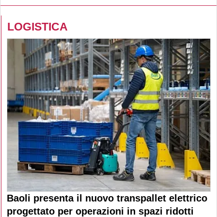
LOGISTICA
Baoli presenta il nuovo transpallet elettrico
progettato per operazioni in spazi ridotti