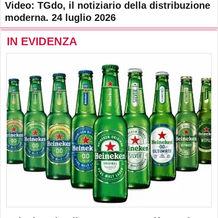
Video: TGdo, il notiziario della distribuzione
moderna. 24 luglio 2026
IN EVIDENZA