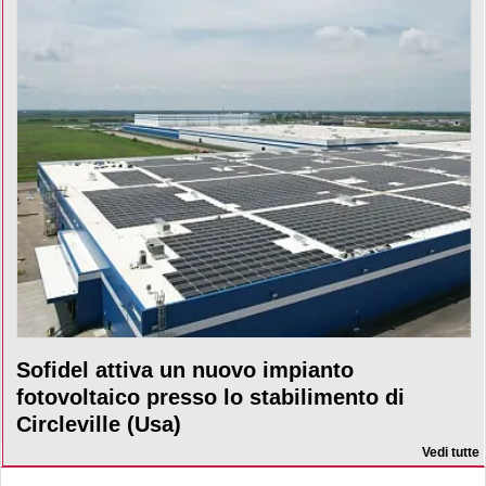
Sofidel attiva un nuovo impianto
fotovoltaico presso lo stabilimento di
Circleville (Usa)
Vedi tutte