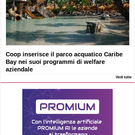
Coop inserisce il parco acquatico Caribe
Bay nei suoi programmi di welfare
aziendale
Vedi tutte