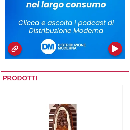
PRODOTTI