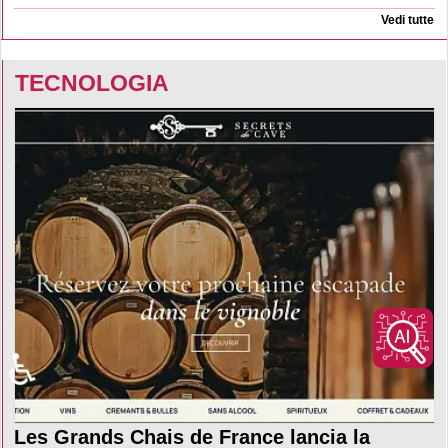
Vedi tutte
TECNOLOGIA
♿
Les Grands Chais de France lancia la