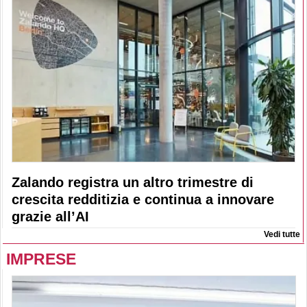
Zalando registra un altro trimestre di
crescita redditizia e continua a innovare
grazie all’AI
Vedi tutte
IMPRESE