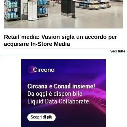
Retail media: Vusion sigla un accordo per
acquisire In-Store Media
Vedi tutte