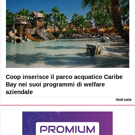
Coop inserisce il parco acquatico Caribe
Bay nei suoi programmi di welfare
aziendale
Vedi tutte