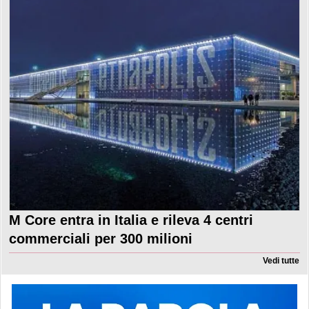
M Core entra in Italia e rileva 4 centri
commerciali per 300 milioni
Vedi tutte