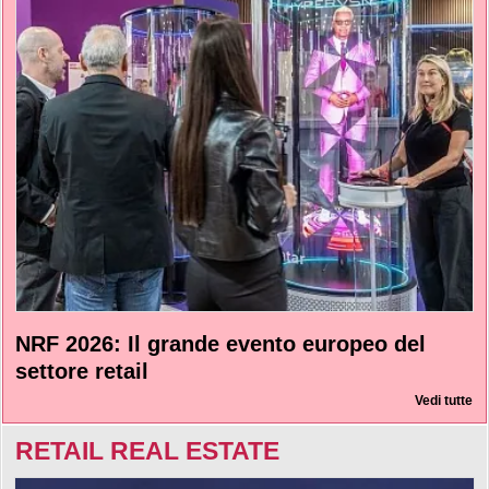
NRF 2026: Il grande evento europeo del
settore retail
Vedi tutte
RETAIL REAL ESTATE