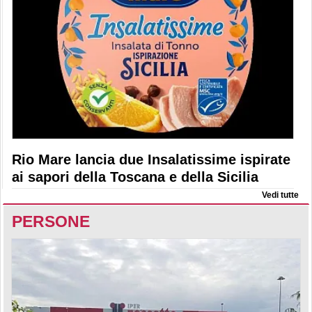
Rio Mare lancia due Insalatissime ispirate
ai sapori della Toscana e della Sicilia
Vedi tutte
PERSONE