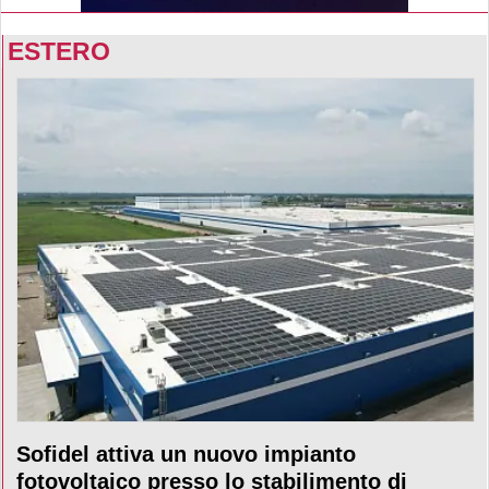
ESTERO
Sofidel attiva un nuovo impianto
fotovoltaico presso lo stabilimento di