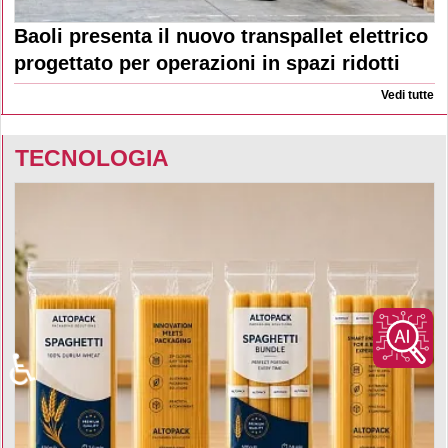
Baoli presenta il nuovo transpallet elettrico
progettato per operazioni in spazi ridotti
Vedi tutte
TECNOLOGIA
♿