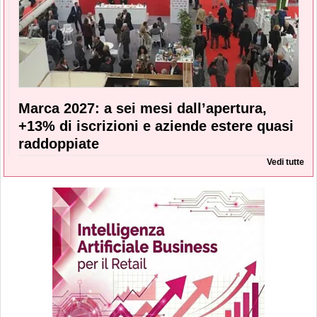
Marca 2027: a sei mesi dall’apertura,
+13% di iscrizioni e aziende estere quasi
raddoppiate
Vedi tutte