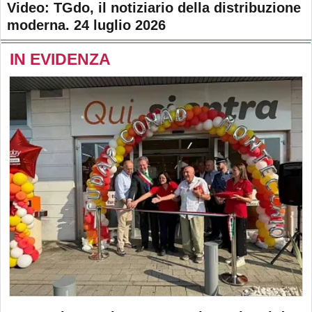
Video: TGdo, il notiziario della distribuzione
moderna. 24 luglio 2026
IN EVIDENZA