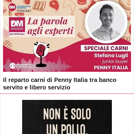
Il reparto carni di Penny Italia tra banco
servito e libero servizio