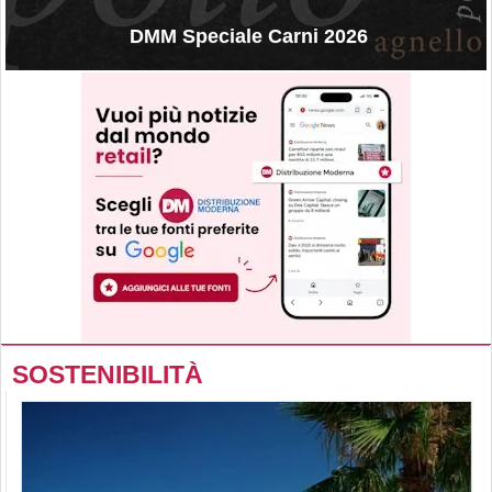
DMM Speciale Carni 2026
SOSTENIBILITÀ