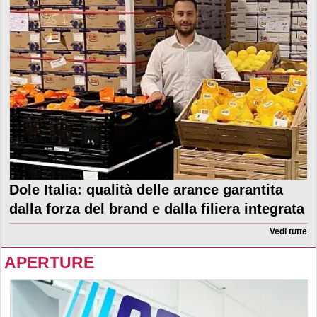
Dole Italia: qualità delle arance garantita
dalla forza del brand e dalla filiera integrata
Vedi tutte
APERTURE