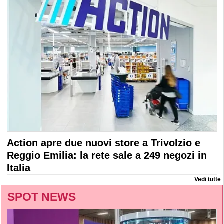
Action apre due nuovi store a Trivolzio e
Reggio Emilia: la rete sale a 249 negozi in
Italia
Vedi tutte
SPOT NEWS