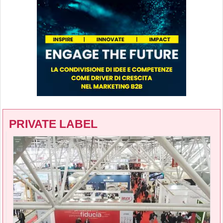
PRIVATE LABEL