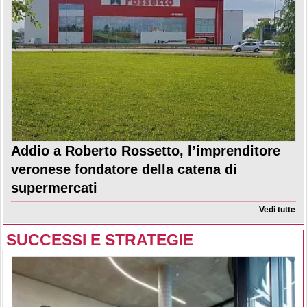
Addio a Roberto Rossetto, l’imprenditore
veronese fondatore della catena di
supermercati
Vedi tutte
SUCCESSI E STRATEGIE