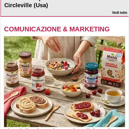
Circleville (Usa)
Vedi tutte
COMUNICAZIONE & MARKETING