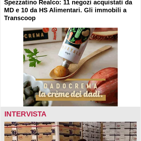
Spezzatino Realco: 11 negozi acquistati da
MD e 10 da HS Alimentari. Gli immobili a
Transcoop
INTERVISTA