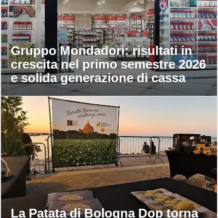
Gruppo Mondadori: risultati in
crescita nel primo semestre 2026
e solida generazione di cassa
La Patata di Bologna Dop torna