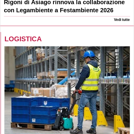
Rigoni di Asiago rinnova la collaborazione
con Legambiente a Festambiente 2026
Vedi tutte
LOGISTICA