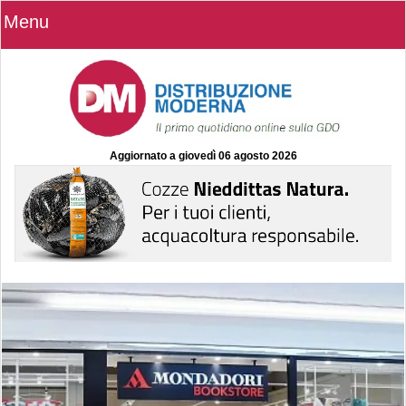
Menu
Aggiornato a
giovedì 06 agosto 2026