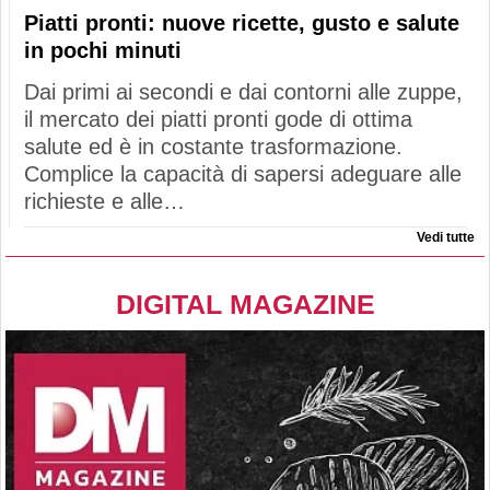
Piatti pronti: nuove ricette, gusto e salute
in pochi minuti
Dai primi ai secondi e dai contorni alle zuppe,
il mercato dei piatti pronti gode di ottima
salute ed è in costante trasformazione.
Complice la capacità di sapersi adeguare alle
richieste e alle…
Vedi tutte
DIGITAL MAGAZINE