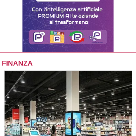
FINANZA