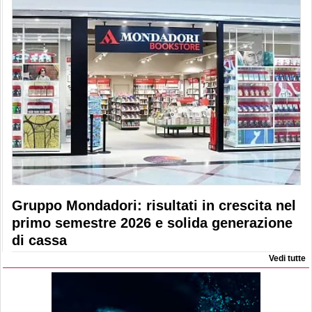
Gruppo Mondadori: risultati in crescita nel
primo semestre 2026 e solida generazione
di cassa
Vedi tutte