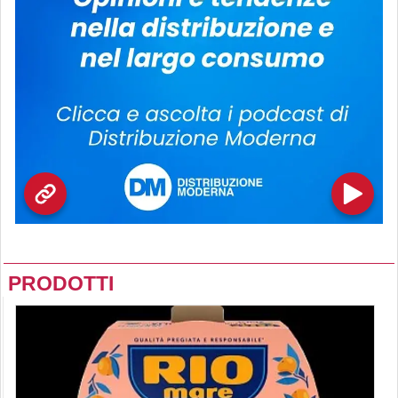
PRODOTTI