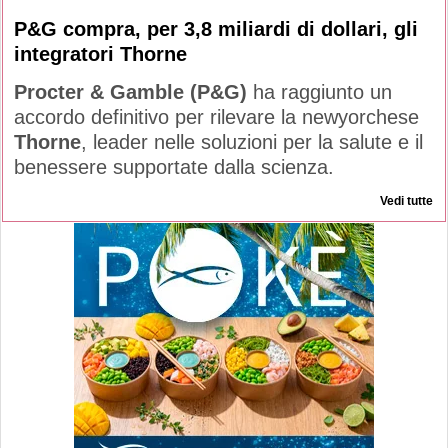
P&G compra, per 3,8 miliardi di dollari, gli
integratori Thorne
Procter & Gamble (P&G)
ha raggiunto un
accordo definitivo per rilevare la newyorchese
Thorne
, leader nelle soluzioni per la salute e il
benessere supportate dalla scienza.
Vedi tutte