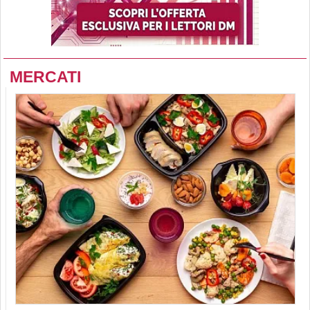
MERCATI