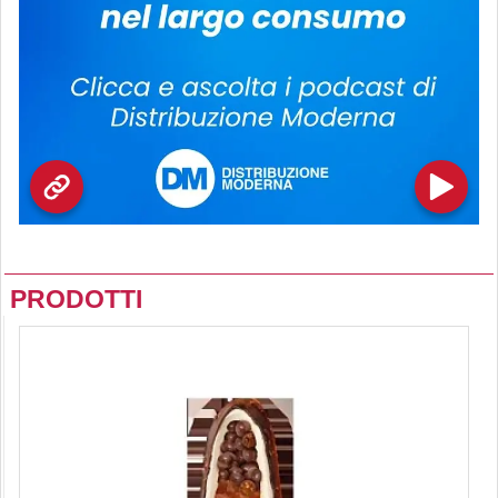
PRODOTTI