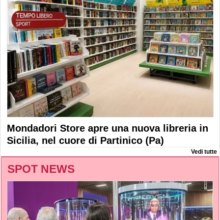
Mondadori Store apre una nuova libreria in
Sicilia, nel cuore di Partinico (Pa)
Vedi tutte
SPOT NEWS