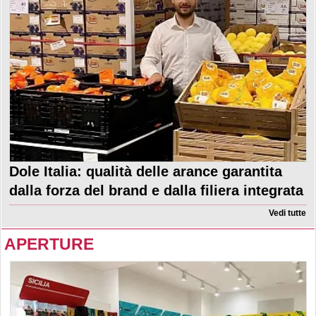
Dole Italia: qualità delle arance garantita
dalla forza del brand e dalla filiera integrata
Vedi tutte
APERTURE