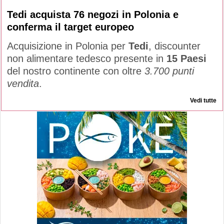
Tedi acquista 76 negozi in Polonia e
conferma il target europeo
Acquisizione in Polonia per
Tedi
, discounter
non alimentare tedesco presente in
15 Paesi
del nostro continente con oltre
3.700 punti
vendita
.
Vedi tutte