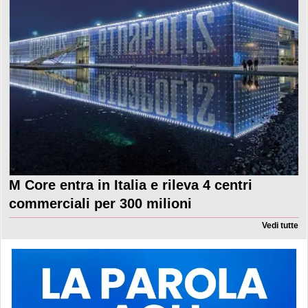
M Core entra in Italia e rileva 4 centri
commerciali per 300 milioni
Vedi tutte