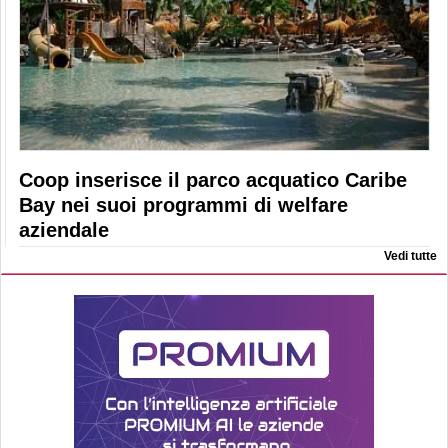
Coop inserisce il parco acquatico Caribe
Bay nei suoi programmi di welfare
aziendale
Vedi tutte