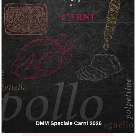
DMM Speciale Carni 2026