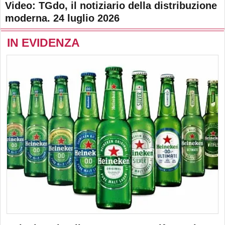
Video: TGdo, il notiziario della distribuzione
moderna. 24 luglio 2026
IN EVIDENZA