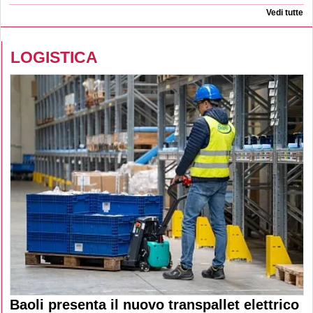
Vedi tutte
LOGISTICA
Baoli presenta il nuovo transpallet elettrico