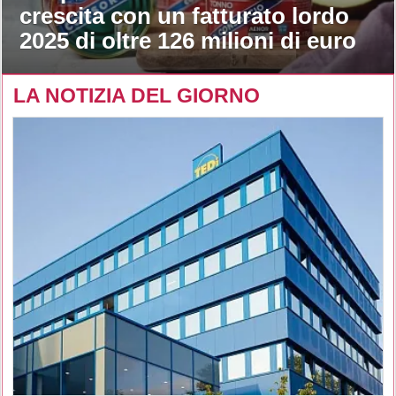
crescita con un fatturato lordo
2025 di oltre 126 milioni di euro
LA NOTIZIA DEL GIORNO