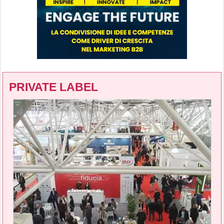
PRIVATE LABEL