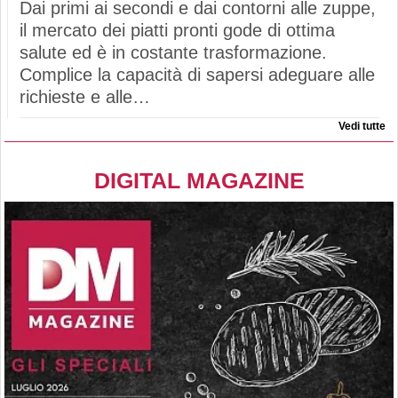
Dai primi ai secondi e dai contorni alle zuppe,
il mercato dei piatti pronti gode di ottima
salute ed è in costante trasformazione.
Complice la capacità di sapersi adeguare alle
richieste e alle…
Vedi tutte
DIGITAL MAGAZINE