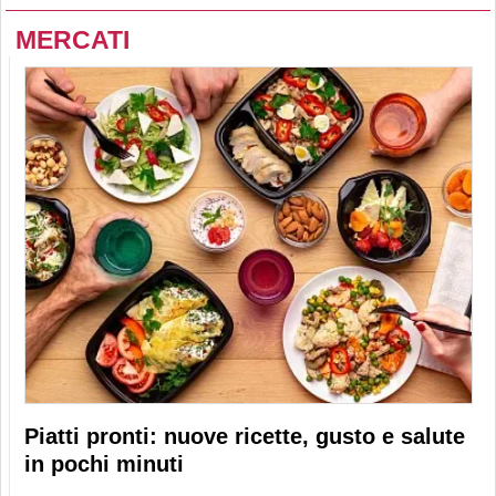
MERCATI
Piatti pronti: nuove ricette, gusto e salute
in pochi minuti