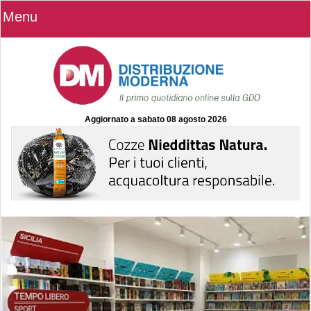
Menu
Aggiornato a
sabato 08 agosto 2026