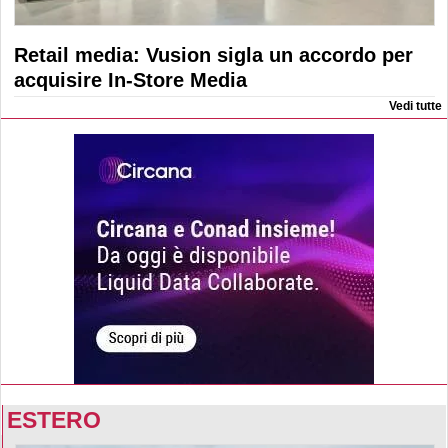
Retail media: Vusion sigla un accordo per
acquisire In-Store Media
Vedi tutte
ESTERO