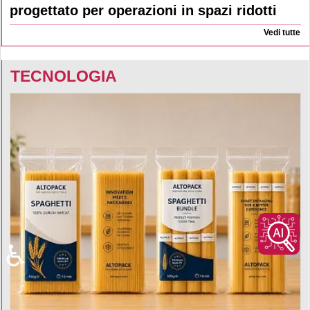
progettato per operazioni in spazi ridotti
Vedi tutte
TECNOLOGIA
♿