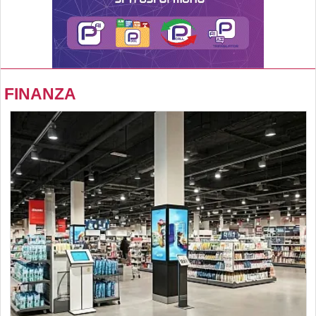
FINANZA