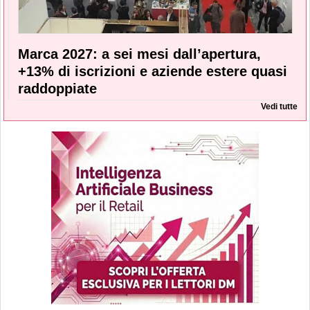
Marca 2027: a sei mesi dall’apertura,
+13% di iscrizioni e aziende estere quasi
raddoppiate
Vedi tutte