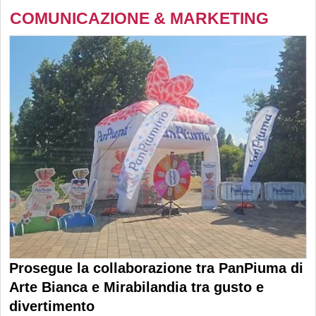
COMUNICAZIONE & MARKETING
Prosegue la collaborazione tra PanPiuma di
Arte Bianca e Mirabilandia tra gusto e
divertimento