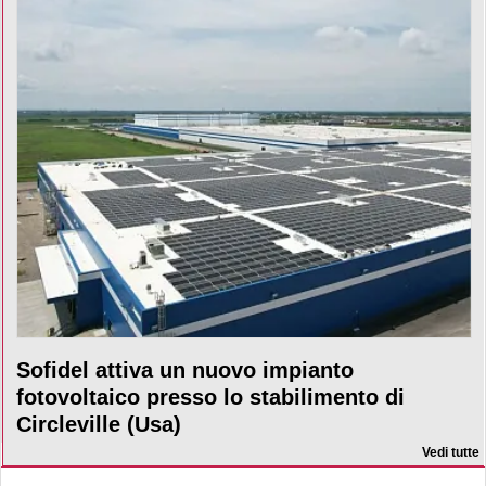
Sofidel attiva un nuovo impianto
fotovoltaico presso lo stabilimento di
Circleville (Usa)
Vedi tutte