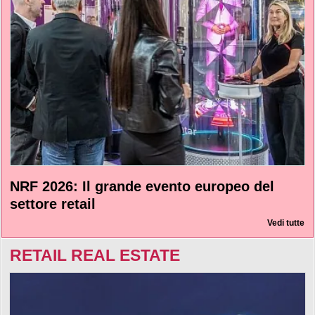
NRF 2026: Il grande evento europeo del
settore retail
Vedi tutte
RETAIL REAL ESTATE