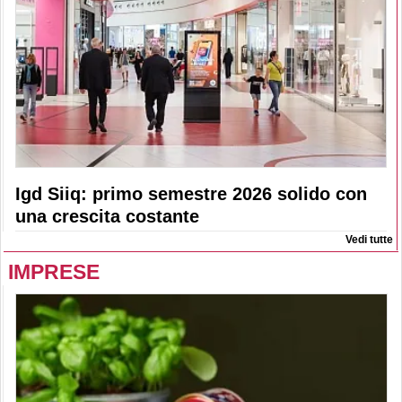
Igd Siiq: primo semestre 2026 solido con
una crescita costante
Vedi tutte
IMPRESE