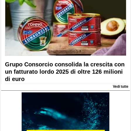
Grupo Consorcio consolida la crescita con
un fatturato lordo 2025 di oltre 126 milioni
di euro
Vedi tutte