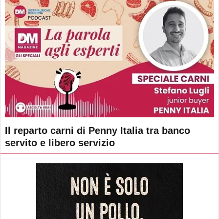
Il reparto carni di Penny Italia tra banco
servito e libero servizio