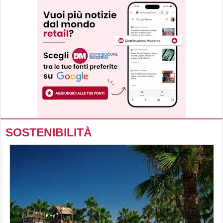
SOSTENIBILITÀ