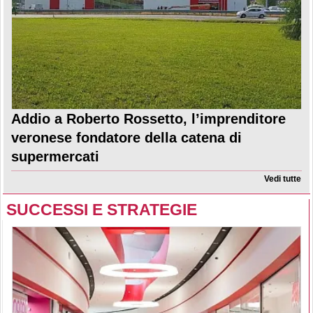
Addio a Roberto Rossetto, l’imprenditore
veronese fondatore della catena di
supermercati
Vedi tutte
SUCCESSI E STRATEGIE