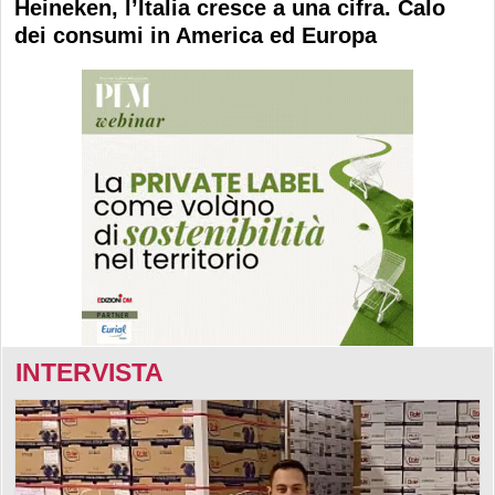
Heineken, l’Italia cresce a una cifra. Calo
dei consumi in America ed Europa
INTERVISTA