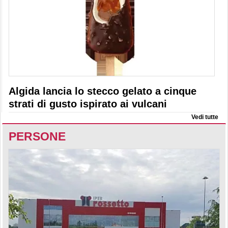
Algida lancia lo stecco gelato a cinque
strati di gusto ispirato ai vulcani
Vedi tutte
PERSONE