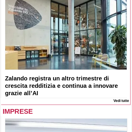
Zalando registra un altro trimestre di
crescita redditizia e continua a innovare
grazie all’AI
Vedi tutte
IMPRESE