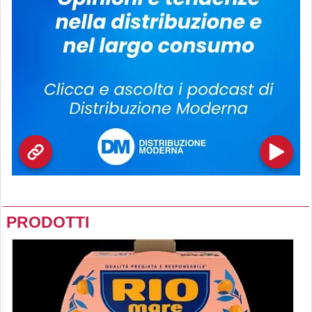
PRODOTTI