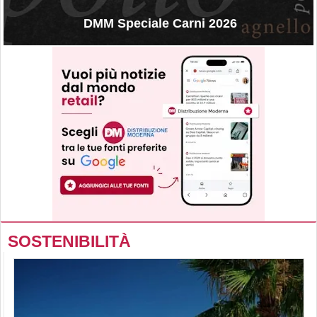
DMM Speciale Carni 2026
SOSTENIBILITÀ