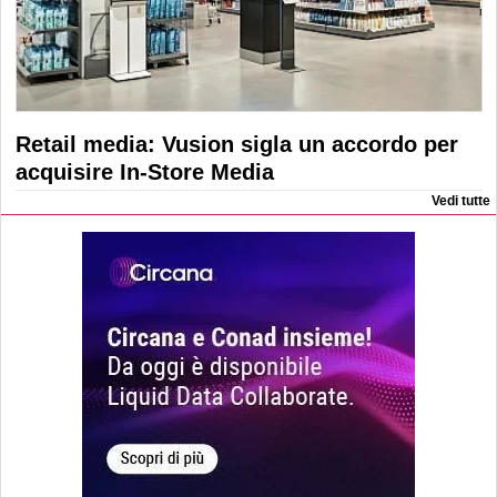
Retail media: Vusion sigla un accordo per
acquisire In-Store Media
Vedi tutte