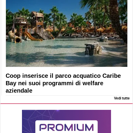
Coop inserisce il parco acquatico Caribe
Bay nei suoi programmi di welfare
aziendale
Vedi tutte