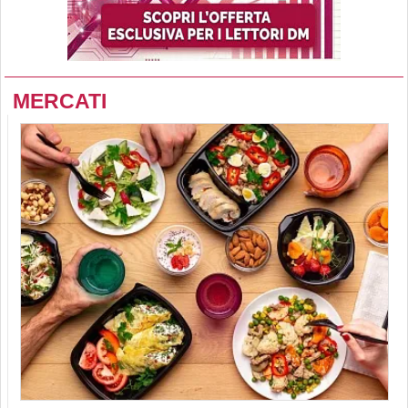
MERCATI