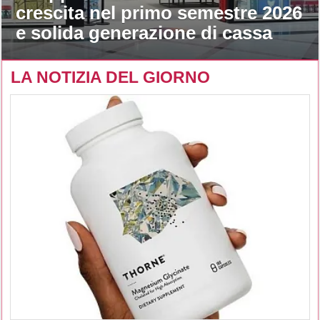
crescita nel primo semestre 2026
e solida generazione di cassa
LA NOTIZIA DEL GIORNO