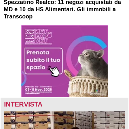
Spezzatino Realco: 11 negozi acquistati da
MD e 10 da HS Alimentari. Gli immobili a
Transcoop
INTERVISTA