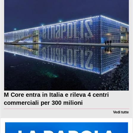
M Core entra in Italia e rileva 4 centri
commerciali per 300 milioni
Vedi tutte