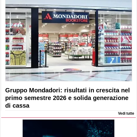
Gruppo Mondadori: risultati in crescita nel
primo semestre 2026 e solida generazione
di cassa
Vedi tutte