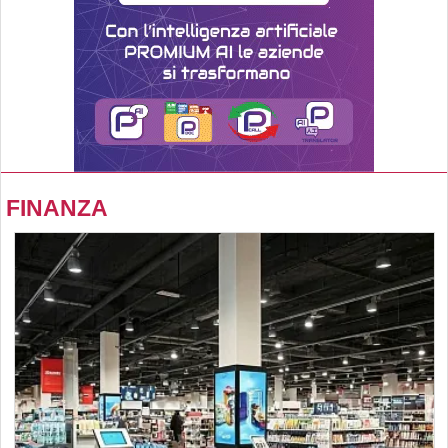
FINANZA