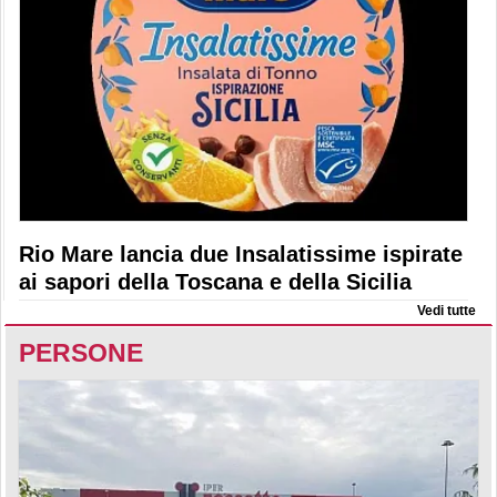
Rio Mare lancia due Insalatissime ispirate
ai sapori della Toscana e della Sicilia
Vedi tutte
PERSONE