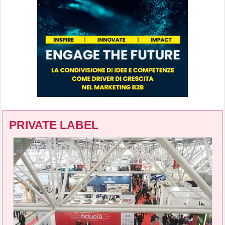
PRIVATE LABEL