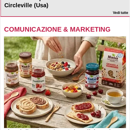
Circleville (Usa)
Vedi tutte
COMUNICAZIONE & MARKETING