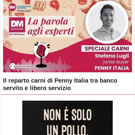
Il reparto carni di Penny Italia tra banco
servito e libero servizio