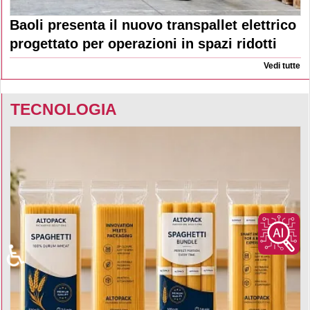
Baoli presenta il nuovo transpallet elettrico
progettato per operazioni in spazi ridotti
Vedi tutte
TECNOLOGIA
♿