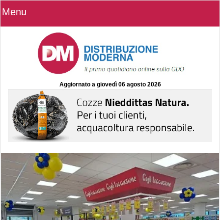
Menu
Aggiornato a
giovedì 06 agosto 2026