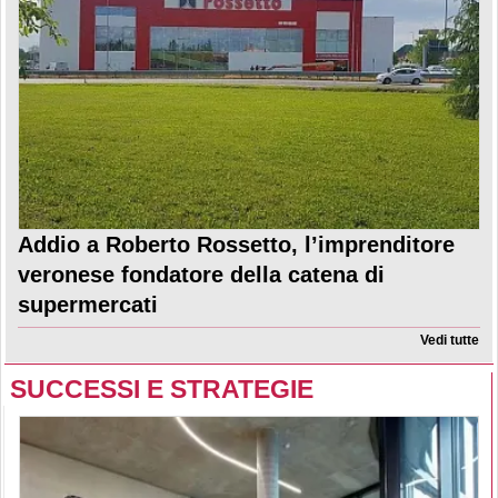
Addio a Roberto Rossetto, l’imprenditore
veronese fondatore della catena di
supermercati
Vedi tutte
SUCCESSI E STRATEGIE