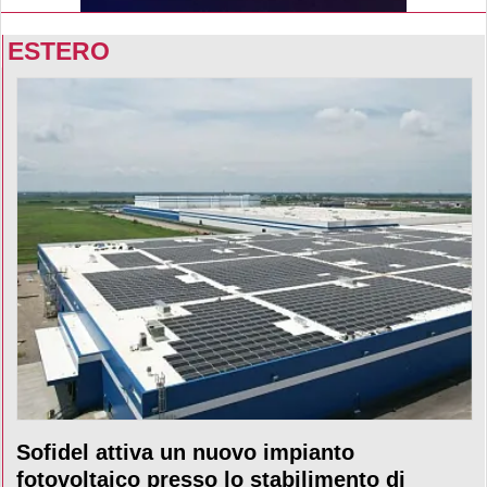
ESTERO
Sofidel attiva un nuovo impianto
fotovoltaico presso lo stabilimento di