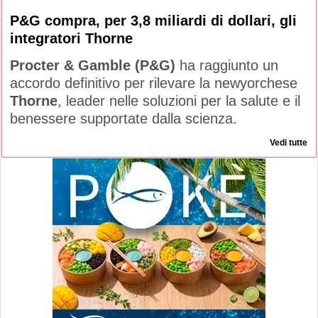
P&G compra, per 3,8 miliardi di dollari, gli
integratori Thorne
Procter & Gamble (P&G)
ha raggiunto un
accordo definitivo per rilevare la newyorchese
Thorne
, leader nelle soluzioni per la salute e il
benessere supportate dalla scienza.
Vedi tutte