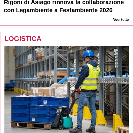
Rigoni di Asiago rinnova la collaborazione
con Legambiente a Festambiente 2026
Vedi tutte
LOGISTICA