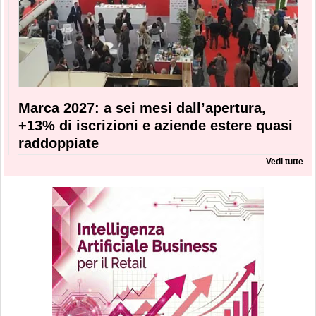
Marca 2027: a sei mesi dall’apertura,
+13% di iscrizioni e aziende estere quasi
raddoppiate
Vedi tutte