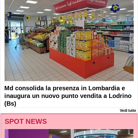
Md consolida la presenza in Lombardia e
inaugura un nuovo punto vendita a Lodrino
(Bs)
Vedi tutte
SPOT NEWS