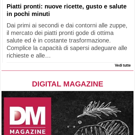
Piatti pronti: nuove ricette, gusto e salute
in pochi minuti
Dai primi ai secondi e dai contorni alle zuppe,
il mercato dei piatti pronti gode di ottima
salute ed è in costante trasformazione.
Complice la capacità di sapersi adeguare alle
richieste e alle…
Vedi tutte
DIGITAL MAGAZINE