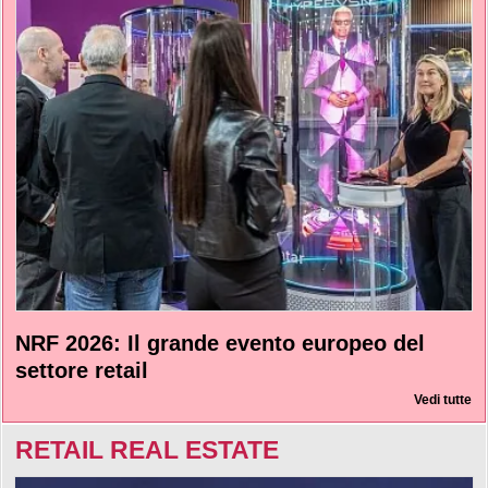
NRF 2026: Il grande evento europeo del
settore retail
Vedi tutte
RETAIL REAL ESTATE