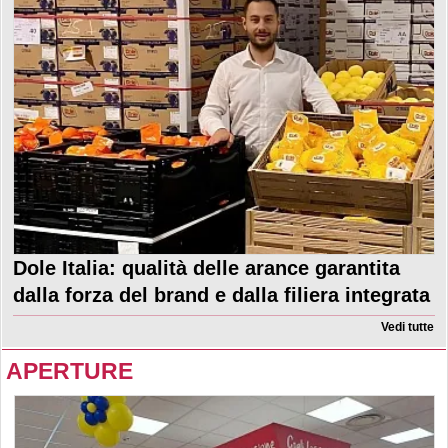
Dole Italia: qualità delle arance garantita
dalla forza del brand e dalla filiera integrata
Vedi tutte
APERTURE