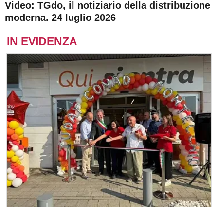
Video: TGdo, il notiziario della distribuzione
moderna. 24 luglio 2026
IN EVIDENZA