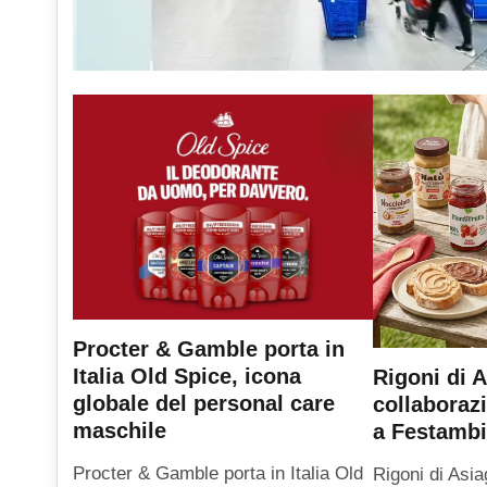
Procter & Gamble porta in
Italia Old Spice, icona
Rigoni di A
globale del personal care
collaboraz
maschile
a Festambi
Procter & Gamble porta in Italia Old
Rigoni di Asia