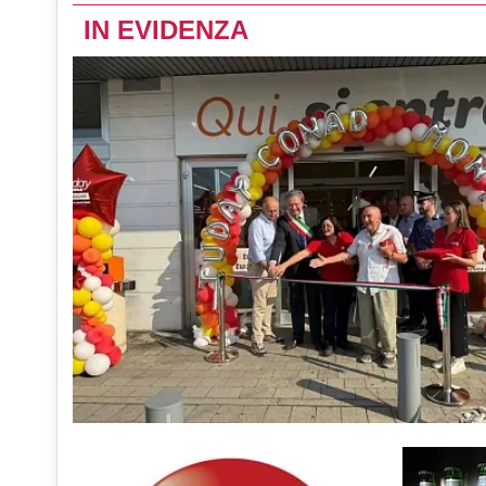
IN EVIDENZA