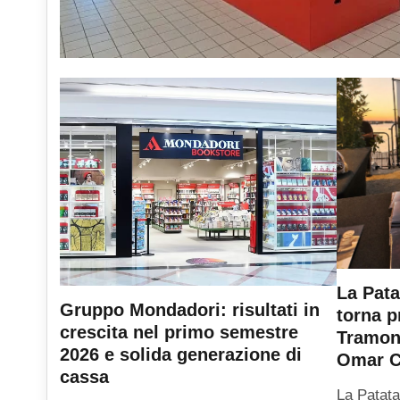
La Pata
Gruppo Mondadori: risultati in
torna p
crescita nel primo semestre
Tramont
2026 e solida generazione di
Omar C
cassa
La Patata