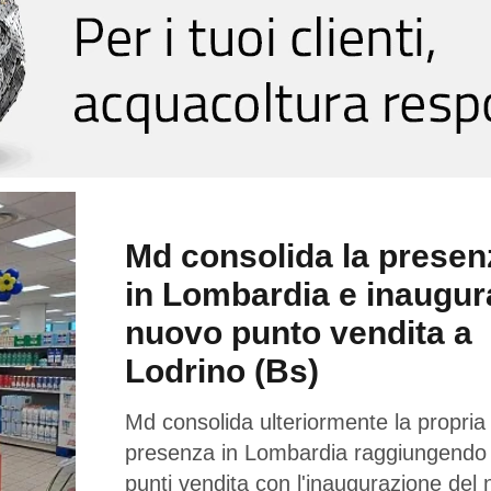
Md consolida la presen
in Lombardia e inaugur
nuovo punto vendita a
Lodrino (Bs)
Md consolida ulteriormente la propria
presenza in Lombardia raggiungendo
punti vendita con l'inaugurazione del