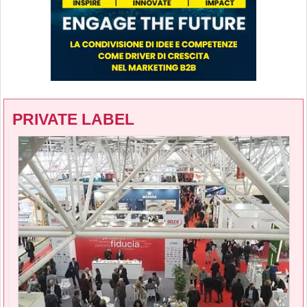
PRIVATE LABEL