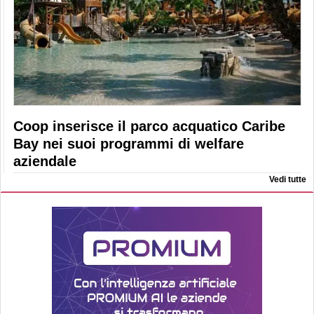
Coop inserisce il parco acquatico Caribe
Bay nei suoi programmi di welfare
aziendale
Vedi tutte