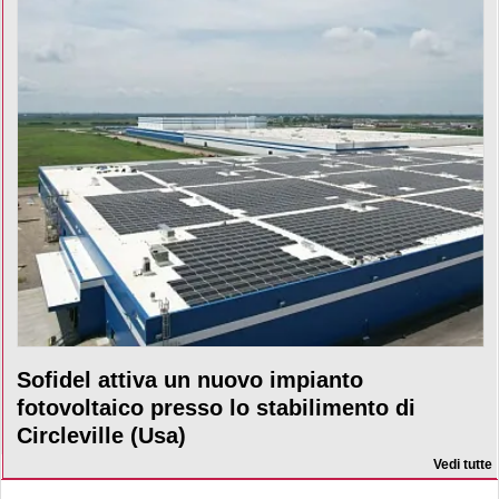
Sofidel attiva un nuovo impianto
fotovoltaico presso lo stabilimento di
Circleville (Usa)
Vedi tutte