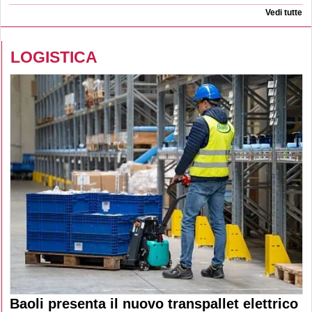
Vedi tutte
LOGISTICA
Baoli presenta il nuovo transpallet elettrico