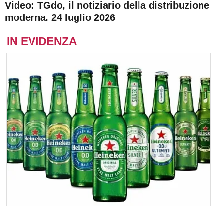
Video: TGdo, il notiziario della distribuzione
moderna. 24 luglio 2026
IN EVIDENZA