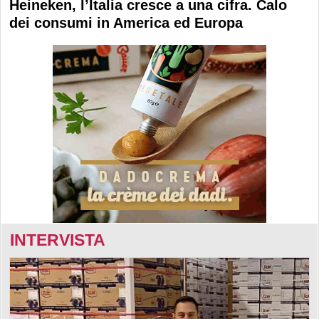
Heineken, l’Italia cresce a una cifra. Calo
dei consumi in America ed Europa
INTERVISTA