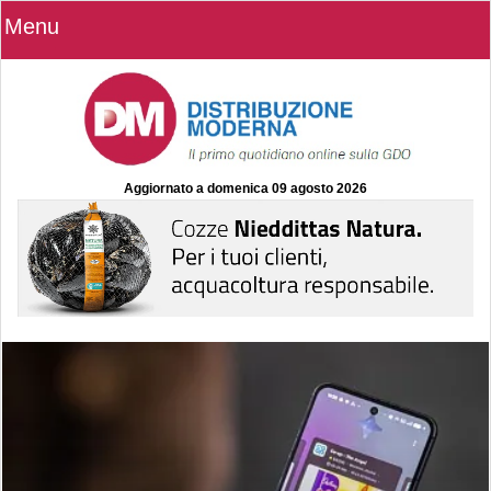
Menu
Aggiornato a
domenica 09 agosto 2026