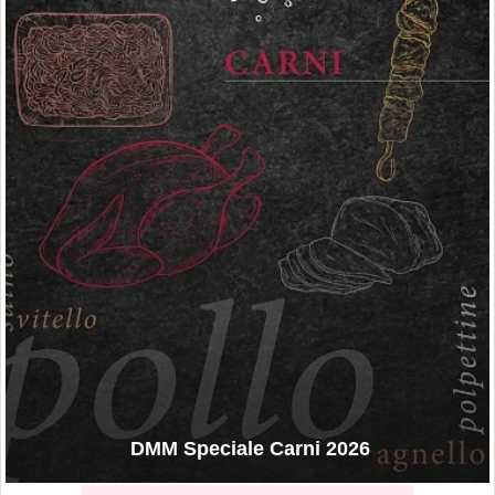
DMM Speciale Carni 2026