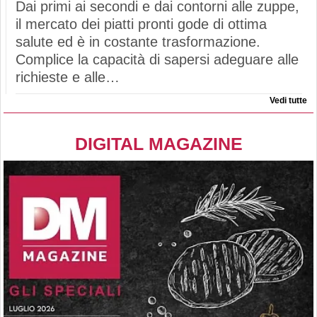
Dai primi ai secondi e dai contorni alle zuppe,
il mercato dei piatti pronti gode di ottima
salute ed è in costante trasformazione.
Complice la capacità di sapersi adeguare alle
richieste e alle…
Vedi tutte
DIGITAL MAGAZINE