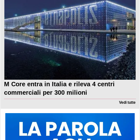
M Core entra in Italia e rileva 4 centri
commerciali per 300 milioni
Vedi tutte