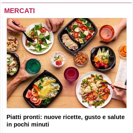
MERCATI
Piatti pronti: nuove ricette, gusto e salute
in pochi minuti