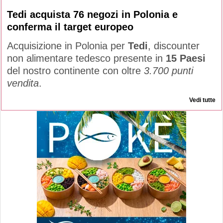
Tedi acquista 76 negozi in Polonia e
conferma il target europeo
Acquisizione in Polonia per
Tedi
, discounter
non alimentare tedesco presente in
15 Paesi
del nostro continente con oltre
3.700 punti
vendita
.
Vedi tutte