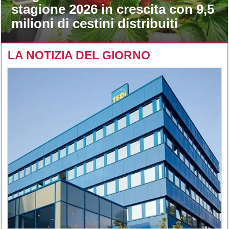
stagione 2026 in crescita con 9,5
milioni di cestini distribuiti
LA NOTIZIA DEL GIORNO