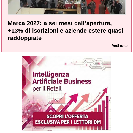
Marca 2027: a sei mesi dall’apertura,
+13% di iscrizioni e aziende estere quasi
raddoppiate
Vedi tutte