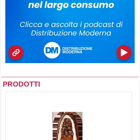
PRODOTTI