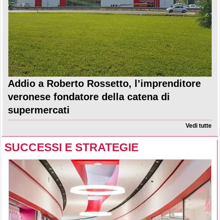
Addio a Roberto Rossetto, l’imprenditore
veronese fondatore della catena di
supermercati
Vedi tutte
SUCCESSI E STRATEGIE