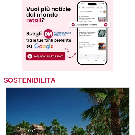
SOSTENIBILITÀ