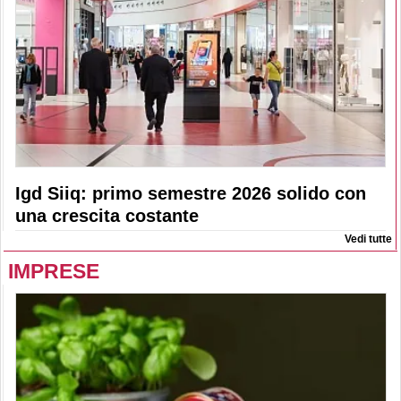
Igd Siiq: primo semestre 2026 solido con
una crescita costante
Vedi tutte
IMPRESE