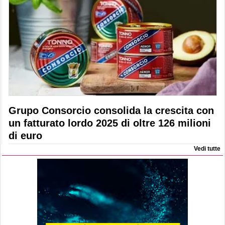
Grupo Consorcio consolida la crescita con
un fatturato lordo 2025 di oltre 126 milioni
di euro
Vedi tutte