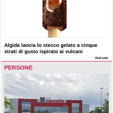
Algida lancia lo stecco gelato a cinque
strati di gusto ispirato ai vulcani
Vedi tutte
PERSONE