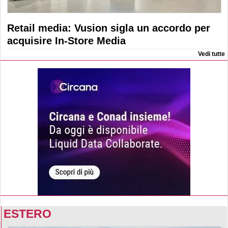
Retail media: Vusion sigla un accordo per
acquisire In-Store Media
Vedi tutte
ESTERO