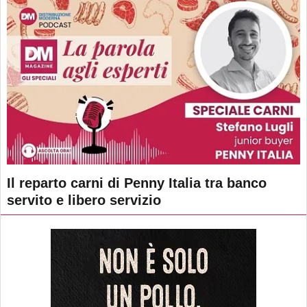
Il reparto carni di Penny Italia tra banco
servito e libero servizio