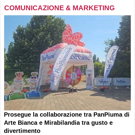
COMUNICAZIONE & MARKETING
Prosegue la collaborazione tra PanPiuma di
Arte Bianca e Mirabilandia tra gusto e
divertimento