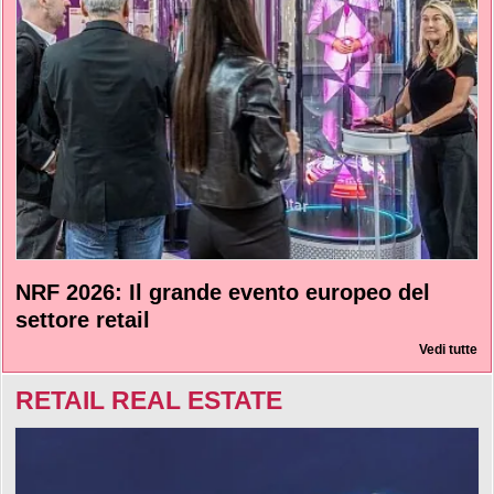
NRF 2026: Il grande evento europeo del
settore retail
Vedi tutte
RETAIL REAL ESTATE