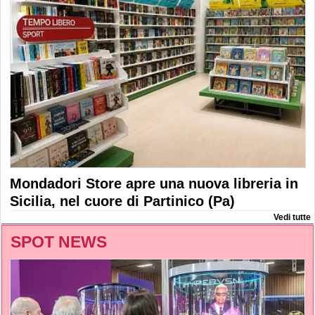
Mondadori Store apre una nuova libreria in
Sicilia, nel cuore di Partinico (Pa)
Vedi tutte
SPOT NEWS