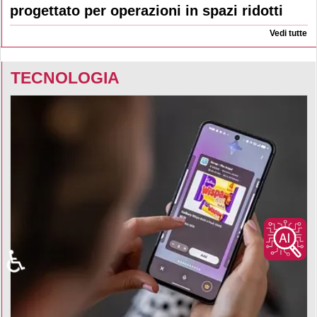
progettato per operazioni in spazi ridotti
Vedi tutte
TECNOLOGIA
♿