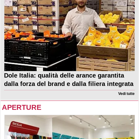
Dole Italia: qualità delle arance garantita
dalla forza del brand e dalla filiera integrata
Vedi tutte
APERTURE