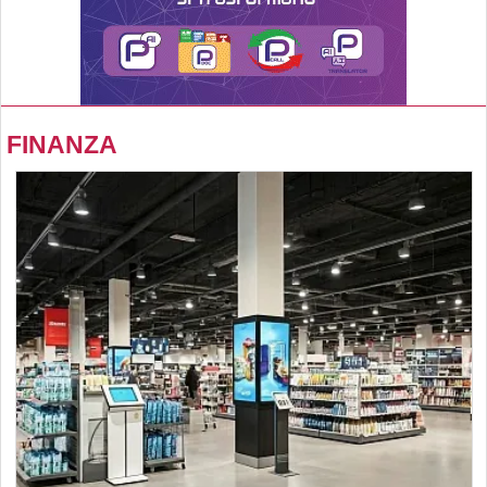
FINANZA