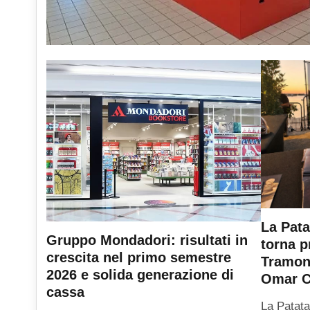
La Pata
Gruppo Mondadori: risultati in
torna p
crescita nel primo semestre
Tramont
2026 e solida generazione di
Omar C
cassa
La Patata