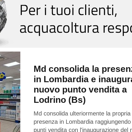
Md consolida la presen
in Lombardia e inaugur
nuovo punto vendita a
Lodrino (Bs)
Md consolida ulteriormente la propria
presenza in Lombardia raggiungendo
punti vendita con l'inaugurazione del