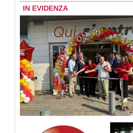
IN EVIDENZA