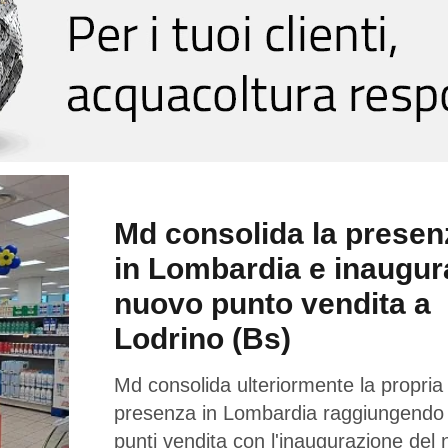
Md consolida la presen
in Lombardia e inaugur
nuovo punto vendita a
Lodrino (Bs)
Md consolida ulteriormente la propria
presenza in Lombardia raggiungendo
punti vendita con l'inaugurazione del