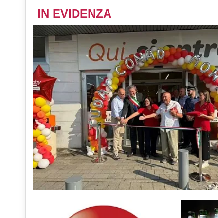
IN EVIDENZA