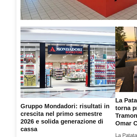
La Pata
Gruppo Mondadori: risultati in
torna p
crescita nel primo semestre
Tramont
2026 e solida generazione di
Omar C
cassa
La Patata