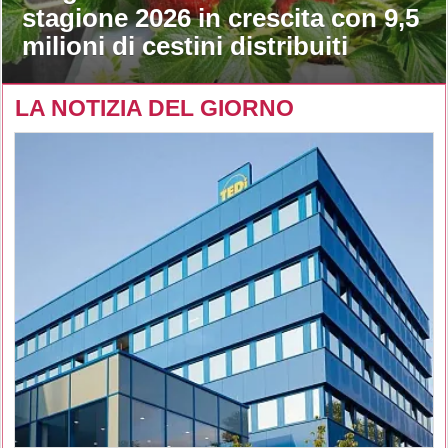
stagione 2026 in crescita con 9,5
milioni di cestini distribuiti
LA NOTIZIA DEL GIORNO