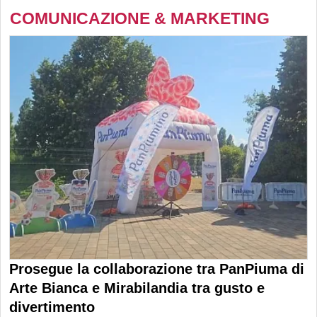
COMUNICAZIONE & MARKETING
Prosegue la collaborazione tra PanPiuma di
Arte Bianca e Mirabilandia tra gusto e
divertimento