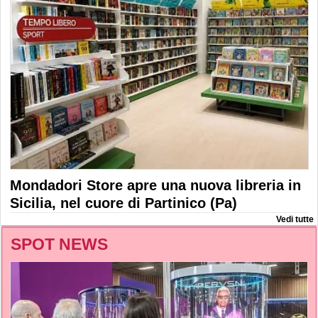
Mondadori Store apre una nuova libreria in
Sicilia, nel cuore di Partinico (Pa)
Vedi tutte
SPOT NEWS