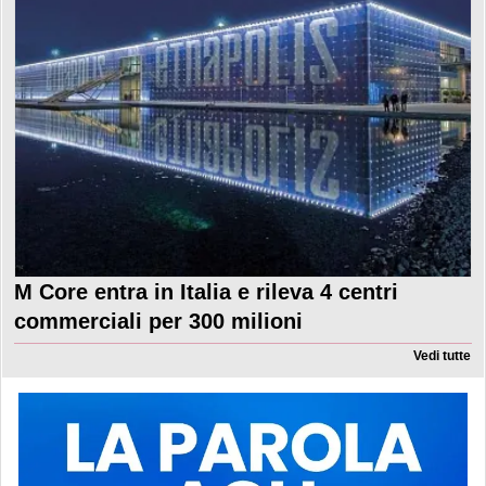
M Core entra in Italia e rileva 4 centri
commerciali per 300 milioni
Vedi tutte