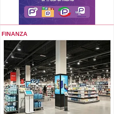
FINANZA