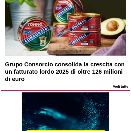
Grupo Consorcio consolida la crescita con
un fatturato lordo 2025 di oltre 126 milioni
di euro
Vedi tutte