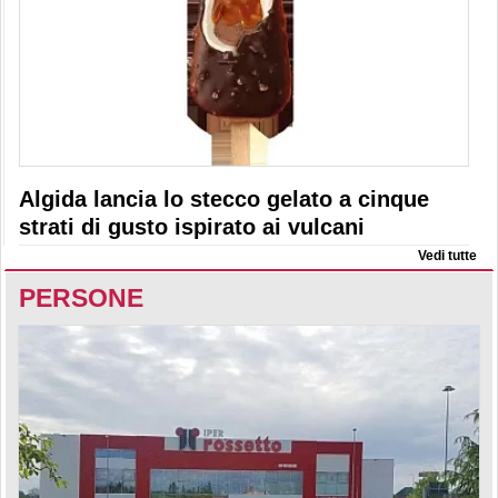
Algida lancia lo stecco gelato a cinque
strati di gusto ispirato ai vulcani
Vedi tutte
PERSONE