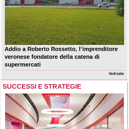
Addio a Roberto Rossetto, l’imprenditore
veronese fondatore della catena di
supermercati
Vedi tutte
SUCCESSI E STRATEGIE