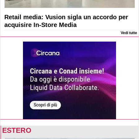
Retail media: Vusion sigla un accordo per
acquisire In-Store Media
Vedi tutte
ESTERO