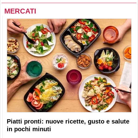
MERCATI
Piatti pronti: nuove ricette, gusto e salute
in pochi minuti