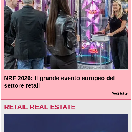
NRF 2026: Il grande evento europeo del
settore retail
Vedi tutte
RETAIL REAL ESTATE