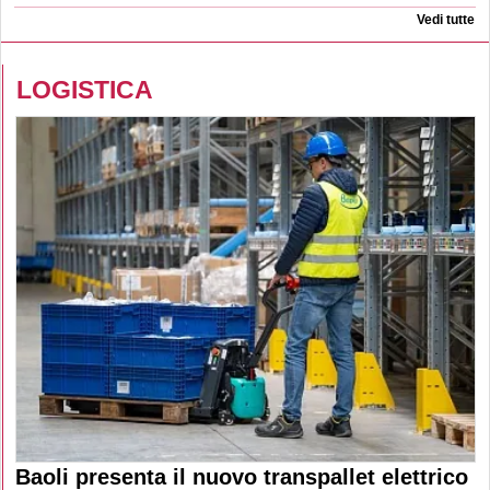
Vedi tutte
LOGISTICA
Baoli presenta il nuovo transpallet elettrico