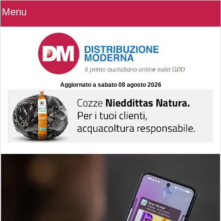
Menu
Aggiornato a
sabato 08 agosto 2026