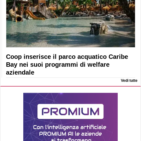
Coop inserisce il parco acquatico Caribe
Bay nei suoi programmi di welfare
aziendale
Vedi tutte