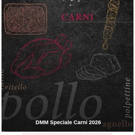
DMM Speciale Carni 2026