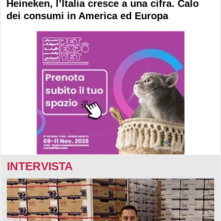
Heineken, l’Italia cresce a una cifra. Calo
dei consumi in America ed Europa
INTERVISTA