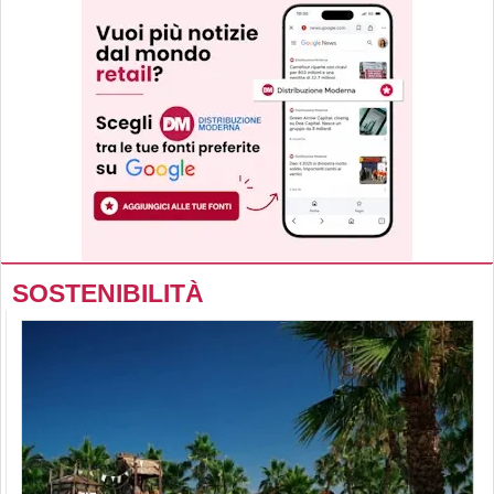
SOSTENIBILITÀ