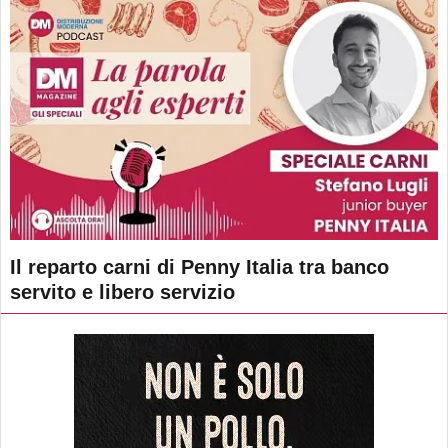
Il reparto carni di Penny Italia tra banco
servito e libero servizio