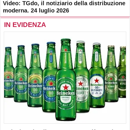
Video: TGdo, il notiziario della distribuzione
moderna. 24 luglio 2026
IN EVIDENZA