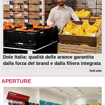
Dole Italia: qualità delle arance garantita
dalla forza del brand e dalla filiera integrata
Vedi tutte
APERTURE