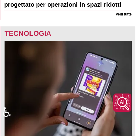
progettato per operazioni in spazi ridotti
Vedi tutte
TECNOLOGIA
♿