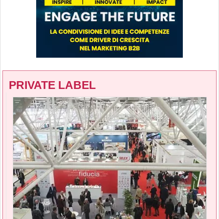
PRIVATE LABEL