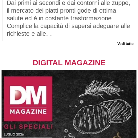
Dai primi ai secondi e dai contorni alle zuppe,
il mercato dei piatti pronti gode di ottima
salute ed è in costante trasformazione.
Complice la capacità di sapersi adeguare alle
richieste e alle…
Vedi tutte
DIGITAL MAGAZINE