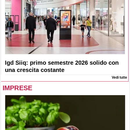
Igd Siiq: primo semestre 2026 solido con
una crescita costante
Vedi tutte
IMPRESE