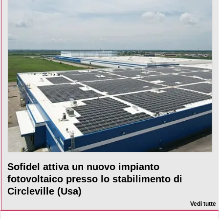
Sofidel attiva un nuovo impianto
fotovoltaico presso lo stabilimento di
Circleville (Usa)
Vedi tutte