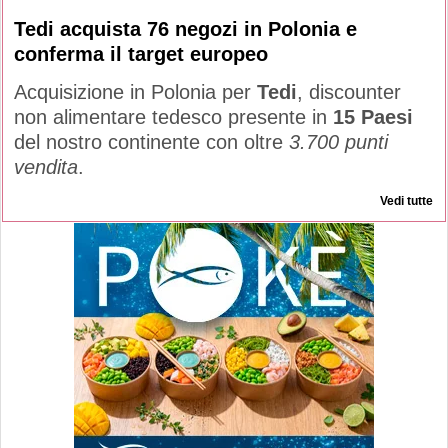
Tedi acquista 76 negozi in Polonia e
conferma il target europeo
Acquisizione in Polonia per
Tedi
, discounter
non alimentare tedesco presente in
15 Paesi
del nostro continente con oltre
3.700 punti
vendita
.
Vedi tutte