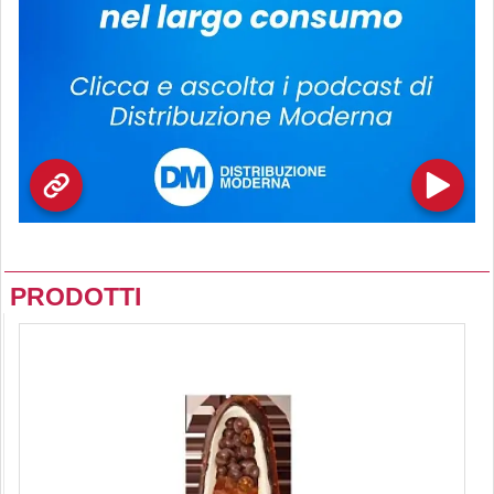
PRODOTTI