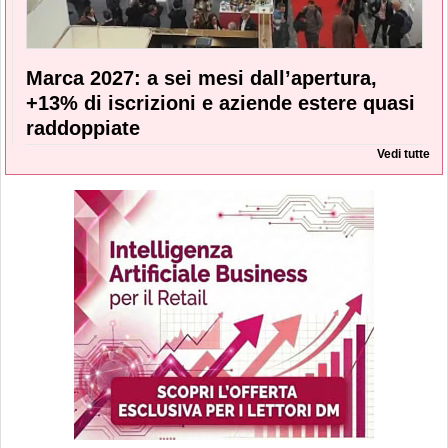
Marca 2027: a sei mesi dall’apertura,
+13% di iscrizioni e aziende estere quasi
raddoppiate
Vedi tutte