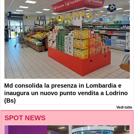
Md consolida la presenza in Lombardia e
inaugura un nuovo punto vendita a Lodrino
(Bs)
Vedi tutte
SPOT NEWS