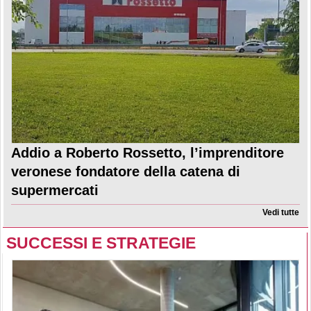
Addio a Roberto Rossetto, l’imprenditore
veronese fondatore della catena di
supermercati
Vedi tutte
SUCCESSI E STRATEGIE