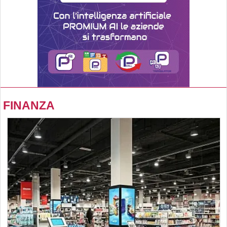
FINANZA