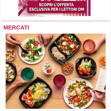
MERCATI