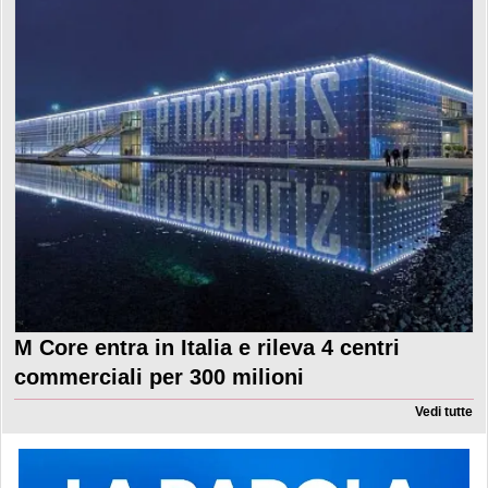
M Core entra in Italia e rileva 4 centri
commerciali per 300 milioni
Vedi tutte