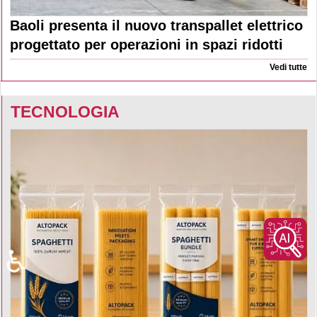
Baoli presenta il nuovo transpallet elettrico
progettato per operazioni in spazi ridotti
Vedi tutte
TECNOLOGIA
♿