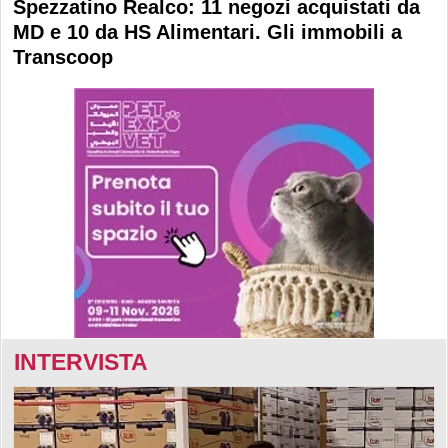
Spezzatino Realco: 11 negozi acquistati da
MD e 10 da HS Alimentari. Gli immobili a
Transcoop
INTERVISTA