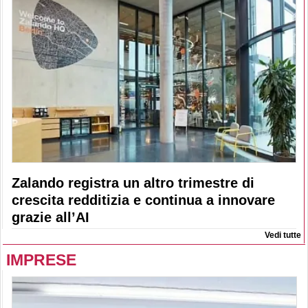
Zalando registra un altro trimestre di
crescita redditizia e continua a innovare
grazie all’AI
Vedi tutte
IMPRESE