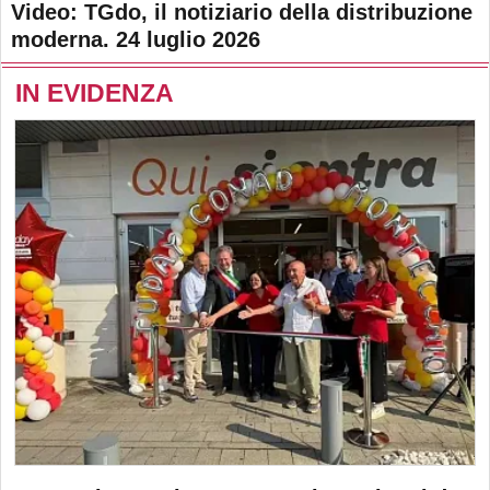
Video: TGdo, il notiziario della distribuzione
moderna. 24 luglio 2026
IN EVIDENZA