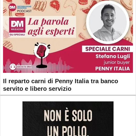
Il reparto carni di Penny Italia tra banco
servito e libero servizio