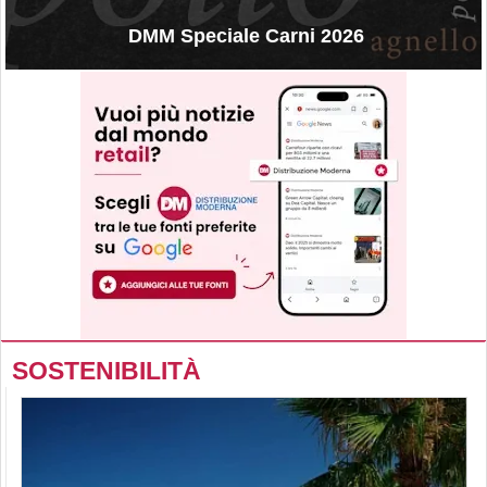
DMM Speciale Carni 2026
SOSTENIBILITÀ