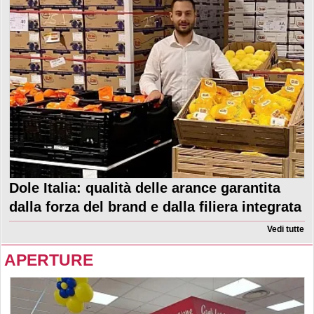
Dole Italia: qualità delle arance garantita
dalla forza del brand e dalla filiera integrata
Vedi tutte
APERTURE