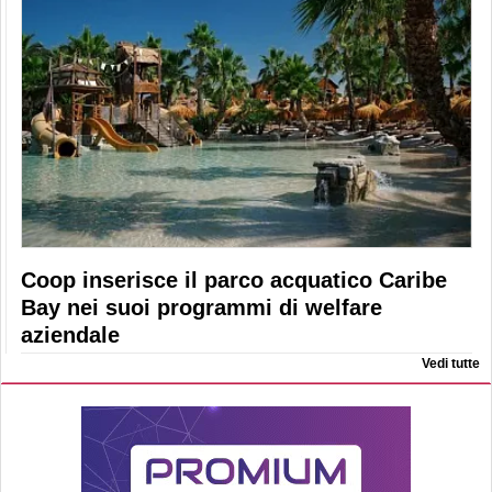
Coop inserisce il parco acquatico Caribe
Bay nei suoi programmi di welfare
aziendale
Vedi tutte