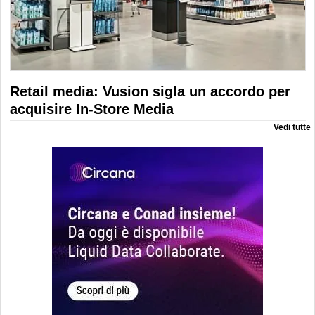
Retail media: Vusion sigla un accordo per
acquisire In-Store Media
Vedi tutte