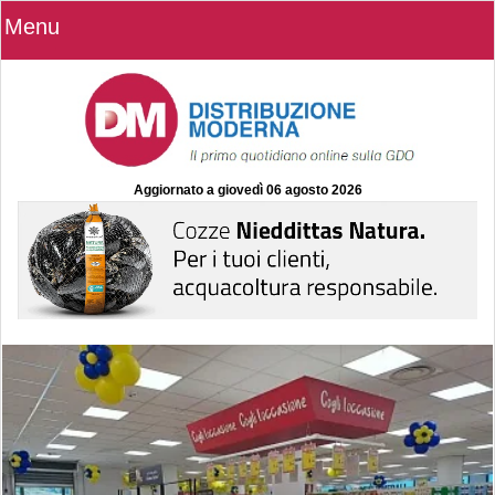
Menu
Aggiornato a
giovedì 06 agosto 2026