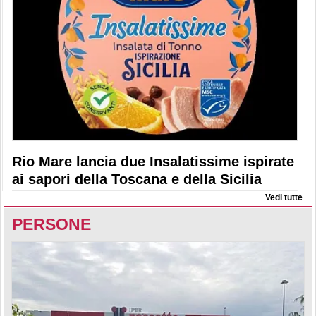
Rio Mare lancia due Insalatissime ispirate
ai sapori della Toscana e della Sicilia
Vedi tutte
PERSONE