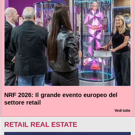
NRF 2026: Il grande evento europeo del
settore retail
Vedi tutte
RETAIL REAL ESTATE