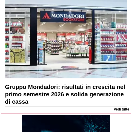
Gruppo Mondadori: risultati in crescita nel
primo semestre 2026 e solida generazione
di cassa
Vedi tutte