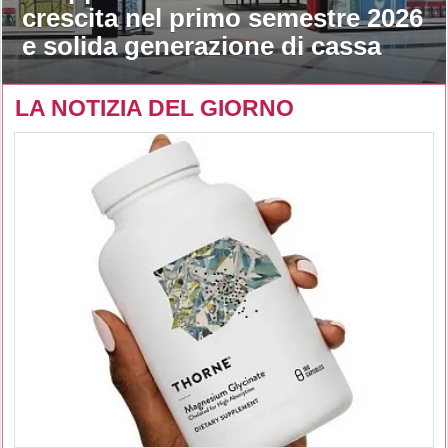
crescita nel primo semestre 2026
e solida generazione di cassa
LA NOTIZIA DEL GIORNO