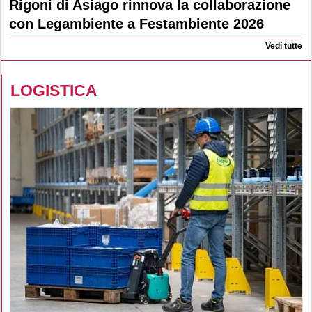
Rigoni di Asiago rinnova la collaborazione
con Legambiente a Festambiente 2026
Vedi tutte
LOGISTICA