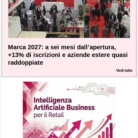
Marca 2027: a sei mesi dall’apertura,
+13% di iscrizioni e aziende estere quasi
raddoppiate
Vedi tutte