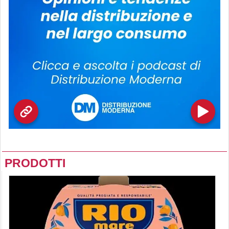
PRODOTTI