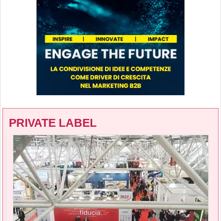
PRIVATE LABEL