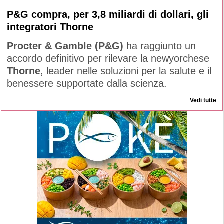
P&G compra, per 3,8 miliardi di dollari, gli
integratori Thorne
Procter & Gamble (P&G)
ha raggiunto un
accordo definitivo per rilevare la newyorchese
Thorne
, leader nelle soluzioni per la salute e il
benessere supportate dalla scienza.
Vedi tutte