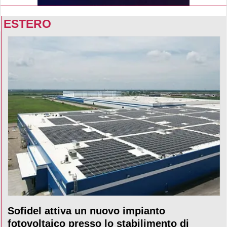
ESTERO
Sofidel attiva un nuovo impianto
fotovoltaico presso lo stabilimento di