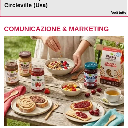
Circleville (Usa)
Vedi tutte
COMUNICAZIONE & MARKETING