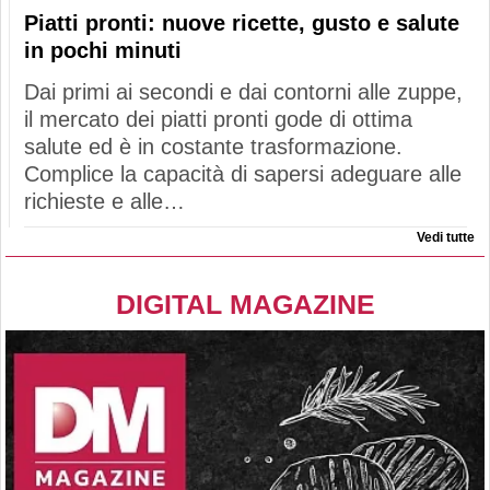
Piatti pronti: nuove ricette, gusto e salute
in pochi minuti
Dai primi ai secondi e dai contorni alle zuppe,
il mercato dei piatti pronti gode di ottima
salute ed è in costante trasformazione.
Complice la capacità di sapersi adeguare alle
richieste e alle…
Vedi tutte
DIGITAL MAGAZINE