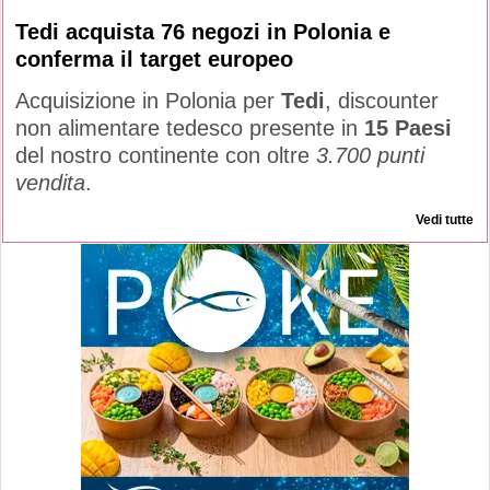
Tedi acquista 76 negozi in Polonia e
conferma il target europeo
Acquisizione in Polonia per
Tedi
, discounter
non alimentare tedesco presente in
15 Paesi
del nostro continente con oltre
3.700 punti
vendita
.
Vedi tutte