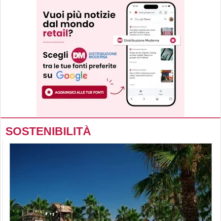
SOSTENIBILITÀ