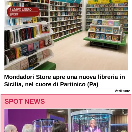
Mondadori Store apre una nuova libreria in
Sicilia, nel cuore di Partinico (Pa)
Vedi tutte
SPOT NEWS