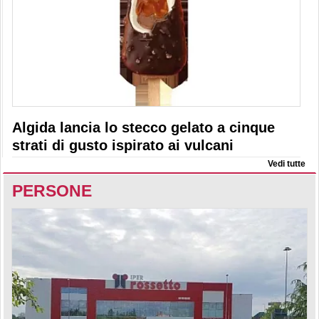
Algida lancia lo stecco gelato a cinque
strati di gusto ispirato ai vulcani
Vedi tutte
PERSONE