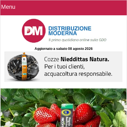
Menu
Aggiornato a
sabato 08 agosto 2026