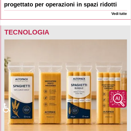
progettato per operazioni in spazi ridotti
Vedi tutte
TECNOLOGIA
♿