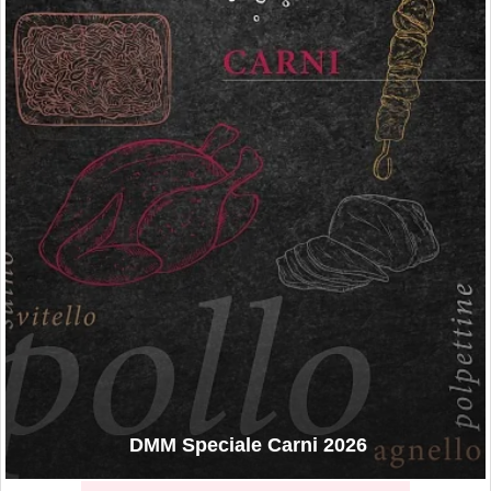
DMM Speciale Carni 2026