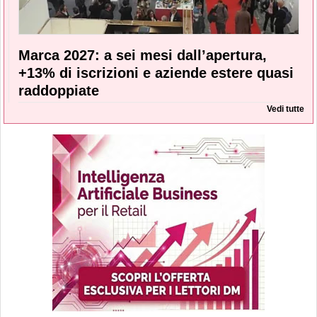
Marca 2027: a sei mesi dall’apertura,
+13% di iscrizioni e aziende estere quasi
raddoppiate
Vedi tutte