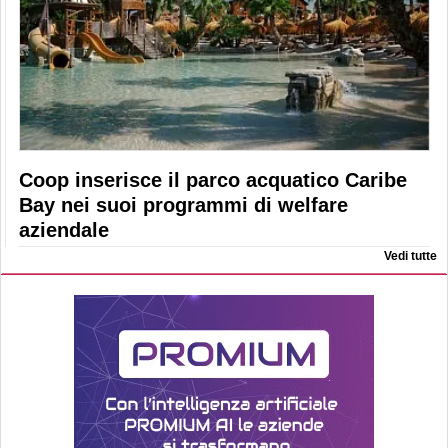
Coop inserisce il parco acquatico Caribe
Bay nei suoi programmi di welfare
aziendale
Vedi tutte