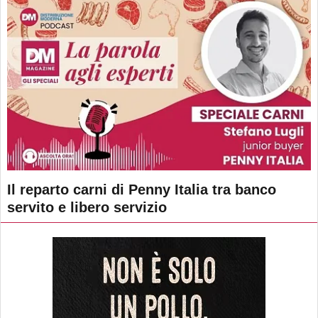
Il reparto carni di Penny Italia tra banco
servito e libero servizio