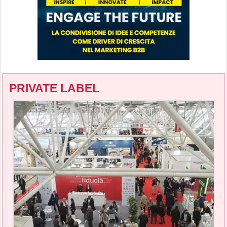
PRIVATE LABEL