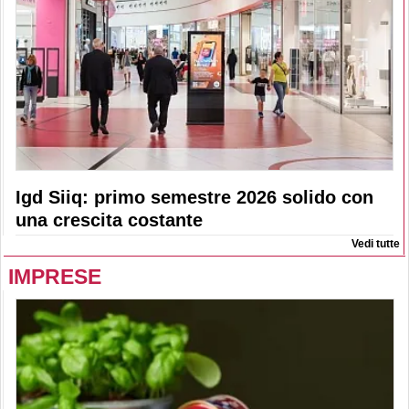
Igd Siiq: primo semestre 2026 solido con
una crescita costante
Vedi tutte
IMPRESE