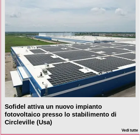
Sofidel attiva un nuovo impianto
fotovoltaico presso lo stabilimento di
Circleville (Usa)
Vedi tutte