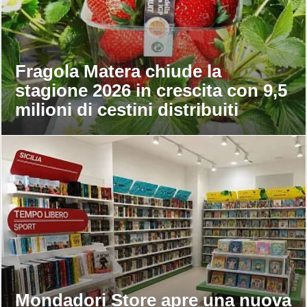
Fragola Matera chiude la
stagione 2026 in crescita con 9,5
milioni di cestini distribuiti
Mondadori Store apre una nuova