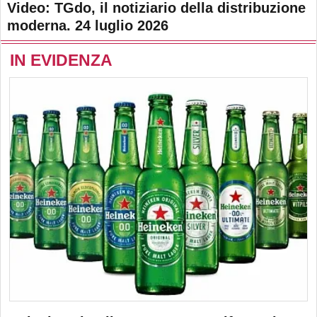
Video: TGdo, il notiziario della distribuzione
moderna. 24 luglio 2026
IN EVIDENZA