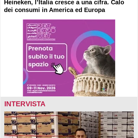
Heineken, l’Italia cresce a una cifra. Calo
dei consumi in America ed Europa
INTERVISTA