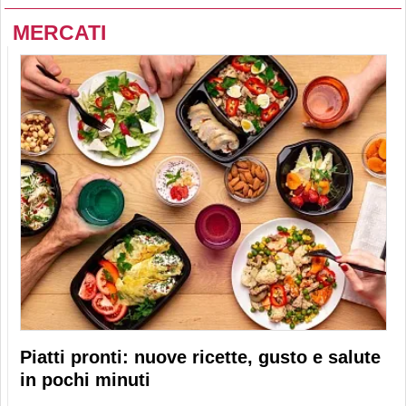
MERCATI
Piatti pronti: nuove ricette, gusto e salute
in pochi minuti