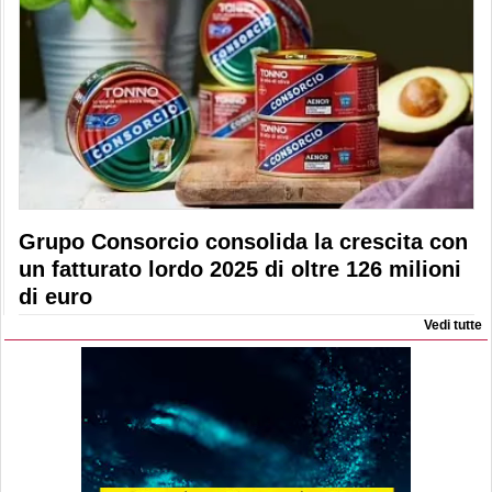
Grupo Consorcio consolida la crescita con
un fatturato lordo 2025 di oltre 126 milioni
di euro
Vedi tutte