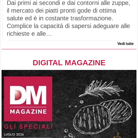
Dai primi ai secondi e dai contorni alle zuppe,
il mercato dei piatti pronti gode di ottima
salute ed è in costante trasformazione.
Complice la capacità di sapersi adeguare alle
richieste e alle…
Vedi tutte
DIGITAL MAGAZINE