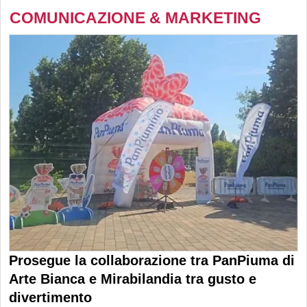
COMUNICAZIONE & MARKETING
Prosegue la collaborazione tra PanPiuma di
Arte Bianca e Mirabilandia tra gusto e
divertimento