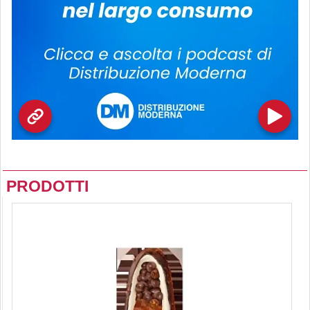
PRODOTTI