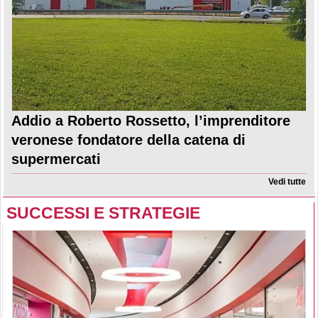
Addio a Roberto Rossetto, l’imprenditore
veronese fondatore della catena di
supermercati
Vedi tutte
SUCCESSI E STRATEGIE