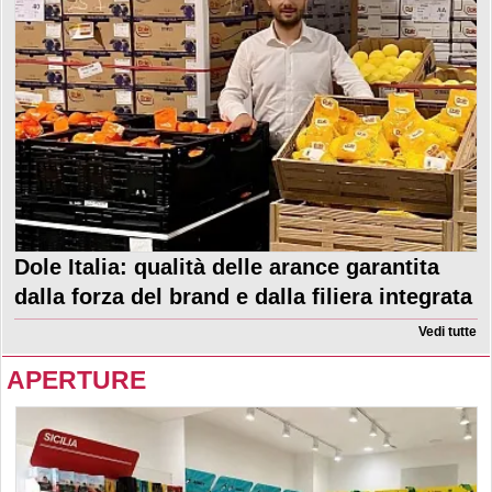
Dole Italia: qualità delle arance garantita
dalla forza del brand e dalla filiera integrata
Vedi tutte
APERTURE