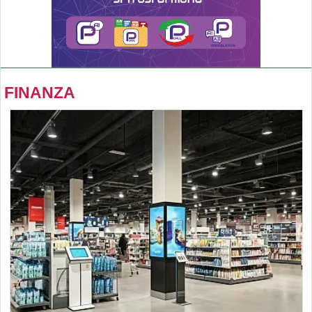
FINANZA