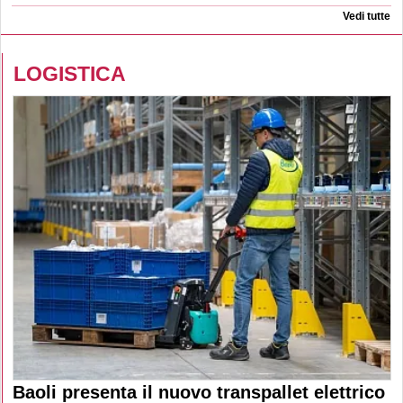
Vedi tutte
LOGISTICA
Baoli presenta il nuovo transpallet elettrico