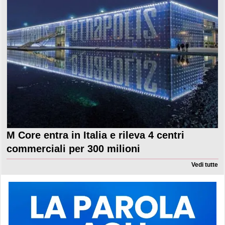
M Core entra in Italia e rileva 4 centri
commerciali per 300 milioni
Vedi tutte