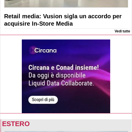
Retail media: Vusion sigla un accordo per
acquisire In-Store Media
Vedi tutte
ESTERO