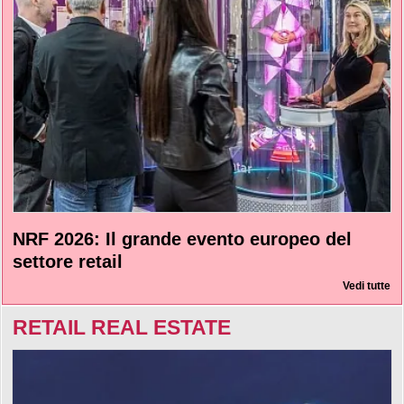
NRF 2026: Il grande evento europeo del
settore retail
Vedi tutte
RETAIL REAL ESTATE