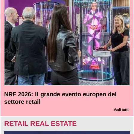
NRF 2026: Il grande evento europeo del
settore retail
Vedi tutte
RETAIL REAL ESTATE