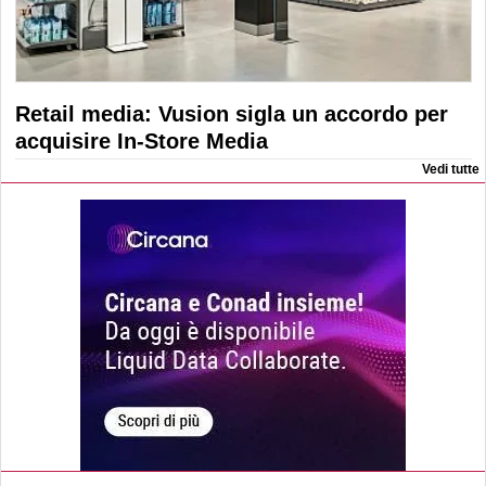
Retail media: Vusion sigla un accordo per
acquisire In-Store Media
Vedi tutte