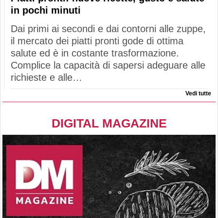
in pochi minuti
Dai primi ai secondi e dai contorni alle zuppe,
il mercato dei piatti pronti gode di ottima
salute ed è in costante trasformazione.
Complice la capacità di sapersi adeguare alle
richieste e alle…
Vedi tutte
DIGITAL MAGAZINE