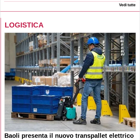
Vedi tutte
LOGISTICA
Baoli presenta il nuovo transpallet elettrico