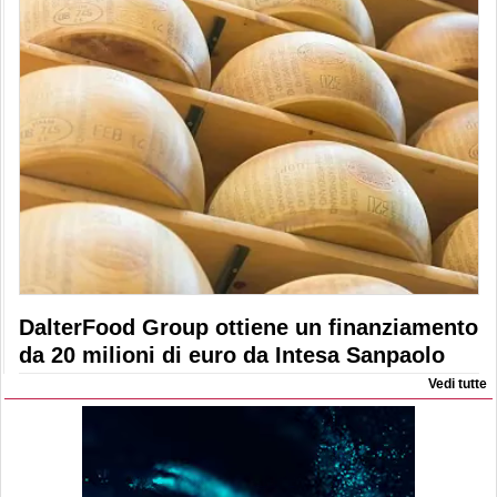
DalterFood Group ottiene un finanziamento
da 20 milioni di euro da Intesa Sanpaolo
Vedi tutte