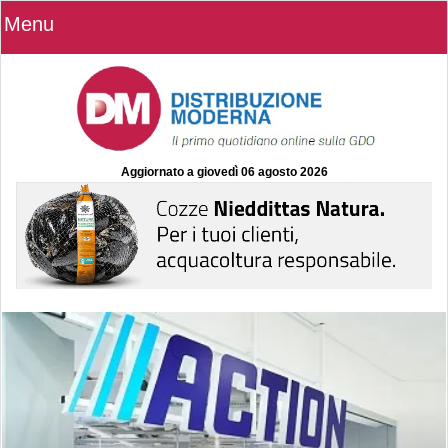
Menu
Aggiornato a
giovedì 06 agosto 2026