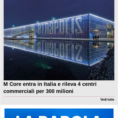
M Core entra in Italia e rileva 4 centri
commerciali per 300 milioni
Vedi tutte