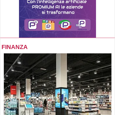
FINANZA