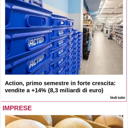
Action, primo semestre in forte crescita:
vendite a +14% (8,3 miliardi di euro)
Vedi tutte
IMPRESE