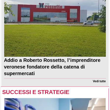
Addio a Roberto Rossetto, l’imprenditore
veronese fondatore della catena di
supermercati
Vedi tutte
SUCCESSI E STRATEGIE