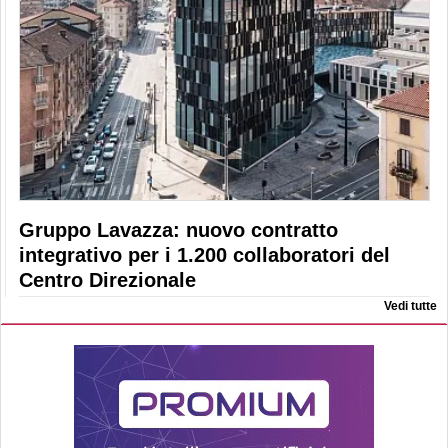
Gruppo Lavazza: nuovo contratto
integrativo per i 1.200 collaboratori del
Centro Direzionale
Vedi tutte