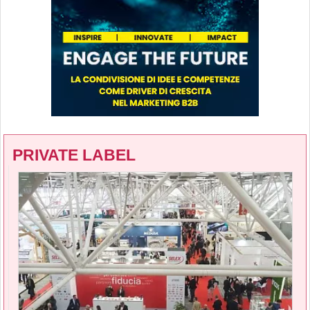
PRIVATE LABEL