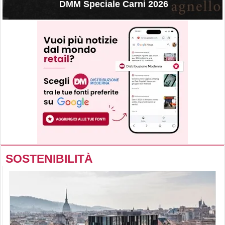
DMM Speciale Carni 2026
SOSTENIBILITÀ