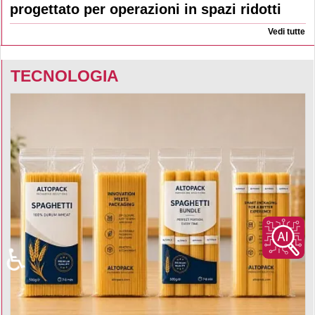
progettato per operazioni in spazi ridotti
Vedi tutte
TECNOLOGIA
♿