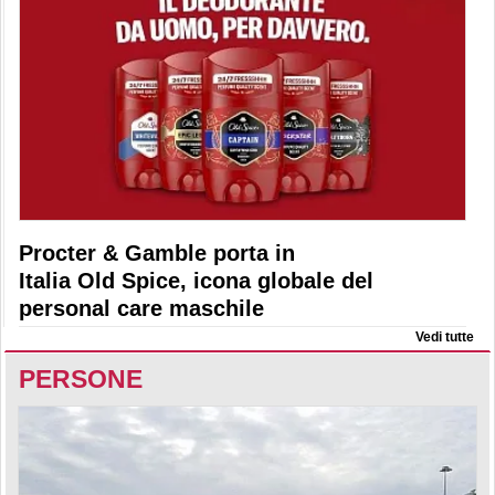
Procter & Gamble porta in
Italia Old Spice, icona globale del
personal care maschile
Vedi tutte
PERSONE