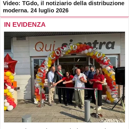
Video: TGdo, il notiziario della distribuzione
moderna. 24 luglio 2026
IN EVIDENZA