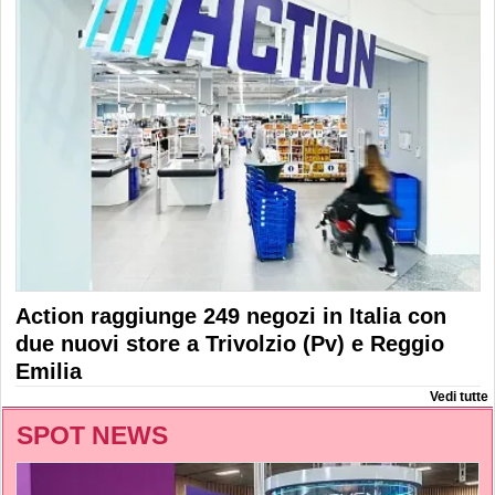
Action raggiunge 249 negozi in Italia con
due nuovi store a Trivolzio (Pv) e Reggio
Emilia
Vedi tutte
SPOT NEWS