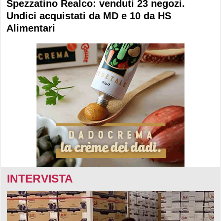
Spezzatino Realco: venduti 23 negozi.
Undici acquistati da MD e 10 da HS
Alimentari
INTERVISTA