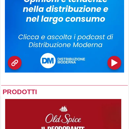
PRODOTTI