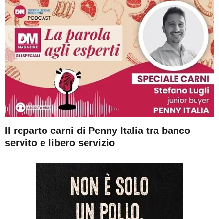
Il reparto carni di Penny Italia tra banco
servito e libero servizio