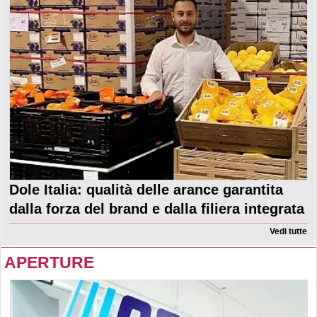
Dole Italia: qualità delle arance garantita
dalla forza del brand e dalla filiera integrata
Vedi tutte
APERTURE