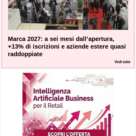
Marca 2027: a sei mesi dall’apertura,
+13% di iscrizioni e aziende estere quasi
raddoppiate
Vedi tutte