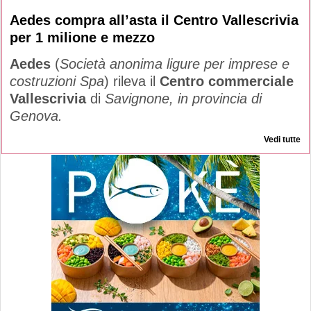
Aedes compra all’asta il Centro Vallescrivia
per 1 milione e mezzo
Aedes
(
Società anonima ligure per imprese e
costruzioni Spa
) rileva il
Centro commerciale
Vallescrivia
di
Savignone, in provincia di
Genova.
Vedi tutte