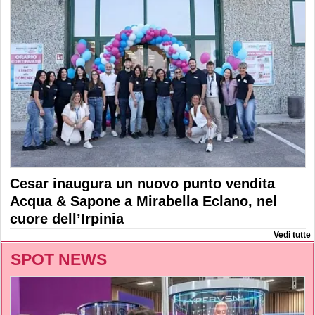
Cesar inaugura un nuovo punto vendita
Acqua & Sapone a Mirabella Eclano, nel
cuore dell’Irpinia
Vedi tutte
SPOT NEWS