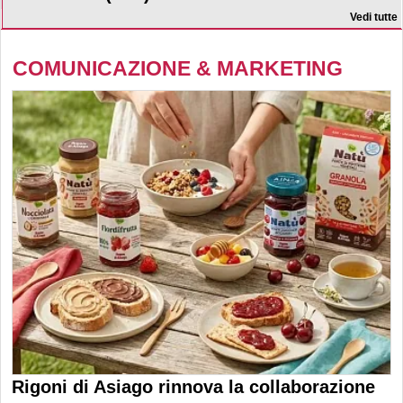
Vedi tutte
COMUNICAZIONE & MARKETING
Rigoni di Asiago rinnova la collaborazione