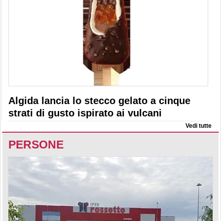
Algida lancia lo stecco gelato a cinque
strati di gusto ispirato ai vulcani
Vedi tutte
PERSONE