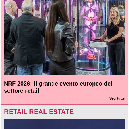
NRF 2026: Il grande evento europeo del
settore retail
Vedi tutte
RETAIL REAL ESTATE