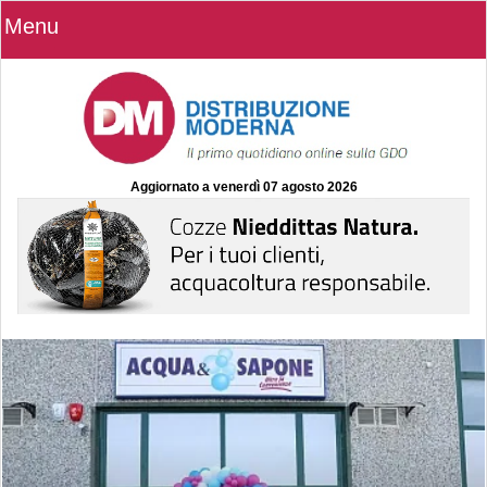
Menu
Aggiornato a
venerdì 07 agosto 2026