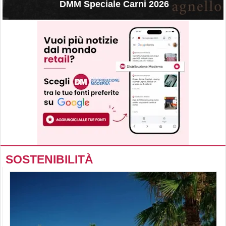
DMM Speciale Carni 2026
SOSTENIBILITÀ