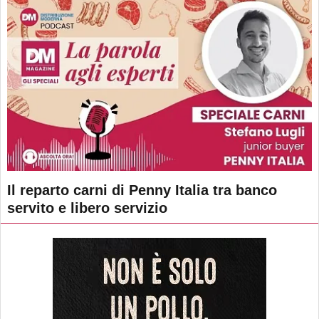
Il reparto carni di Penny Italia tra banco
servito e libero servizio