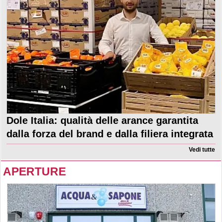
Dole Italia: qualità delle arance garantita
dalla forza del brand e dalla filiera integrata
Vedi tutte
APERTURE