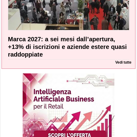
Marca 2027: a sei mesi dall’apertura,
+13% di iscrizioni e aziende estere quasi
raddoppiate
Vedi tutte