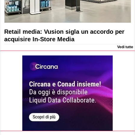
Retail media: Vusion sigla un accordo per
acquisire In-Store Media
Vedi tutte