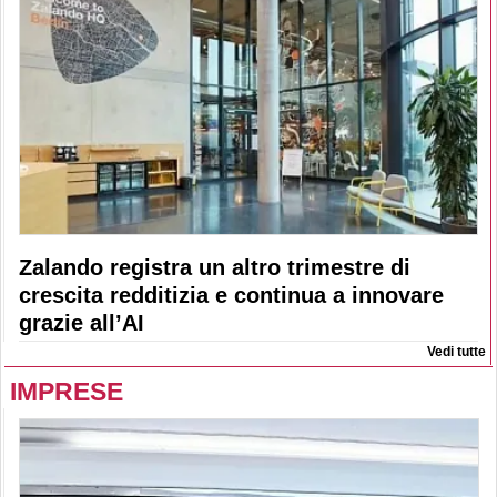
Zalando registra un altro trimestre di
crescita redditizia e continua a innovare
grazie all’AI
Vedi tutte
IMPRESE