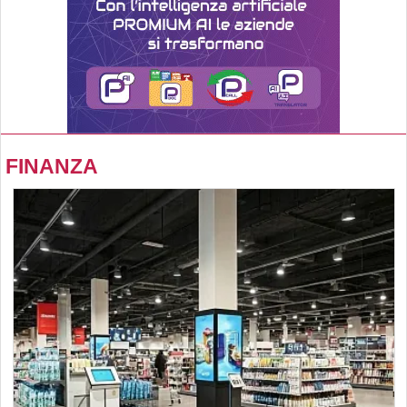
FINANZA