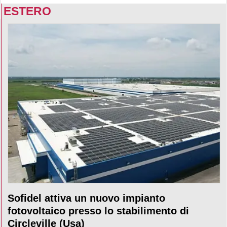
ESTERO
Sofidel attiva un nuovo impianto
fotovoltaico presso lo stabilimento di
Circleville (Usa)