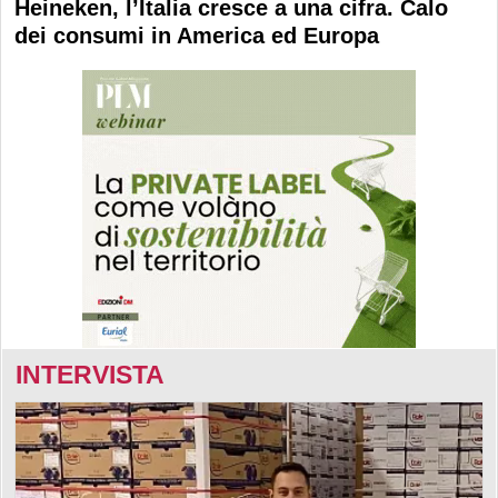
Heineken, l’Italia cresce a una cifra. Calo
dei consumi in America ed Europa
INTERVISTA