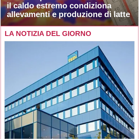
il caldo estremo condiziona
allevamenti e produzione di latte
LA NOTIZIA DEL GIORNO