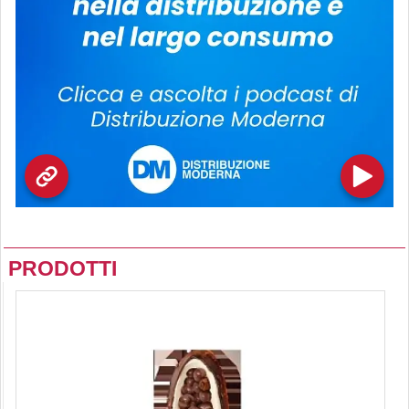
PRODOTTI