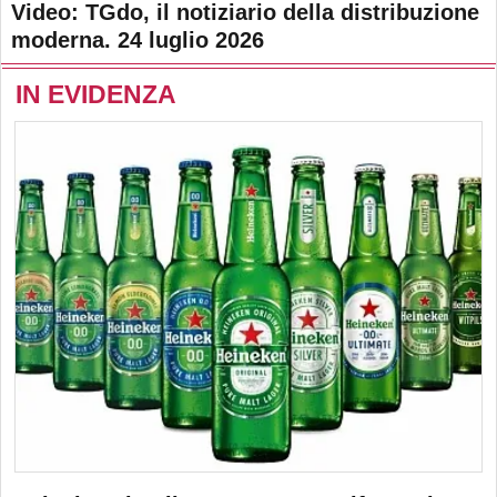
Video: TGdo, il notiziario della distribuzione
moderna. 24 luglio 2026
IN EVIDENZA