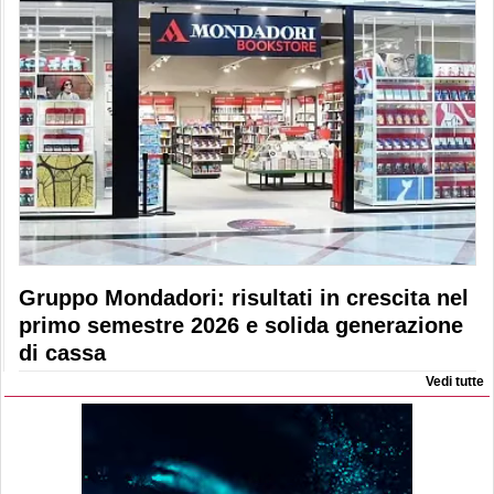
Gruppo Mondadori: risultati in crescita nel
primo semestre 2026 e solida generazione
di cassa
Vedi tutte