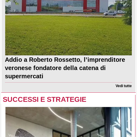
Addio a Roberto Rossetto, l’imprenditore
veronese fondatore della catena di
supermercati
Vedi tutte
SUCCESSI E STRATEGIE