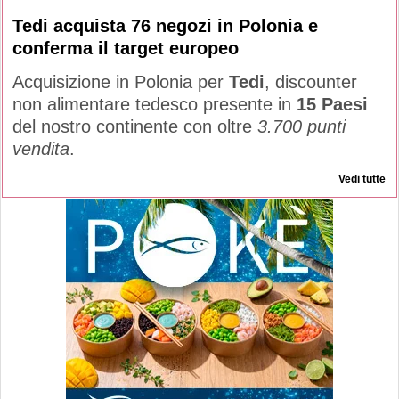
Tedi acquista 76 negozi in Polonia e
conferma il target europeo
Acquisizione in Polonia per
Tedi
, discounter
non alimentare tedesco presente in
15 Paesi
del nostro continente con oltre
3.700 punti
vendita
.
Vedi tutte