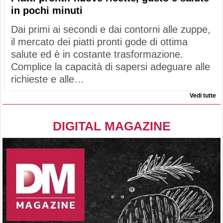
in pochi minuti
Dai primi ai secondi e dai contorni alle zuppe,
il mercato dei piatti pronti gode di ottima
salute ed è in costante trasformazione.
Complice la capacità di sapersi adeguare alle
richieste e alle…
Vedi tutte
DIGITAL MAGAZINE