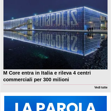
M Core entra in Italia e rileva 4 centri
commerciali per 300 milioni
Vedi tutte