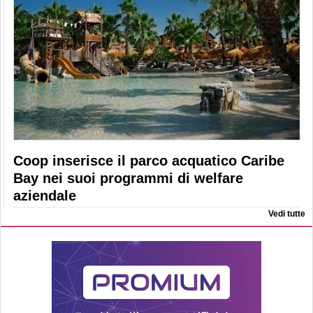
Coop inserisce il parco acquatico Caribe
Bay nei suoi programmi di welfare
aziendale
Vedi tutte