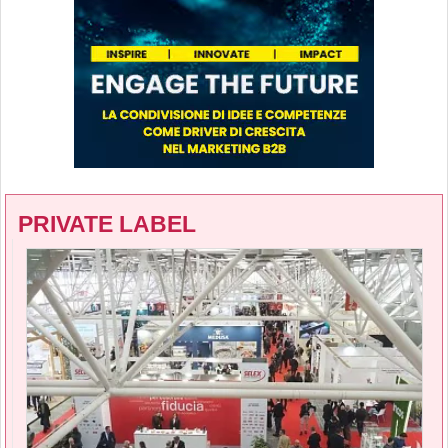
PRIVATE LABEL