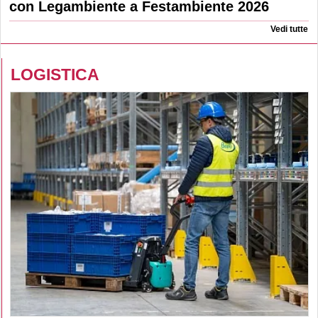
con Legambiente a Festambiente 2026
Vedi tutte
LOGISTICA