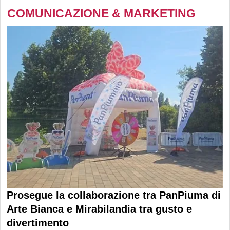
COMUNICAZIONE & MARKETING
Prosegue la collaborazione tra PanPiuma di
Arte Bianca e Mirabilandia tra gusto e
divertimento