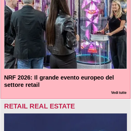
NRF 2026: Il grande evento europeo del
settore retail
Vedi tutte
RETAIL REAL ESTATE