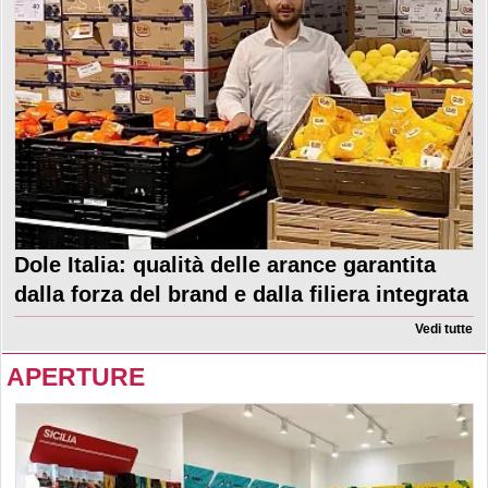
Dole Italia: qualità delle arance garantita
dalla forza del brand e dalla filiera integrata
Vedi tutte
APERTURE