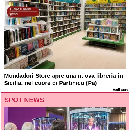
Mondadori Store apre una nuova libreria in
Sicilia, nel cuore di Partinico (Pa)
Vedi tutte
SPOT NEWS