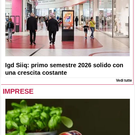
Igd Siiq: primo semestre 2026 solido con
una crescita costante
Vedi tutte
IMPRESE