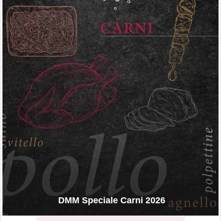
DMM Speciale Carni 2026