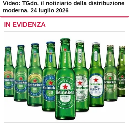
Video: TGdo, il notiziario della distribuzione
moderna. 24 luglio 2026
IN EVIDENZA