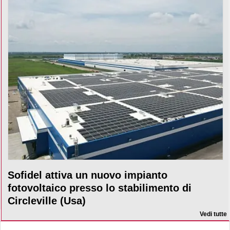
Sofidel attiva un nuovo impianto
fotovoltaico presso lo stabilimento di
Circleville (Usa)
Vedi tutte