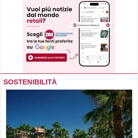
SOSTENIBILITÀ