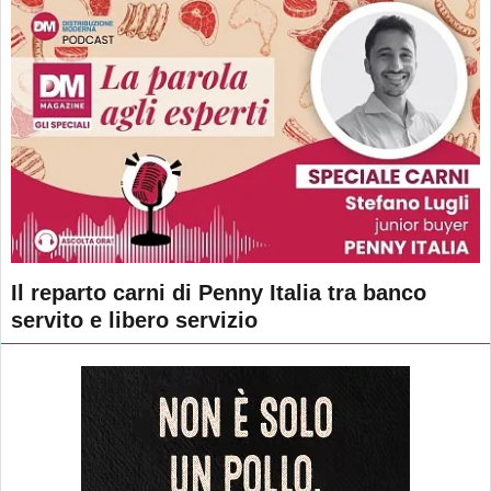
Il reparto carni di Penny Italia tra banco
servito e libero servizio