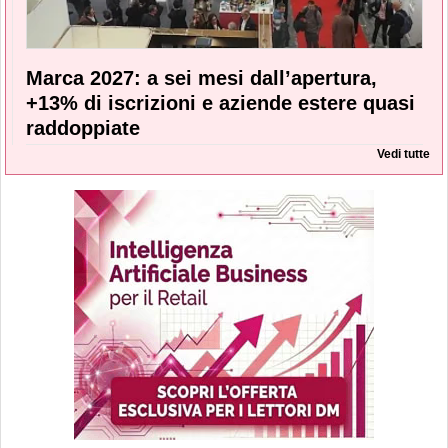
Marca 2027: a sei mesi dall’apertura,
+13% di iscrizioni e aziende estere quasi
raddoppiate
Vedi tutte