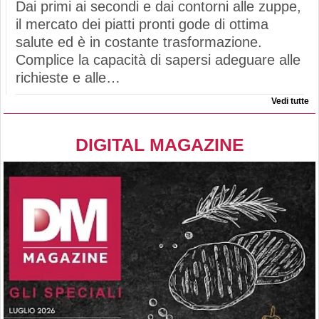
Dai primi ai secondi e dai contorni alle zuppe,
il mercato dei piatti pronti gode di ottima
salute ed è in costante trasformazione.
Complice la capacità di sapersi adeguare alle
richieste e alle…
Vedi tutte
DIGITAL MAGAZINE