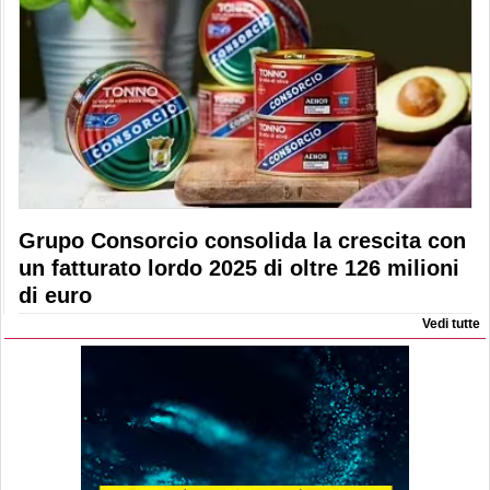
Grupo Consorcio consolida la crescita con
un fatturato lordo 2025 di oltre 126 milioni
di euro
Vedi tutte