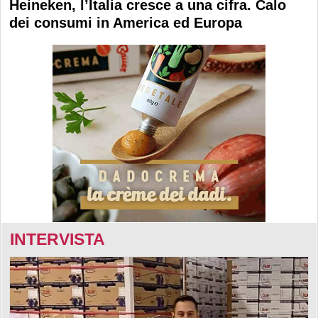
Heineken, l’Italia cresce a una cifra. Calo
dei consumi in America ed Europa
INTERVISTA