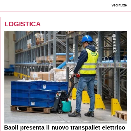
Vedi tutte
LOGISTICA
Baoli presenta il nuovo transpallet elettrico