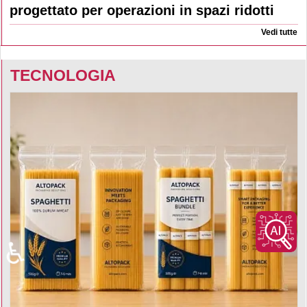
progettato per operazioni in spazi ridotti
Vedi tutte
TECNOLOGIA
♿