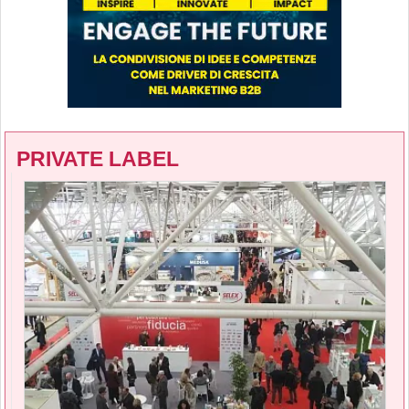
PRIVATE LABEL