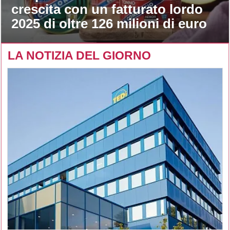
crescita con un fatturato lordo
2025 di oltre 126 milioni di euro
LA NOTIZIA DEL GIORNO