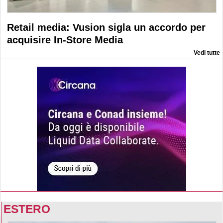
Retail media: Vusion sigla un accordo per
acquisire In-Store Media
Vedi tutte
ESTERO