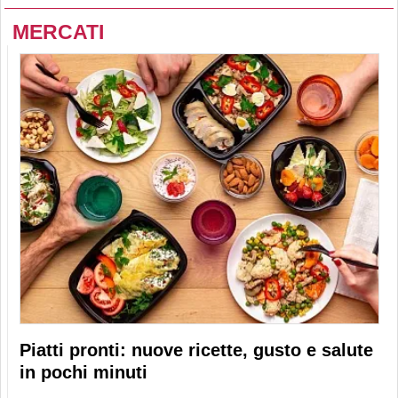
MERCATI
Piatti pronti: nuove ricette, gusto e salute
in pochi minuti