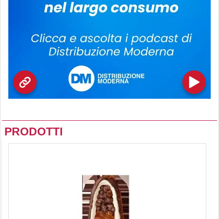
PRODOTTI