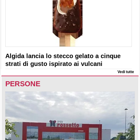
Algida lancia lo stecco gelato a cinque
strati di gusto ispirato ai vulcani
Vedi tutte
PERSONE