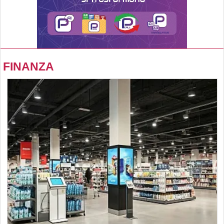
FINANZA