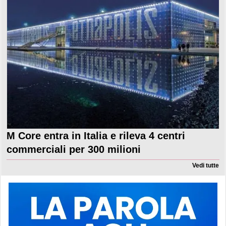
M Core entra in Italia e rileva 4 centri
commerciali per 300 milioni
Vedi tutte