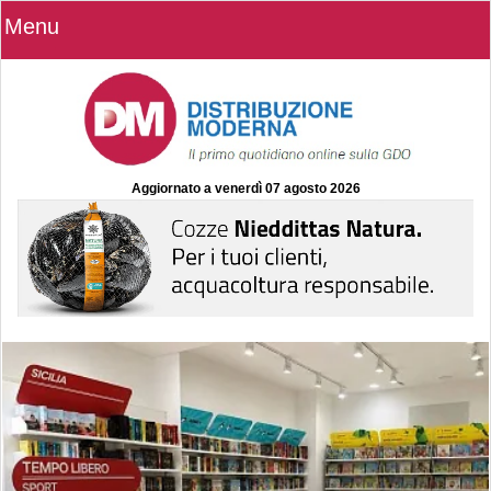
Menu
Aggiornato a
venerdì 07 agosto 2026