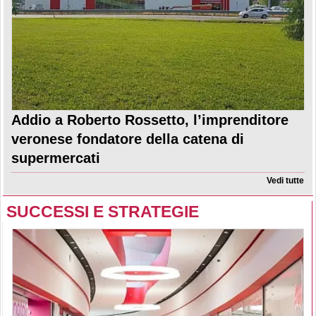
Addio a Roberto Rossetto, l’imprenditore
veronese fondatore della catena di
supermercati
Vedi tutte
SUCCESSI E STRATEGIE