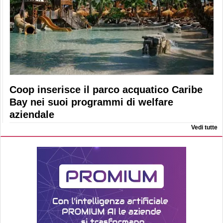
Coop inserisce il parco acquatico Caribe
Bay nei suoi programmi di welfare
aziendale
Vedi tutte