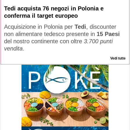
Tedi acquista 76 negozi in Polonia e
conferma il target europeo
Acquisizione in Polonia per
Tedi
, discounter
non alimentare tedesco presente in
15 Paesi
del nostro continente con oltre
3.700 punti
vendita
.
Vedi tutte