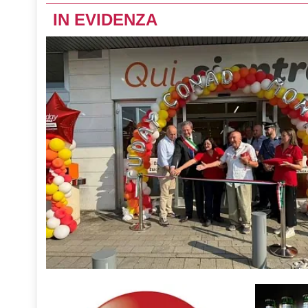
IN EVIDENZA