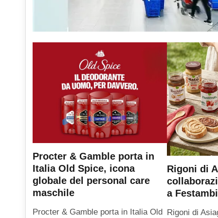
Procter & Gamble porta in
Italia Old Spice, icona
Rigoni di A
globale del personal care
collaboraz
maschile
a Festambi
Procter & Gamble porta in Italia Old
Rigoni di Asia