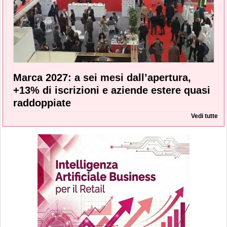
Marca 2027: a sei mesi dall’apertura,
+13% di iscrizioni e aziende estere quasi
raddoppiate
Vedi tutte