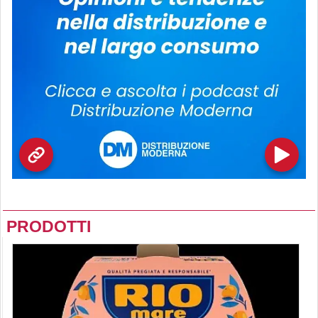
PRODOTTI