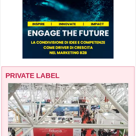
PRIVATE LABEL