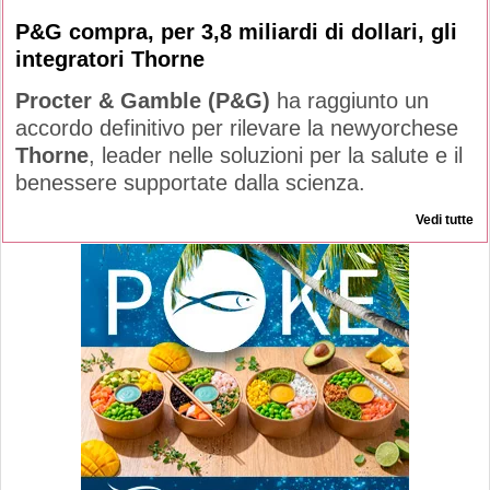
P&G compra, per 3,8 miliardi di dollari, gli
integratori Thorne
Procter & Gamble (P&G)
ha raggiunto un
accordo definitivo per rilevare la newyorchese
Thorne
, leader nelle soluzioni per la salute e il
benessere supportate dalla scienza.
Vedi tutte