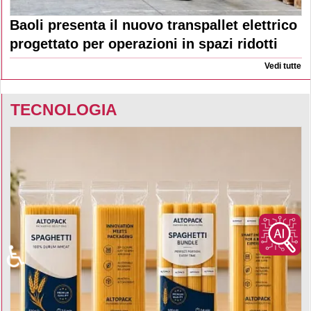
Baoli presenta il nuovo transpallet elettrico
progettato per operazioni in spazi ridotti
Vedi tutte
TECNOLOGIA
♿