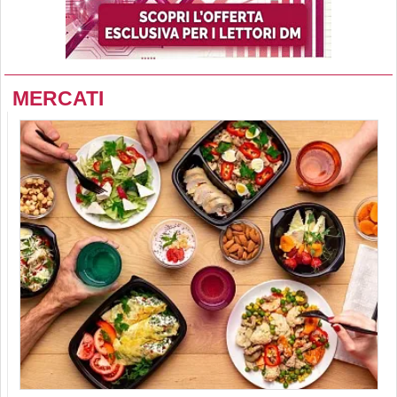
MERCATI