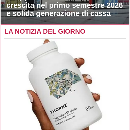
crescita nel primo semestre 2026
e solida generazione di cassa
LA NOTIZIA DEL GIORNO