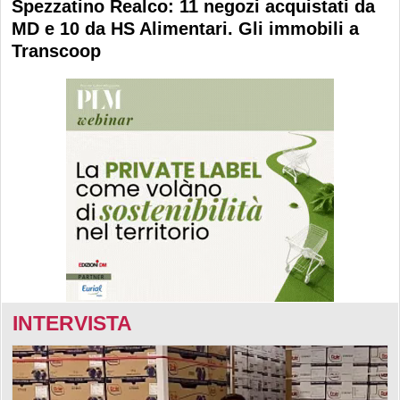
Spezzatino Realco: 11 negozi acquistati da
MD e 10 da HS Alimentari. Gli immobili a
Transcoop
INTERVISTA