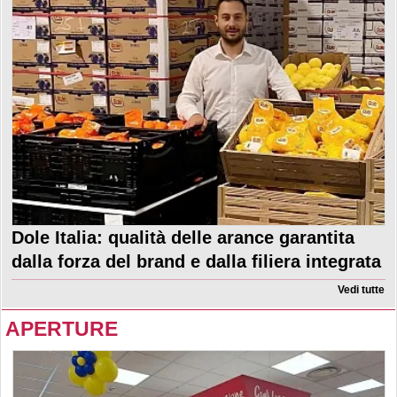
Dole Italia: qualità delle arance garantita
dalla forza del brand e dalla filiera integrata
Vedi tutte
APERTURE