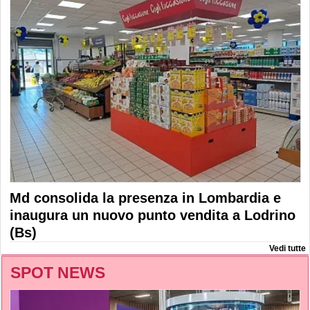
Md consolida la presenza in Lombardia e
inaugura un nuovo punto vendita a Lodrino
(Bs)
Vedi tutte
SPOT NEWS