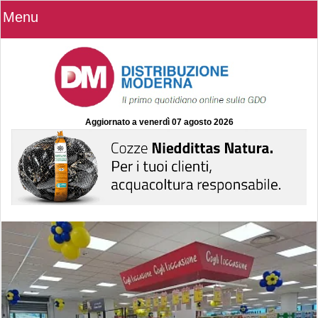
Menu
Aggiornato a
venerdì 07 agosto 2026