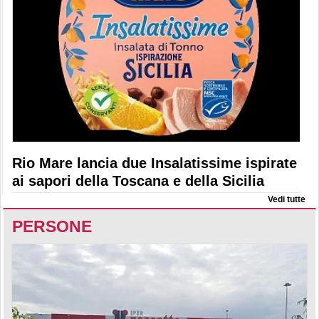
Rio Mare lancia due Insalatissime ispirate
ai sapori della Toscana e della Sicilia
Vedi tutte
PERSONE