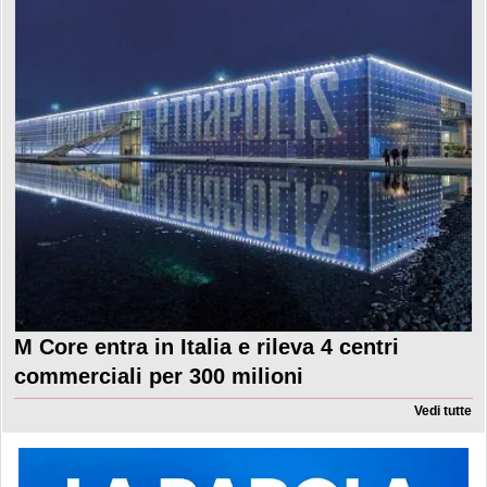
M Core entra in Italia e rileva 4 centri
commerciali per 300 milioni
Vedi tutte