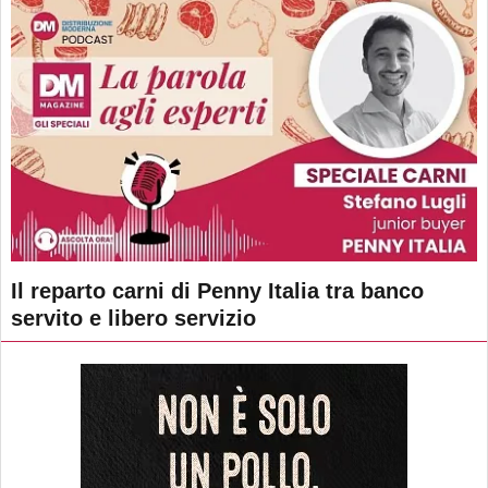
Il reparto carni di Penny Italia tra banco
servito e libero servizio