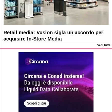
Retail media: Vusion sigla un accordo per
acquisire In-Store Media
Vedi tutte