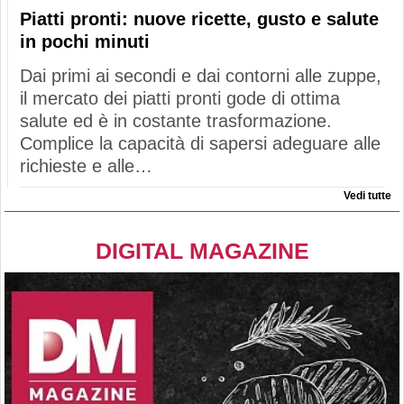
Piatti pronti: nuove ricette, gusto e salute
in pochi minuti
Dai primi ai secondi e dai contorni alle zuppe,
il mercato dei piatti pronti gode di ottima
salute ed è in costante trasformazione.
Complice la capacità di sapersi adeguare alle
richieste e alle…
Vedi tutte
DIGITAL MAGAZINE