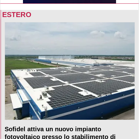
ESTERO
Sofidel attiva un nuovo impianto
fotovoltaico presso lo stabilimento di