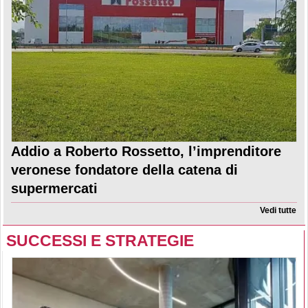
Addio a Roberto Rossetto, l’imprenditore
veronese fondatore della catena di
supermercati
Vedi tutte
SUCCESSI E STRATEGIE