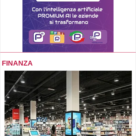
FINANZA