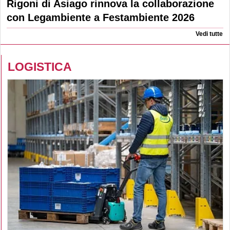
Rigoni di Asiago rinnova la collaborazione
con Legambiente a Festambiente 2026
Vedi tutte
LOGISTICA