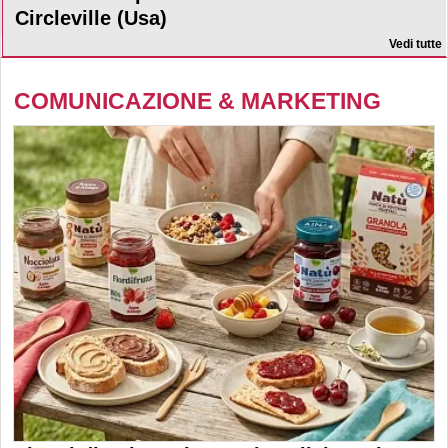
Circleville (Usa)
Vedi tutte
COMUNICAZIONE & MARKETING