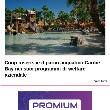
Coop inserisce il parco acquatico Caribe
Bay nei suoi programmi di welfare
aziendale
Vedi tutte