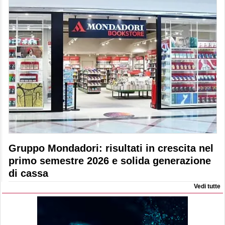
Gruppo Mondadori: risultati in crescita nel
primo semestre 2026 e solida generazione
di cassa
Vedi tutte