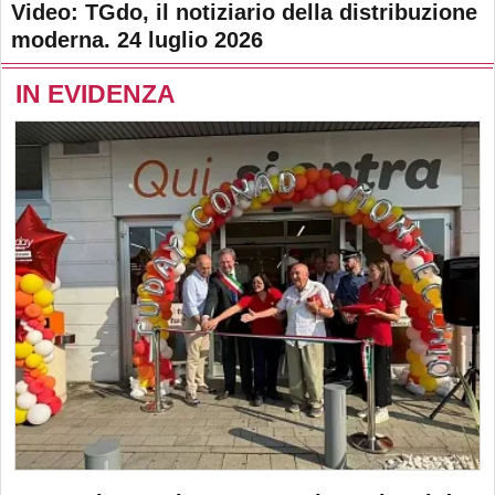
Video: TGdo, il notiziario della distribuzione
moderna. 24 luglio 2026
IN EVIDENZA