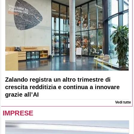
Zalando registra un altro trimestre di
crescita redditizia e continua a innovare
grazie all’AI
Vedi tutte
IMPRESE