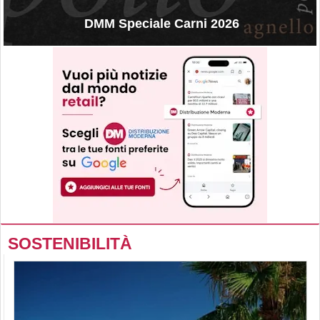
DMM Speciale Carni 2026
SOSTENIBILITÀ