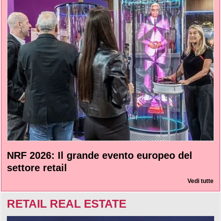
NRF 2026: Il grande evento europeo del
settore retail
Vedi tutte
RETAIL REAL ESTATE