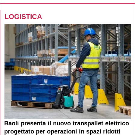
LOGISTICA
Baoli presenta il nuovo transpallet elettrico
progettato per operazioni in spazi ridotti