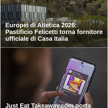
Europei di Atletica 2026:
Pastificio Felicetti torna fornitore
ufficiale di Casa Italia
Just Eat Takeaway.com porta