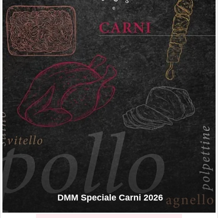
DMM Speciale Carni 2026