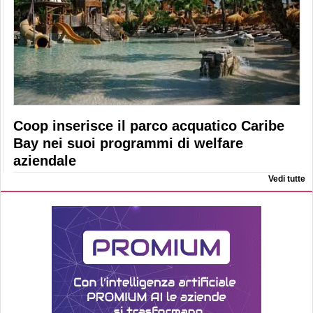
Coop inserisce il parco acquatico Caribe
Bay nei suoi programmi di welfare
aziendale
Vedi tutte