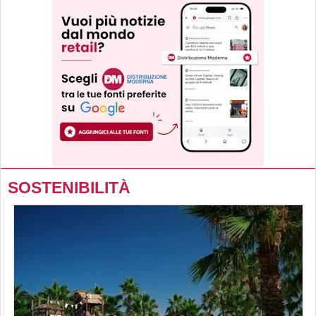
SOSTENIBILITÀ