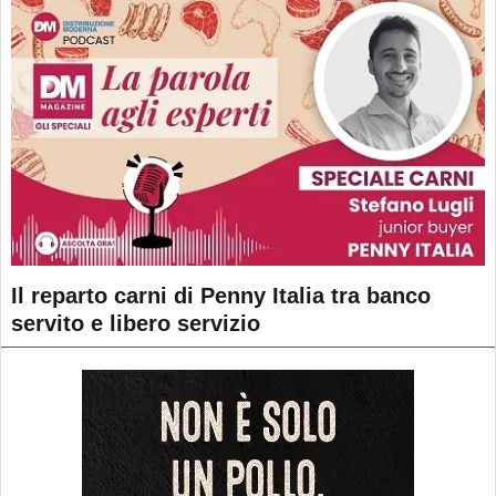
Il reparto carni di Penny Italia tra banco
servito e libero servizio