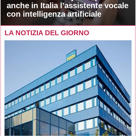
anche in Italia l’assistente vocale
con intelligenza artificiale
LA NOTIZIA DEL GIORNO