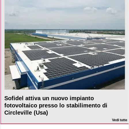
Sofidel attiva un nuovo impianto
fotovoltaico presso lo stabilimento di
Circleville (Usa)
Vedi tutte