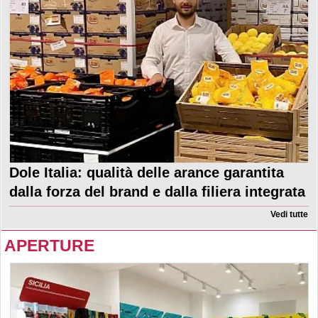
Dole Italia: qualità delle arance garantita
dalla forza del brand e dalla filiera integrata
Vedi tutte
APERTURE