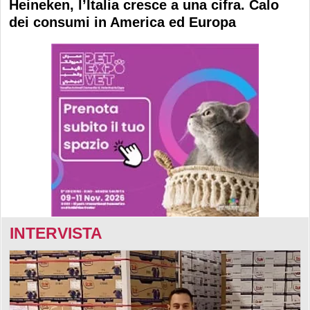
Heineken, l’Italia cresce a una cifra. Calo
dei consumi in America ed Europa
INTERVISTA