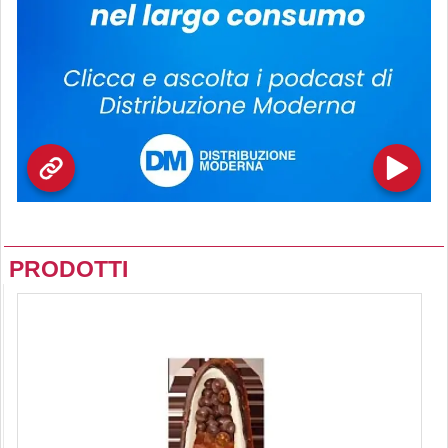
PRODOTTI