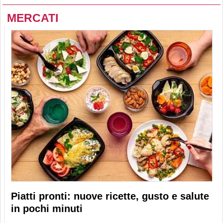
MERCATI
Piatti pronti: nuove ricette, gusto e salute
in pochi minuti