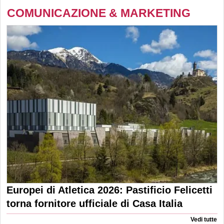
COMUNICAZIONE & MARKETING
Europei di Atletica 2026: Pastificio Felicetti
torna fornitore ufficiale di Casa Italia
Vedi tutte