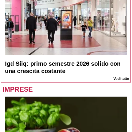
Igd Siiq: primo semestre 2026 solido con
una crescita costante
Vedi tutte
IMPRESE