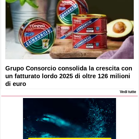
Grupo Consorcio consolida la crescita con
un fatturato lordo 2025 di oltre 126 milioni
di euro
Vedi tutte