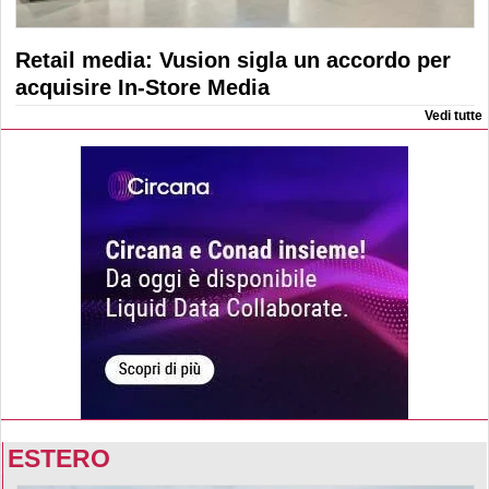
Retail media: Vusion sigla un accordo per
acquisire In-Store Media
Vedi tutte
ESTERO