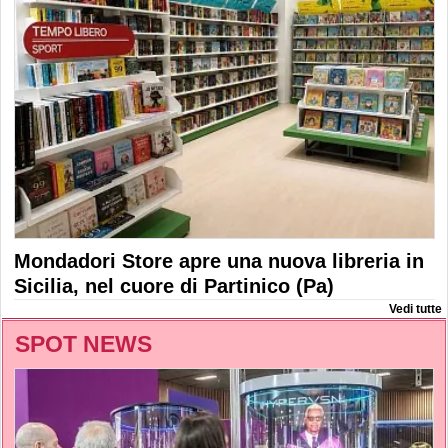
Mondadori Store apre una nuova libreria in
Sicilia, nel cuore di Partinico (Pa)
Vedi tutte
SPOT NEWS