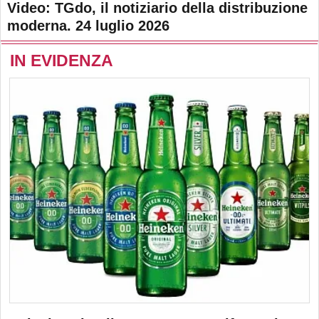
Video: TGdo, il notiziario della distribuzione
moderna. 24 luglio 2026
IN EVIDENZA