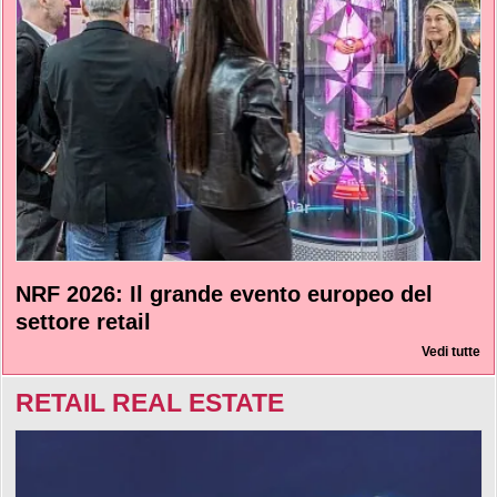
NRF 2026: Il grande evento europeo del
settore retail
Vedi tutte
RETAIL REAL ESTATE