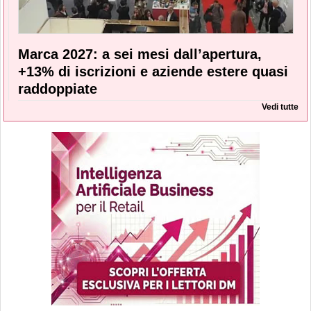
Marca 2027: a sei mesi dall’apertura,
+13% di iscrizioni e aziende estere quasi
raddoppiate
Vedi tutte