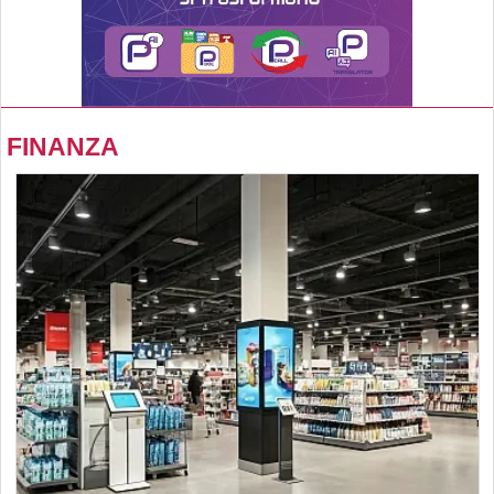
FINANZA