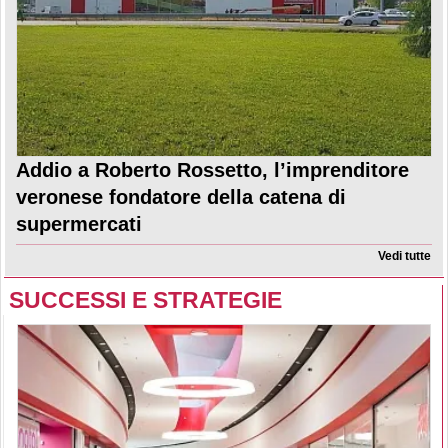
Addio a Roberto Rossetto, l’imprenditore
veronese fondatore della catena di
supermercati
Vedi tutte
SUCCESSI E STRATEGIE