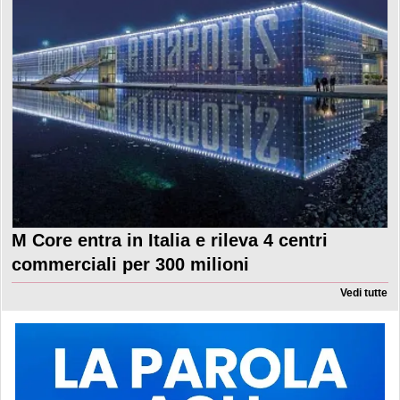
M Core entra in Italia e rileva 4 centri
commerciali per 300 milioni
Vedi tutte