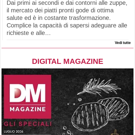
Dai primi ai secondi e dai contorni alle zuppe,
il mercato dei piatti pronti gode di ottima
salute ed è in costante trasformazione.
Complice la capacità di sapersi adeguare alle
richieste e alle…
Vedi tutte
DIGITAL MAGAZINE