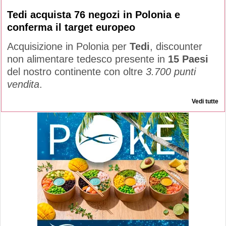
Tedi acquista 76 negozi in Polonia e
conferma il target europeo
Acquisizione in Polonia per
Tedi
, discounter
non alimentare tedesco presente in
15 Paesi
del nostro continente con oltre
3.700 punti
vendita
.
Vedi tutte