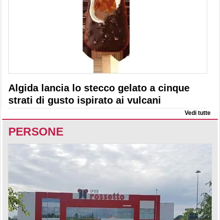
Algida lancia lo stecco gelato a cinque
strati di gusto ispirato ai vulcani
Vedi tutte
PERSONE