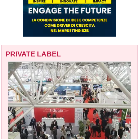
PRIVATE LABEL