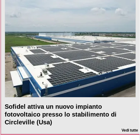
Sofidel attiva un nuovo impianto
fotovoltaico presso lo stabilimento di
Circleville (Usa)
Vedi tutte