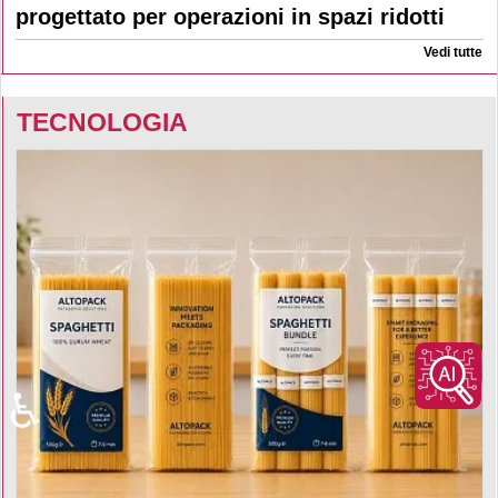
progettato per operazioni in spazi ridotti
Vedi tutte
TECNOLOGIA
♿