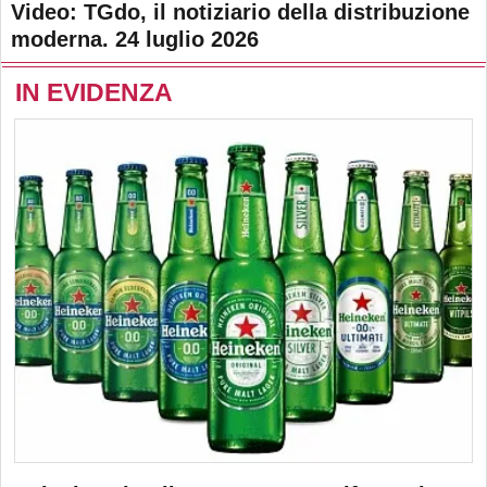
Video: TGdo, il notiziario della distribuzione
moderna. 24 luglio 2026
IN EVIDENZA