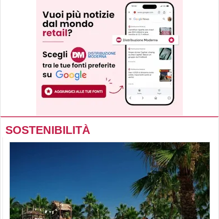
SOSTENIBILITÀ