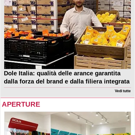
Dole Italia: qualità delle arance garantita
dalla forza del brand e dalla filiera integrata
Vedi tutte
APERTURE