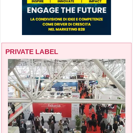
PRIVATE LABEL