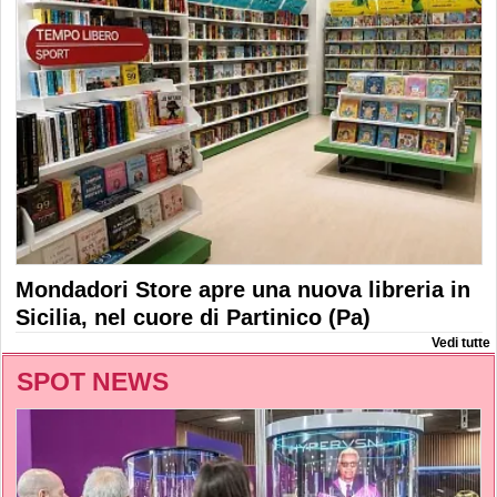
Mondadori Store apre una nuova libreria in
Sicilia, nel cuore di Partinico (Pa)
Vedi tutte
SPOT NEWS