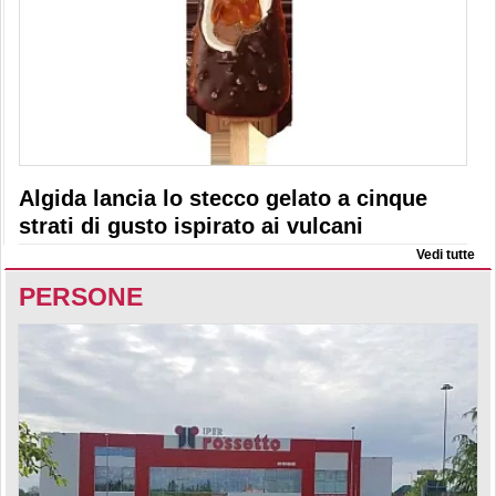
Algida lancia lo stecco gelato a cinque
strati di gusto ispirato ai vulcani
Vedi tutte
PERSONE