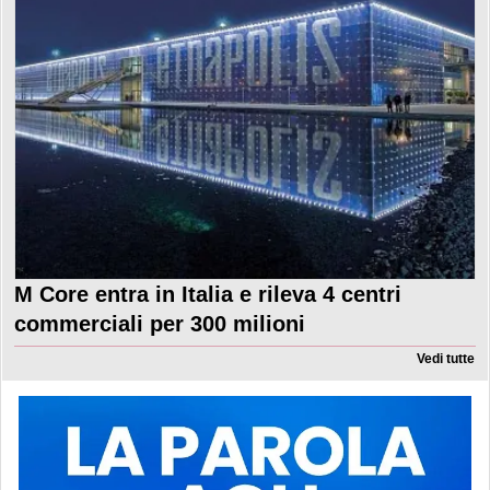
M Core entra in Italia e rileva 4 centri
commerciali per 300 milioni
Vedi tutte