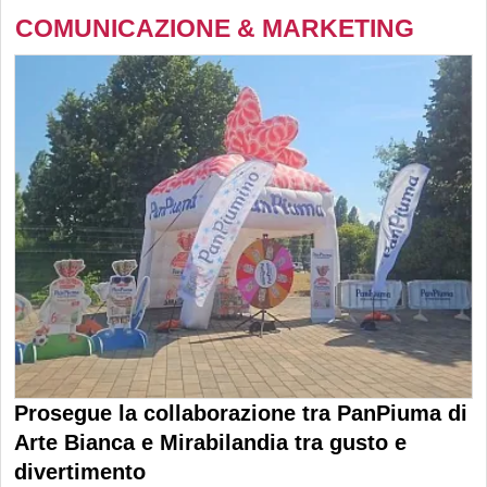
COMUNICAZIONE & MARKETING
Prosegue la collaborazione tra PanPiuma di
Arte Bianca e Mirabilandia tra gusto e
divertimento