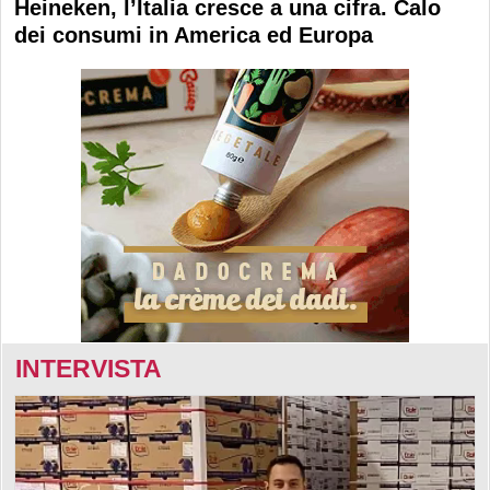
Heineken, l’Italia cresce a una cifra. Calo
dei consumi in America ed Europa
INTERVISTA