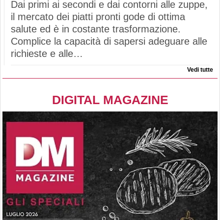
Dai primi ai secondi e dai contorni alle zuppe,
il mercato dei piatti pronti gode di ottima
salute ed è in costante trasformazione.
Complice la capacità di sapersi adeguare alle
richieste e alle…
Vedi tutte
DIGITAL MAGAZINE