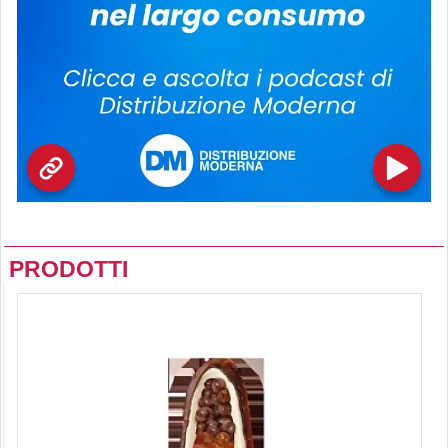
PRODOTTI