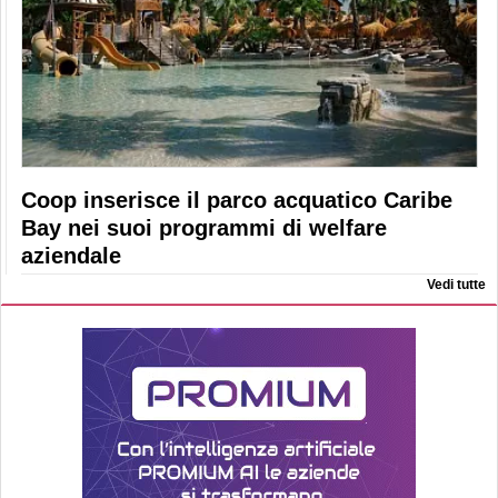
Coop inserisce il parco acquatico Caribe
Bay nei suoi programmi di welfare
aziendale
Vedi tutte