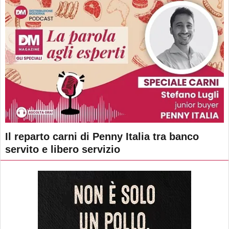
Il reparto carni di Penny Italia tra banco
servito e libero servizio