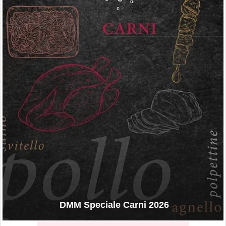
DMM Speciale Carni 2026