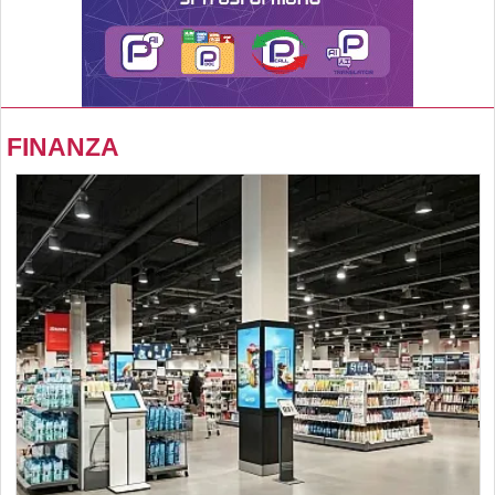
FINANZA