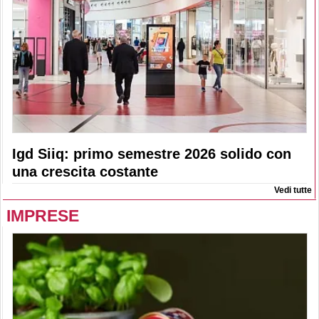
Igd Siiq: primo semestre 2026 solido con
una crescita costante
Vedi tutte
IMPRESE