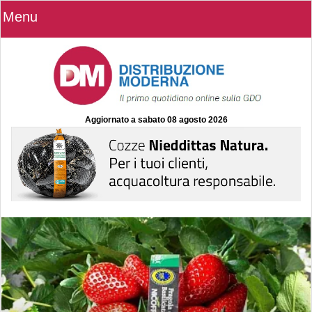
Menu
Aggiornato a
sabato 08 agosto 2026