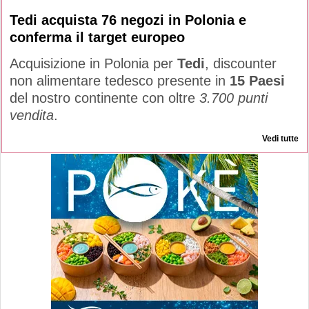
Tedi acquista 76 negozi in Polonia e
conferma il target europeo
Acquisizione in Polonia per
Tedi
, discounter
non alimentare tedesco presente in
15 Paesi
del nostro continente con oltre
3.700 punti
vendita
.
Vedi tutte