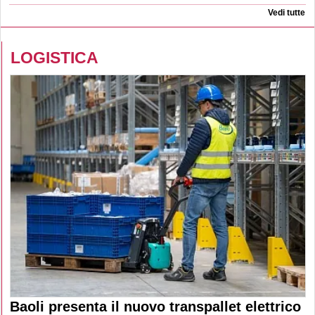
Vedi tutte
LOGISTICA
Baoli presenta il nuovo transpallet elettrico