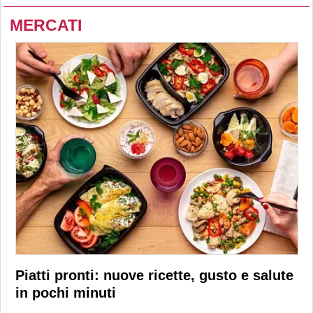
MERCATI
Piatti pronti: nuove ricette, gusto e salute
in pochi minuti