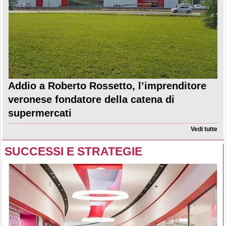
Addio a Roberto Rossetto, l’imprenditore
veronese fondatore della catena di
supermercati
Vedi tutte
SUCCESSI E STRATEGIE