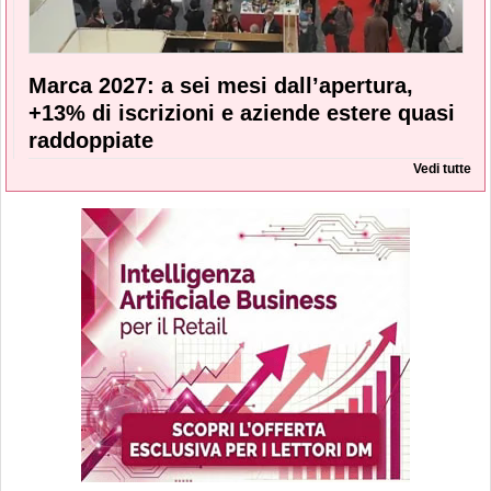
Marca 2027: a sei mesi dall’apertura,
+13% di iscrizioni e aziende estere quasi
raddoppiate
Vedi tutte