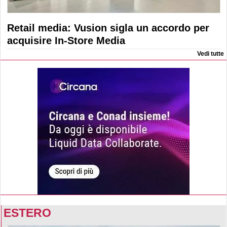
Retail media: Vusion sigla un accordo per
acquisire In-Store Media
Vedi tutte
ESTERO