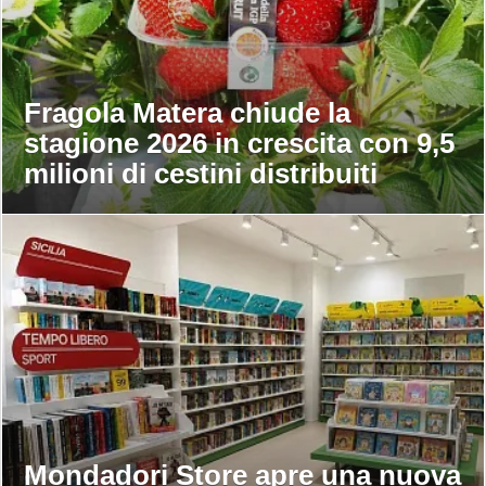
Fragola Matera chiude la
stagione 2026 in crescita con 9,5
milioni di cestini distribuiti
Mondadori Store apre una nuova