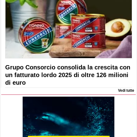
Grupo Consorcio consolida la crescita con
un fatturato lordo 2025 di oltre 126 milioni
di euro
Vedi tutte