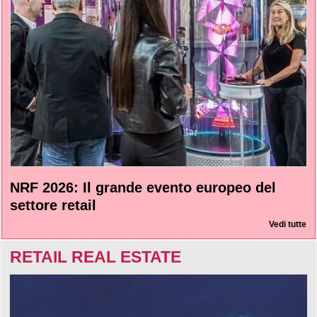
NRF 2026: Il grande evento europeo del
settore retail
Vedi tutte
RETAIL REAL ESTATE