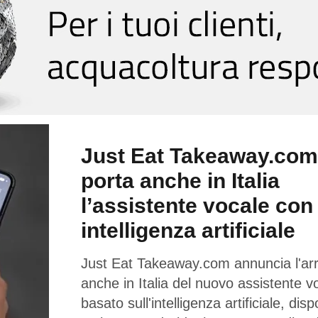
Just Eat Takeaway.com
porta anche in Italia
l’assistente vocale con
intelligenza artificiale
Just Eat Takeaway.com annuncia l'arr
anche in Italia del nuovo assistente v
basato sull'intelligenza artificiale, disp