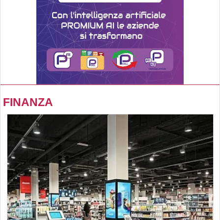
FINANZA