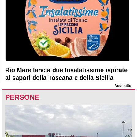
Rio Mare lancia due Insalatissime ispirate
ai sapori della Toscana e della Sicilia
Vedi tutte
PERSONE