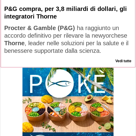
P&G compra, per 3,8 miliardi di dollari, gli
integratori Thorne
Procter & Gamble (P&G)
ha raggiunto un
accordo definitivo per rilevare la newyorchese
Thorne
, leader nelle soluzioni per la salute e il
benessere supportate dalla scienza.
Vedi tutte