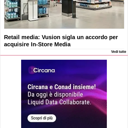
Retail media: Vusion sigla un accordo per
acquisire In-Store Media
Vedi tutte