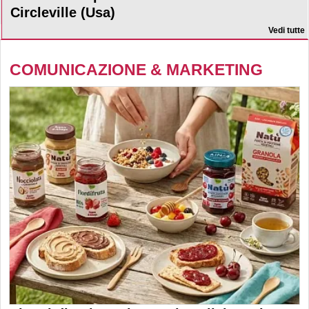
Circleville (Usa)
Vedi tutte
COMUNICAZIONE & MARKETING