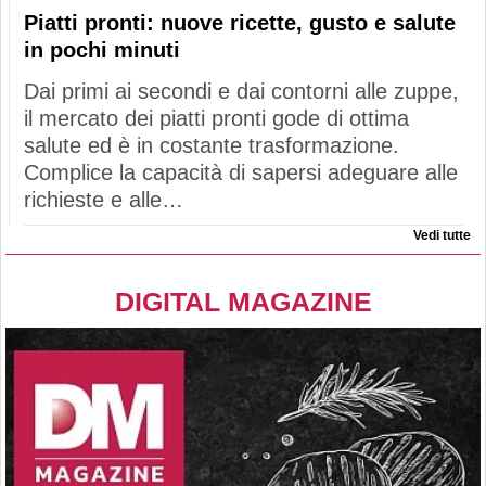
Piatti pronti: nuove ricette, gusto e salute
in pochi minuti
Dai primi ai secondi e dai contorni alle zuppe,
il mercato dei piatti pronti gode di ottima
salute ed è in costante trasformazione.
Complice la capacità di sapersi adeguare alle
richieste e alle…
Vedi tutte
DIGITAL MAGAZINE