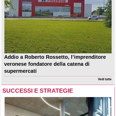
Addio a Roberto Rossetto, l’imprenditore
veronese fondatore della catena di
supermercati
Vedi tutte
SUCCESSI E STRATEGIE