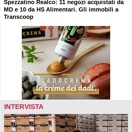
Spezzatino Realco: 11 negozi acquistati da
MD e 10 da HS Alimentari. Gli immobili a
Transcoop
INTERVISTA