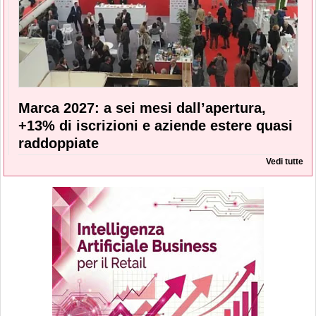
Marca 2027: a sei mesi dall’apertura,
+13% di iscrizioni e aziende estere quasi
raddoppiate
Vedi tutte