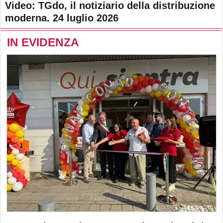
Video: TGdo, il notiziario della distribuzione
moderna. 24 luglio 2026
IN EVIDENZA