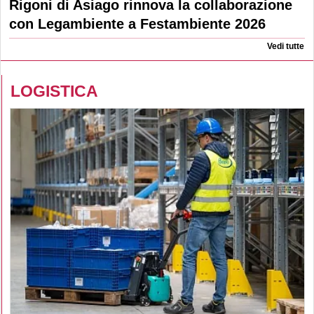
Rigoni di Asiago rinnova la collaborazione
con Legambiente a Festambiente 2026
Vedi tutte
LOGISTICA