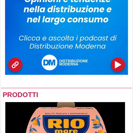
PRODOTTI