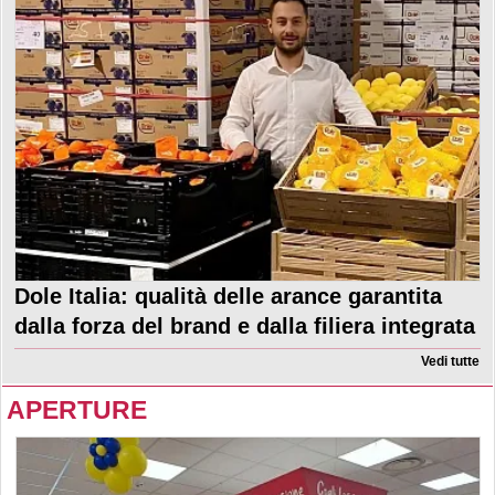
Dole Italia: qualità delle arance garantita
dalla forza del brand e dalla filiera integrata
Vedi tutte
APERTURE