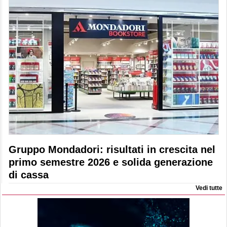
Gruppo Mondadori: risultati in crescita nel
primo semestre 2026 e solida generazione
di cassa
Vedi tutte