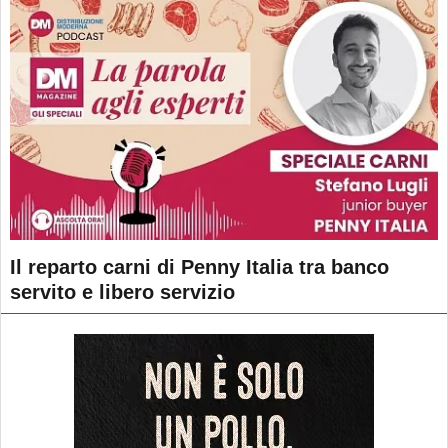
Il reparto carni di Penny Italia tra banco
servito e libero servizio