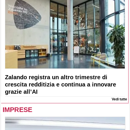
Zalando registra un altro trimestre di
crescita redditizia e continua a innovare
grazie all’AI
Vedi tutte
IMPRESE