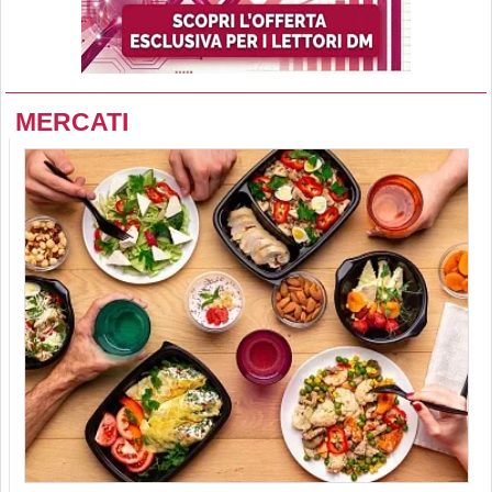
MERCATI