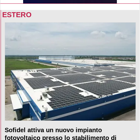
ESTERO
Sofidel attiva un nuovo impianto
fotovoltaico presso lo stabilimento di