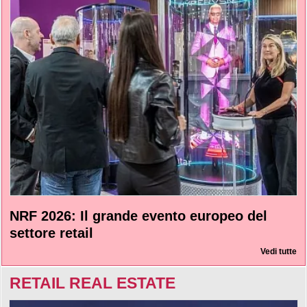
NRF 2026: Il grande evento europeo del
settore retail
Vedi tutte
RETAIL REAL ESTATE