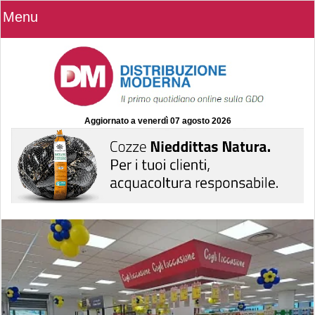
Menu
Aggiornato a
venerdì 07 agosto 2026