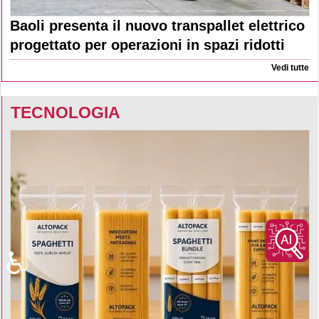
Baoli presenta il nuovo transpallet elettrico
progettato per operazioni in spazi ridotti
Vedi tutte
TECNOLOGIA
♿