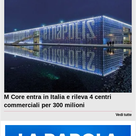
M Core entra in Italia e rileva 4 centri
commerciali per 300 milioni
Vedi tutte