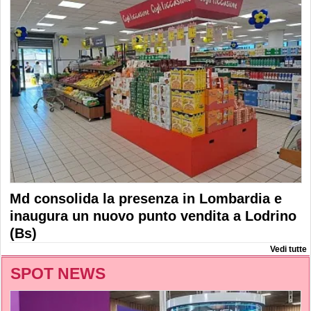
Md consolida la presenza in Lombardia e
inaugura un nuovo punto vendita a Lodrino
(Bs)
Vedi tutte
SPOT NEWS