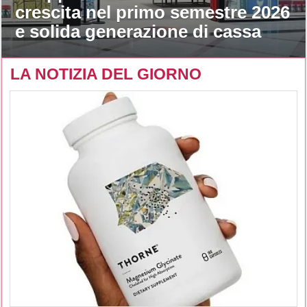
crescita nel primo semestre 2026
e solida generazione di cassa
LA NOTIZIA DEL GIORNO