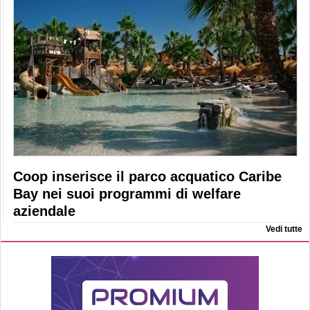
Coop inserisce il parco acquatico Caribe
Bay nei suoi programmi di welfare
aziendale
Vedi tutte