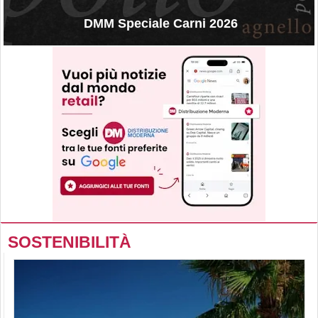
DMM Speciale Carni 2026
SOSTENIBILITÀ