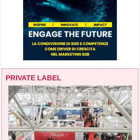
PRIVATE LABEL