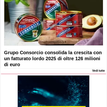
Grupo Consorcio consolida la crescita con
un fatturato lordo 2025 di oltre 126 milioni
di euro
Vedi tutte