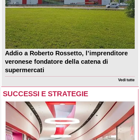
Addio a Roberto Rossetto, l’imprenditore
veronese fondatore della catena di
supermercati
Vedi tutte
SUCCESSI E STRATEGIE