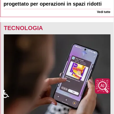
progettato per operazioni in spazi ridotti
Vedi tutte
TECNOLOGIA
♿