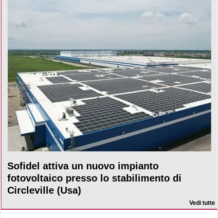
Sofidel attiva un nuovo impianto
fotovoltaico presso lo stabilimento di
Circleville (Usa)
Vedi tutte