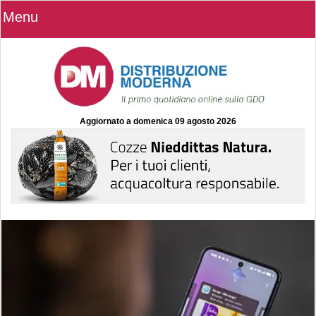
Menu
Aggiornato a
domenica 09 agosto 2026