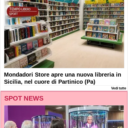
Mondadori Store apre una nuova libreria in
Sicilia, nel cuore di Partinico (Pa)
Vedi tutte
SPOT NEWS