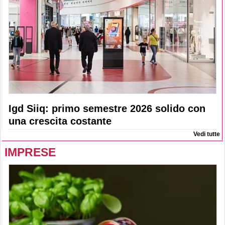
Igd Siiq: primo semestre 2026 solido con
una crescita costante
Vedi tutte
IMPRESE