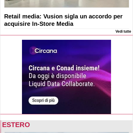
Retail media: Vusion sigla un accordo per
acquisire In-Store Media
Vedi tutte
ESTERO