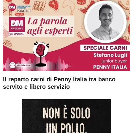
Il reparto carni di Penny Italia tra banco
servito e libero servizio