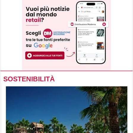
SOSTENIBILITÀ