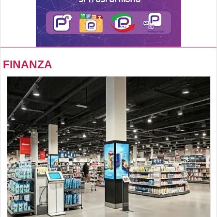
FINANZA