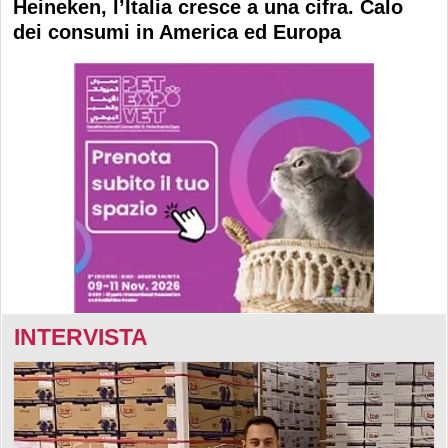
Heineken, l’Italia cresce a una cifra. Calo
dei consumi in America ed Europa
INTERVISTA