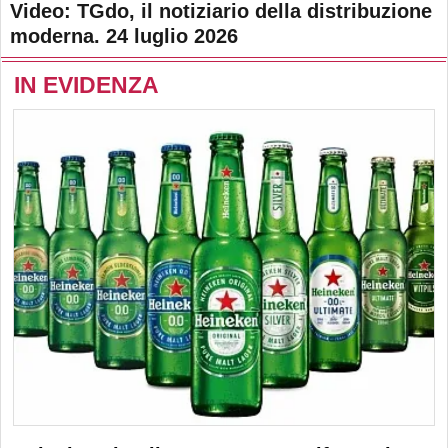
Video: TGdo, il notiziario della distribuzione
moderna. 24 luglio 2026
IN EVIDENZA