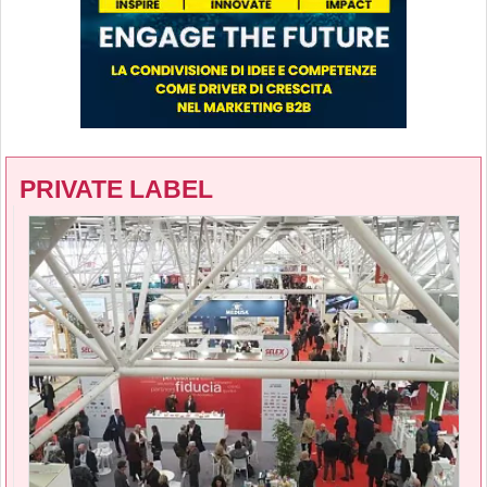
PRIVATE LABEL