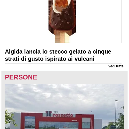
Algida lancia lo stecco gelato a cinque
strati di gusto ispirato ai vulcani
Vedi tutte
PERSONE