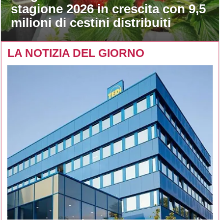
stagione 2026 in crescita con 9,5
milioni di cestini distribuiti
LA NOTIZIA DEL GIORNO