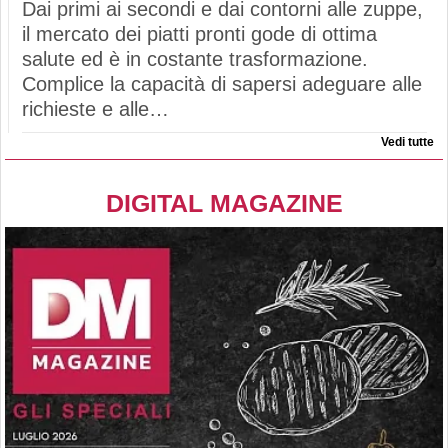
Dai primi ai secondi e dai contorni alle zuppe,
il mercato dei piatti pronti gode di ottima
salute ed è in costante trasformazione.
Complice la capacità di sapersi adeguare alle
richieste e alle…
Vedi tutte
DIGITAL MAGAZINE