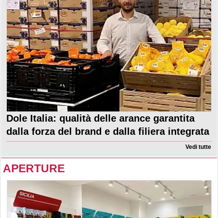
Dole Italia: qualità delle arance garantita
dalla forza del brand e dalla filiera integrata
Vedi tutte
APERTURE