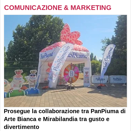
COMUNICAZIONE & MARKETING
Prosegue la collaborazione tra PanPiuma di
Arte Bianca e Mirabilandia tra gusto e
divertimento