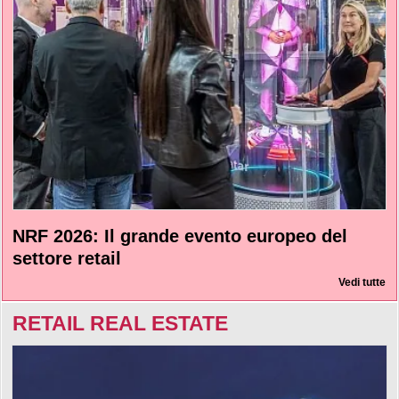
NRF 2026: Il grande evento europeo del
settore retail
Vedi tutte
RETAIL REAL ESTATE