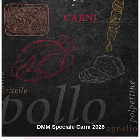
DMM Speciale Carni 2026