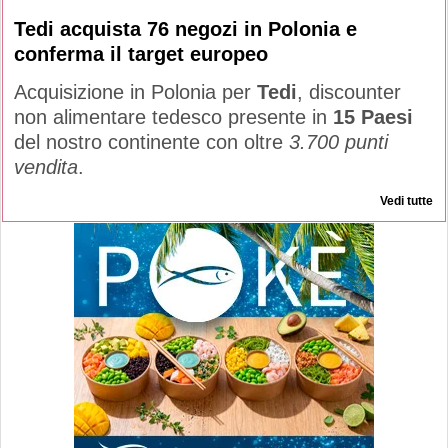
Tedi acquista 76 negozi in Polonia e
conferma il target europeo
Acquisizione in Polonia per
Tedi
, discounter
non alimentare tedesco presente in
15 Paesi
del nostro continente con oltre
3.700 punti
vendita
.
Vedi tutte