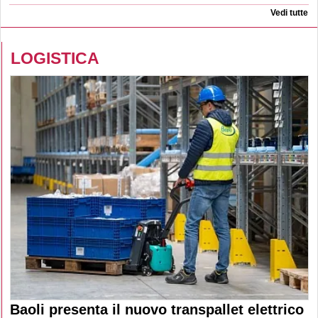
Vedi tutte
LOGISTICA
Baoli presenta il nuovo transpallet elettrico