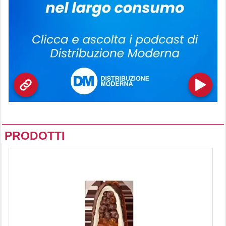
PRODOTTI