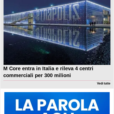
M Core entra in Italia e rileva 4 centri
commerciali per 300 milioni
Vedi tutte