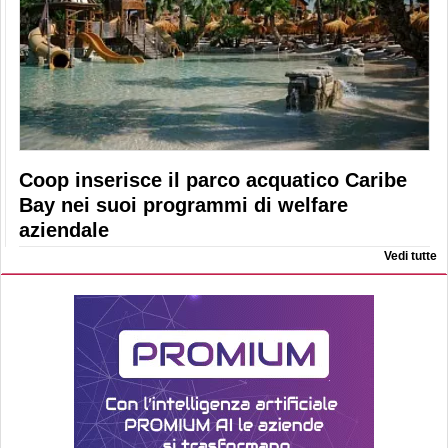
Coop inserisce il parco acquatico Caribe
Bay nei suoi programmi di welfare
aziendale
Vedi tutte