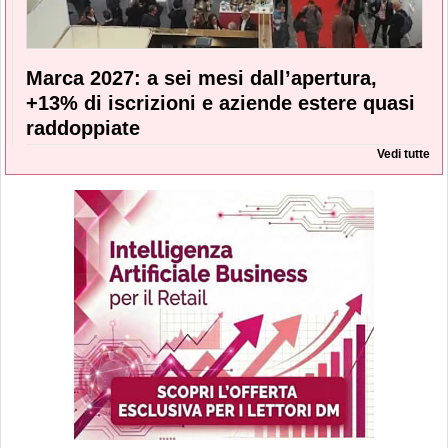
Marca 2027: a sei mesi dall’apertura,
+13% di iscrizioni e aziende estere quasi
raddoppiate
Vedi tutte