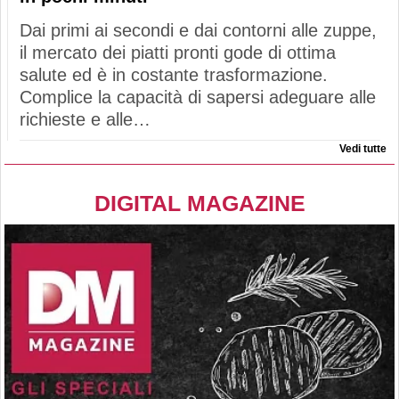
Dai primi ai secondi e dai contorni alle zuppe,
il mercato dei piatti pronti gode di ottima
salute ed è in costante trasformazione.
Complice la capacità di sapersi adeguare alle
richieste e alle…
Vedi tutte
DIGITAL MAGAZINE