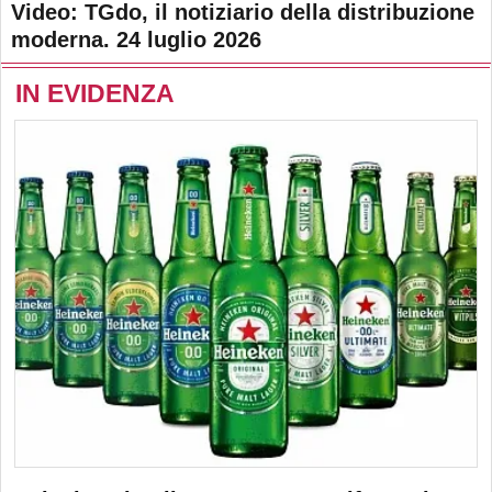
Video: TGdo, il notiziario della distribuzione
moderna. 24 luglio 2026
IN EVIDENZA