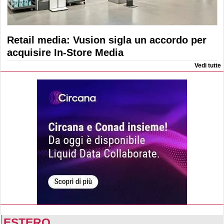
Retail media: Vusion sigla un accordo per
acquisire In-Store Media
Vedi tutte
ESTERO