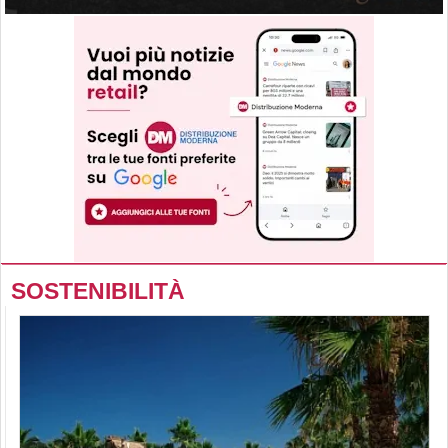
SOSTENIBILITÀ