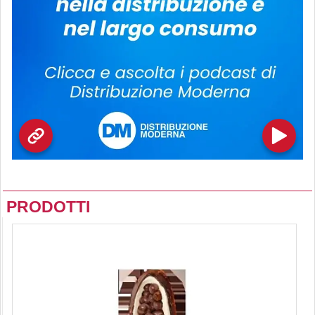
PRODOTTI