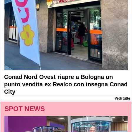
Conad Nord Ovest riapre a Bologna un
punto vendita ex Realco con insegna Conad
City
Vedi tutte
SPOT NEWS