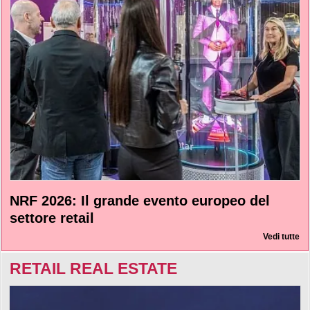
NRF 2026: Il grande evento europeo del
settore retail
Vedi tutte
RETAIL REAL ESTATE