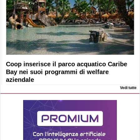
Coop inserisce il parco acquatico Caribe
Bay nei suoi programmi di welfare
aziendale
Vedi tutte