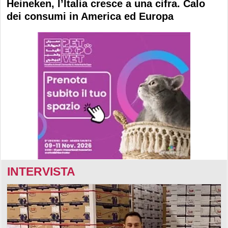
Heineken, l’Italia cresce a una cifra. Calo
dei consumi in America ed Europa
INTERVISTA