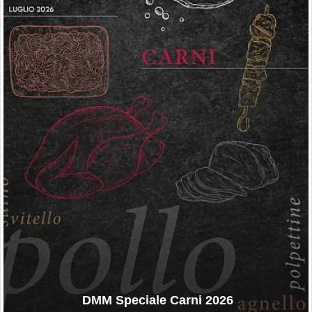
DMM Speciale Carni 2026