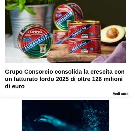
Grupo Consorcio consolida la crescita con
un fatturato lordo 2025 di oltre 126 milioni
di euro
Vedi tutte