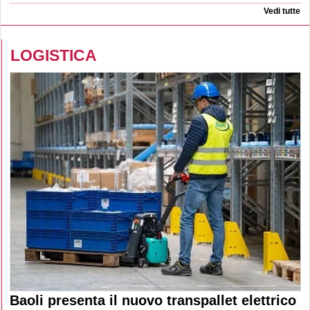
Vedi tutte
LOGISTICA
Baoli presenta il nuovo transpallet elettrico