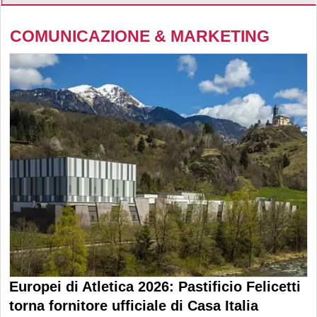
COMUNICAZIONE & MARKETING
Europei di Atletica 2026: Pastificio Felicetti
torna fornitore ufficiale di Casa Italia