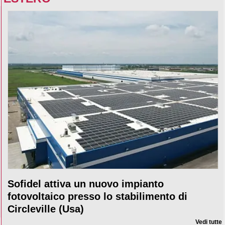
Sofidel attiva un nuovo impianto
fotovoltaico presso lo stabilimento di
Circleville (Usa)
Vedi tutte