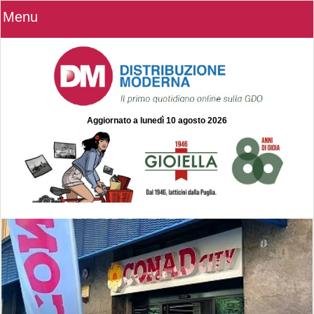
Menu
Aggiornato a
lunedì 10 agosto 2026