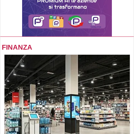
FINANZA