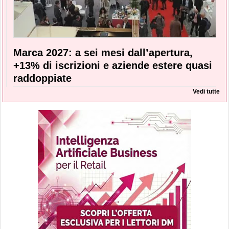
Marca 2027: a sei mesi dall’apertura,
+13% di iscrizioni e aziende estere quasi
raddoppiate
Vedi tutte