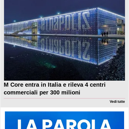
M Core entra in Italia e rileva 4 centri
commerciali per 300 milioni
Vedi tutte