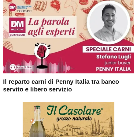
Il reparto carni di Penny Italia tra banco
servito e libero servizio