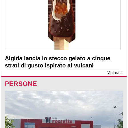
Algida lancia lo stecco gelato a cinque
strati di gusto ispirato ai vulcani
Vedi tutte
PERSONE