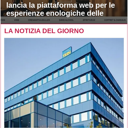
lancia la piattaforma web per le
esperienze enologiche delle
maison
LA NOTIZIA DEL GIORNO