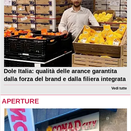
Dole Italia: qualità delle arance garantita
dalla forza del brand e dalla filiera integrata
Vedi tutte
APERTURE