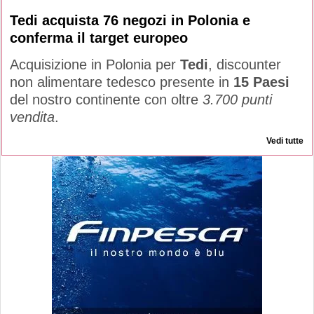
Tedi acquista 76 negozi in Polonia e
conferma il target europeo
Acquisizione in Polonia per
Tedi
, discounter
non alimentare tedesco presente in
15 Paesi
del nostro continente con oltre
3.700 punti
vendita
.
Vedi tutte