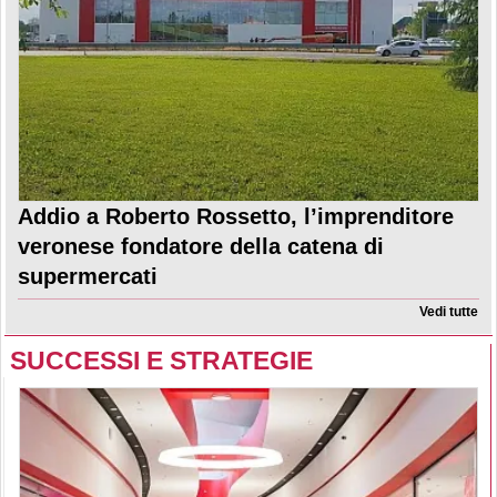
Addio a Roberto Rossetto, l’imprenditore
veronese fondatore della catena di
supermercati
Vedi tutte
SUCCESSI E STRATEGIE