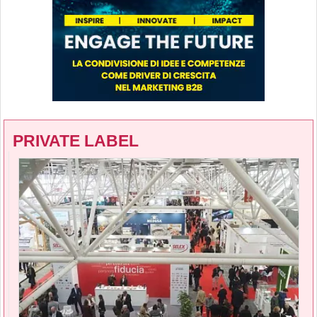
PRIVATE LABEL