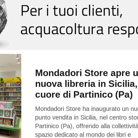
Mondadori Store apre 
nuova libreria in Sicilia,
cuore di Partinico (Pa)
Mondadori Store ha inaugurato un n
punto vendita in Sicilia, nel centro sto
Partinico (Pa), offrendo alla collettivi
spazio dedicato al mondo dei libri e