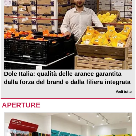
Dole Italia: qualità delle arance garantita
dalla forza del brand e dalla filiera integrata
Vedi tutte
APERTURE