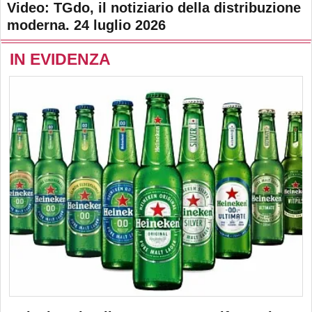
Video: TGdo, il notiziario della distribuzione
moderna. 24 luglio 2026
IN EVIDENZA