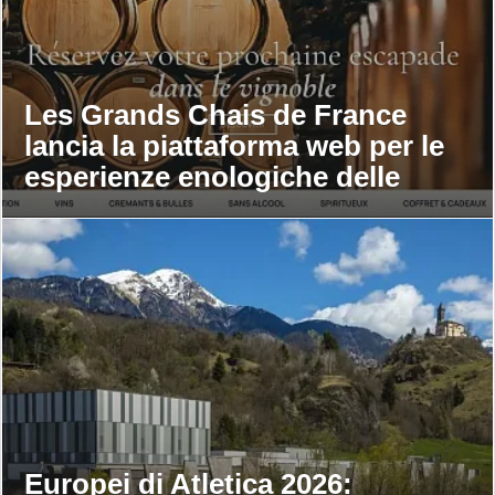
Les Grands Chais de France
lancia la piattaforma web per le
esperienze enologiche delle
maison
Europei di Atletica 2026: