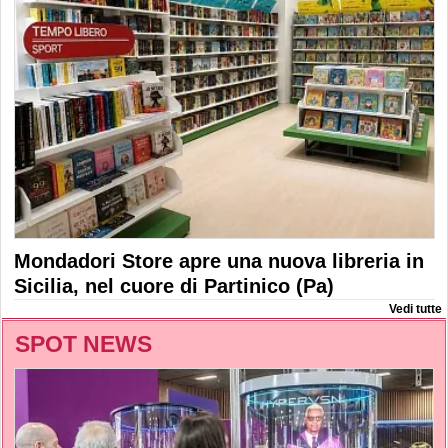
Mondadori Store apre una nuova libreria in
Sicilia, nel cuore di Partinico (Pa)
Vedi tutte
SPOT NEWS