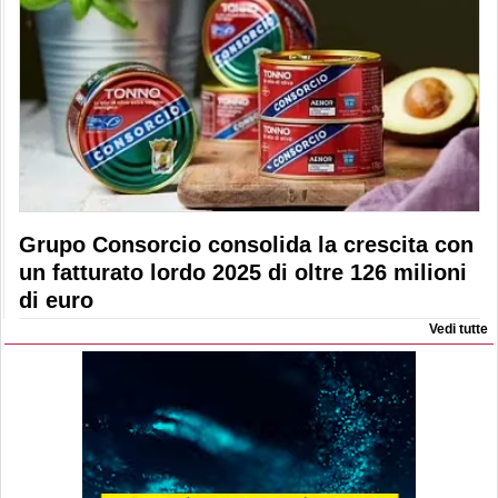
Grupo Consorcio consolida la crescita con
un fatturato lordo 2025 di oltre 126 milioni
di euro
Vedi tutte