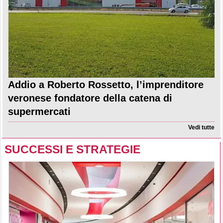
Addio a Roberto Rossetto, l’imprenditore
veronese fondatore della catena di
supermercati
Vedi tutte
SUCCESSI E STRATEGIE