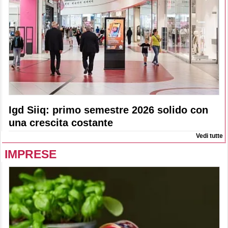
Igd Siiq: primo semestre 2026 solido con
una crescita costante
Vedi tutte
IMPRESE