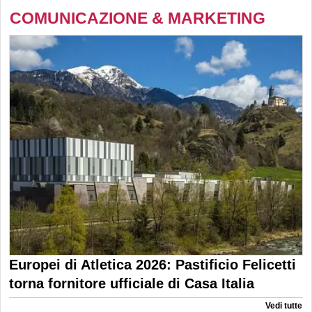
COMUNICAZIONE & MARKETING
Europei di Atletica 2026: Pastificio Felicetti
torna fornitore ufficiale di Casa Italia
Vedi tutte