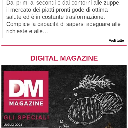
Dai primi ai secondi e dai contorni alle zuppe,
il mercato dei piatti pronti gode di ottima
salute ed è in costante trasformazione.
Complice la capacità di sapersi adeguare alle
richieste e alle…
Vedi tutte
DIGITAL MAGAZINE