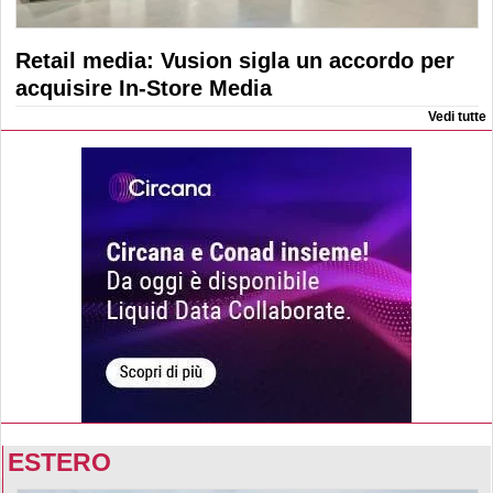
Retail media: Vusion sigla un accordo per
acquisire In-Store Media
Vedi tutte
ESTERO