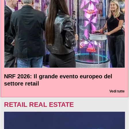
NRF 2026: Il grande evento europeo del
settore retail
Vedi tutte
RETAIL REAL ESTATE