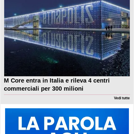
M Core entra in Italia e rileva 4 centri
commerciali per 300 milioni
Vedi tutte