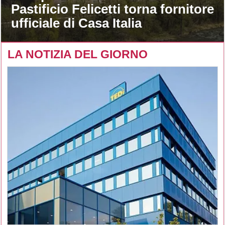
Pastificio Felicetti torna fornitore
ufficiale di Casa Italia
LA NOTIZIA DEL GIORNO