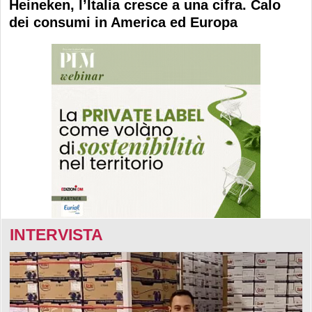
Heineken, l’Italia cresce a una cifra. Calo
dei consumi in America ed Europa
INTERVISTA