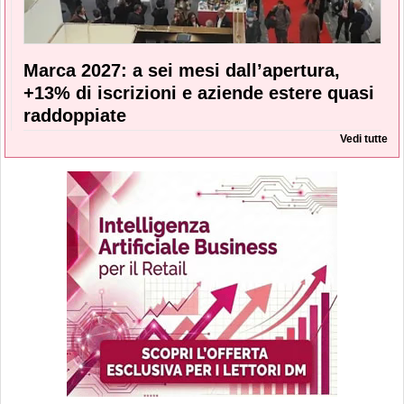
Marca 2027: a sei mesi dall’apertura,
+13% di iscrizioni e aziende estere quasi
raddoppiate
Vedi tutte