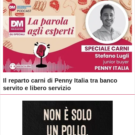
Il reparto carni di Penny Italia tra banco
servito e libero servizio