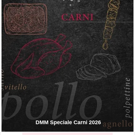
DMM Speciale Carni 2026