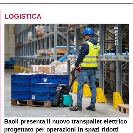
LOGISTICA
Baoli presenta il nuovo transpallet elettrico
progettato per operazioni in spazi ridotti