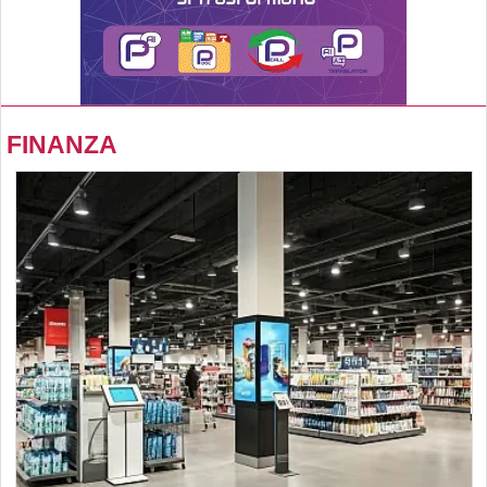
FINANZA