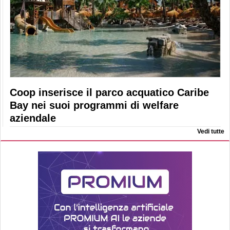
Coop inserisce il parco acquatico Caribe
Bay nei suoi programmi di welfare
aziendale
Vedi tutte