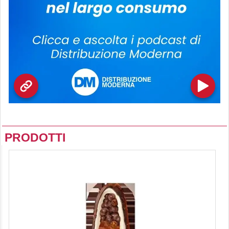
PRODOTTI