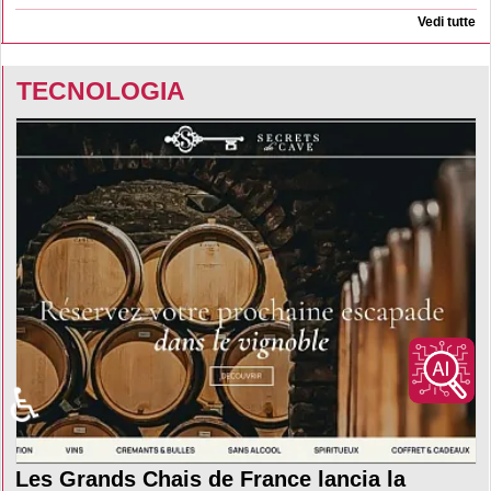
Vedi tutte
TECNOLOGIA
♿
Les Grands Chais de France lancia la