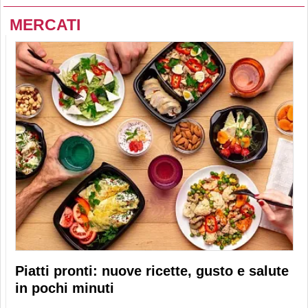
MERCATI
Piatti pronti: nuove ricette, gusto e salute
in pochi minuti