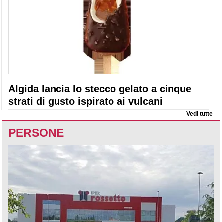
Algida lancia lo stecco gelato a cinque
strati di gusto ispirato ai vulcani
Vedi tutte
PERSONE