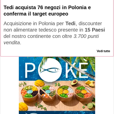
Tedi acquista 76 negozi in Polonia e
conferma il target europeo
Acquisizione in Polonia per
Tedi
, discounter
non alimentare tedesco presente in
15 Paesi
del nostro continente con oltre
3.700 punti
vendita
.
Vedi tutte