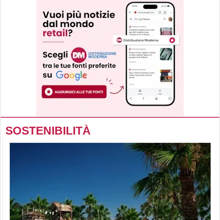
SOSTENIBILITÀ