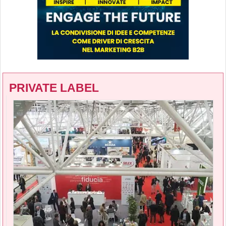
PRIVATE LABEL