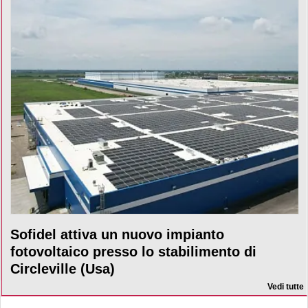
Sofidel attiva un nuovo impianto
fotovoltaico presso lo stabilimento di
Circleville (Usa)
Vedi tutte