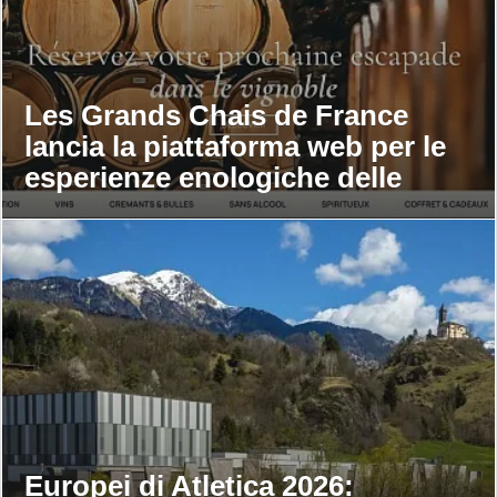
Les Grands Chais de France
lancia la piattaforma web per le
esperienze enologiche delle
maison
Europei di Atletica 2026: