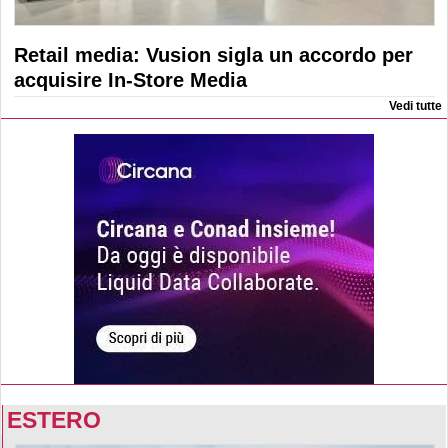
Retail media: Vusion sigla un accordo per
acquisire In-Store Media
Vedi tutte
ESTERO