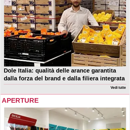
Dole Italia: qualità delle arance garantita
dalla forza del brand e dalla filiera integrata
Vedi tutte
APERTURE