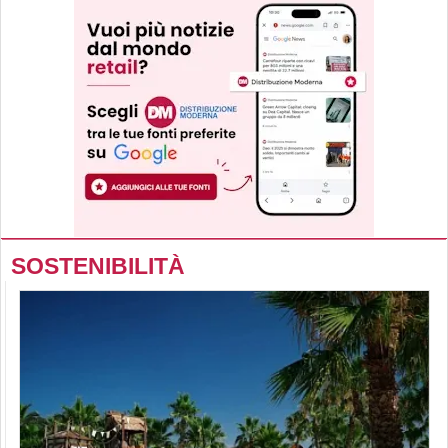
SOSTENIBILITÀ