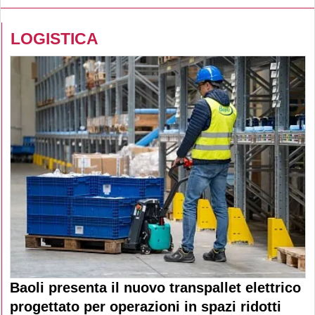
LOGISTICA
Baoli presenta il nuovo transpallet elettrico
progettato per operazioni in spazi ridotti