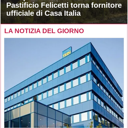
Pastificio Felicetti torna fornitore
ufficiale di Casa Italia
LA NOTIZIA DEL GIORNO