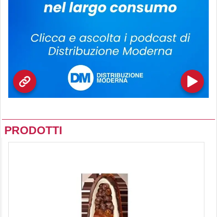
PRODOTTI