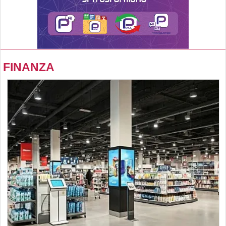
FINANZA