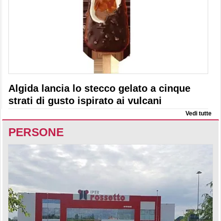
Algida lancia lo stecco gelato a cinque
strati di gusto ispirato ai vulcani
Vedi tutte
PERSONE