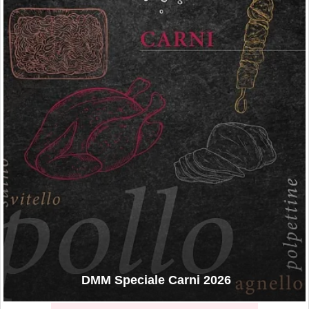
DMM Speciale Carni 2026