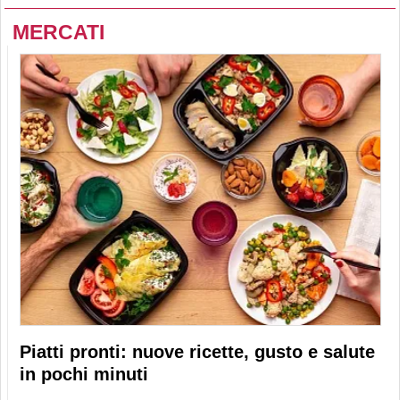
MERCATI
Piatti pronti: nuove ricette, gusto e salute
in pochi minuti