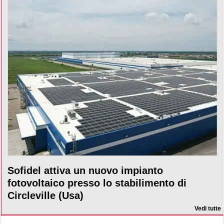
Sofidel attiva un nuovo impianto
fotovoltaico presso lo stabilimento di
Circleville (Usa)
Vedi tutte