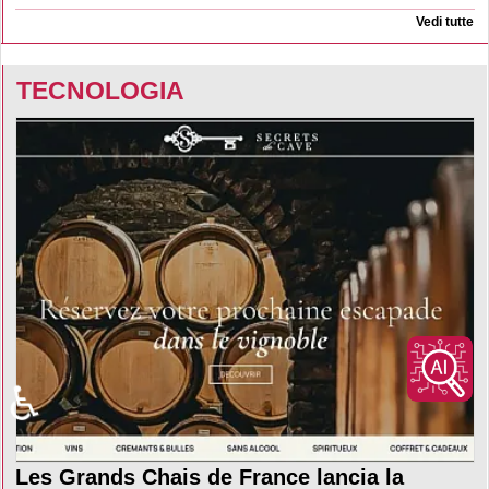
Vedi tutte
TECNOLOGIA
♿
Les Grands Chais de France lancia la