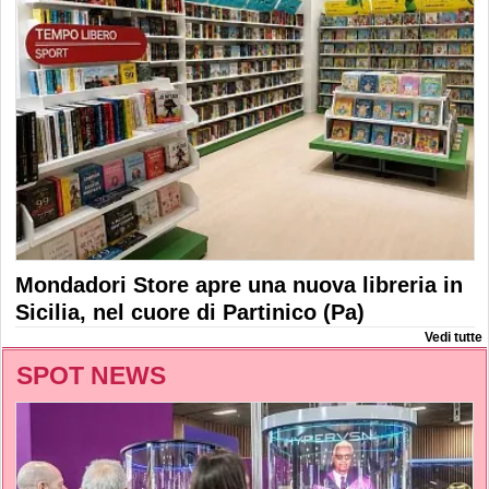
Mondadori Store apre una nuova libreria in
Sicilia, nel cuore di Partinico (Pa)
Vedi tutte
SPOT NEWS