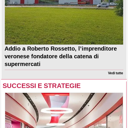
Addio a Roberto Rossetto, l’imprenditore
veronese fondatore della catena di
supermercati
Vedi tutte
SUCCESSI E STRATEGIE