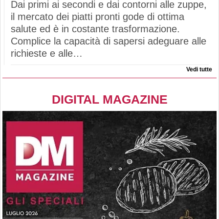
Dai primi ai secondi e dai contorni alle zuppe,
il mercato dei piatti pronti gode di ottima
salute ed è in costante trasformazione.
Complice la capacità di sapersi adeguare alle
richieste e alle…
Vedi tutte
DIGITAL MAGAZINE