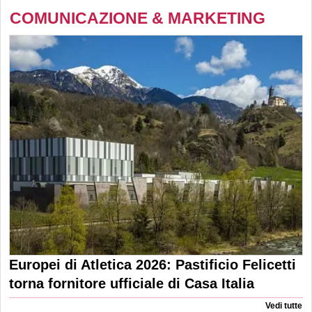
COMUNICAZIONE & MARKETING
Europei di Atletica 2026: Pastificio Felicetti
torna fornitore ufficiale di Casa Italia
Vedi tutte