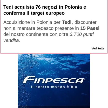
Tedi acquista 76 negozi in Polonia e
conferma il target europeo
Acquisizione in Polonia per
Tedi
, discounter
non alimentare tedesco presente in
15 Paesi
del nostro continente con oltre
3.700 punti
vendita
.
Vedi tutte