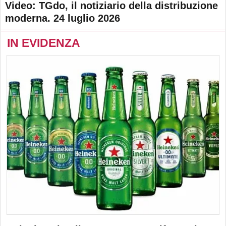
Video: TGdo, il notiziario della distribuzione
moderna. 24 luglio 2026
IN EVIDENZA