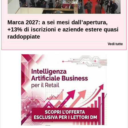
Marca 2027: a sei mesi dall’apertura,
+13% di iscrizioni e aziende estere quasi
raddoppiate
Vedi tutte