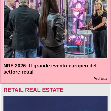
NRF 2026: Il grande evento europeo del
settore retail
Vedi tutte
RETAIL REAL ESTATE