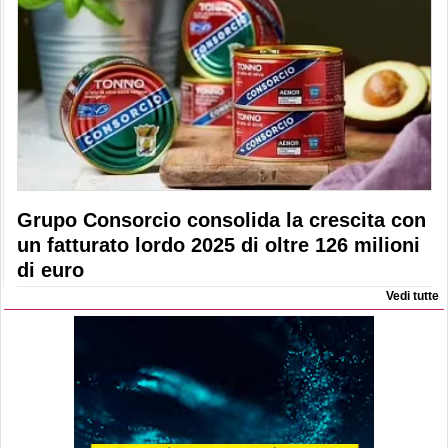
Grupo Consorcio consolida la crescita con
un fatturato lordo 2025 di oltre 126 milioni
di euro
Vedi tutte