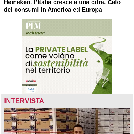
Heineken, l’Italia cresce a una cifra. Calo
dei consumi in America ed Europa
INTERVISTA