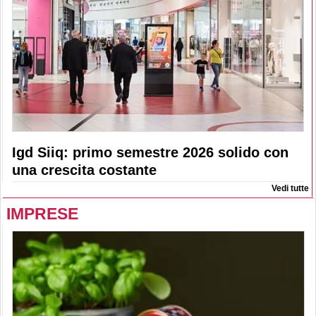
Igd Siiq: primo semestre 2026 solido con
una crescita costante
Vedi tutte
IMPRESE