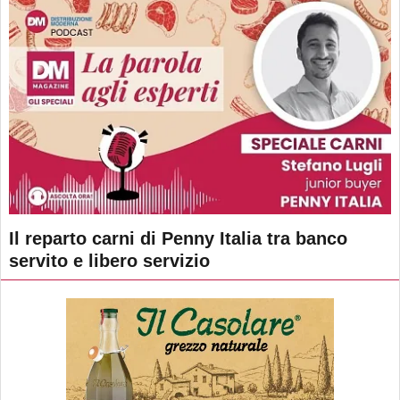
Il reparto carni di Penny Italia tra banco
servito e libero servizio