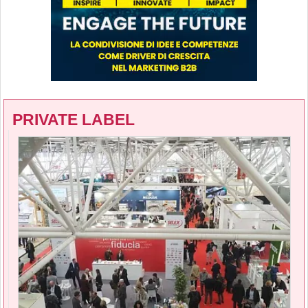
PRIVATE LABEL