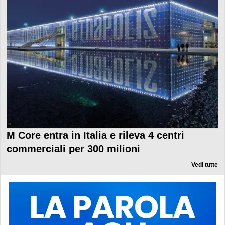
M Core entra in Italia e rileva 4 centri
commerciali per 300 milioni
Vedi tutte