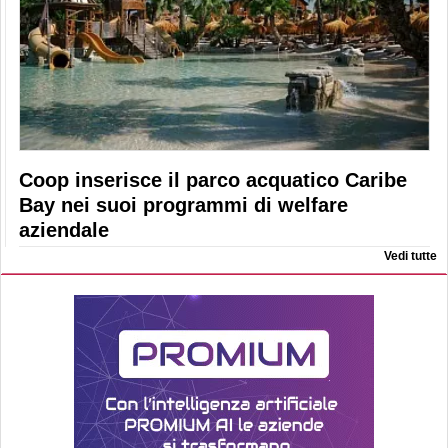
Coop inserisce il parco acquatico Caribe
Bay nei suoi programmi di welfare
aziendale
Vedi tutte