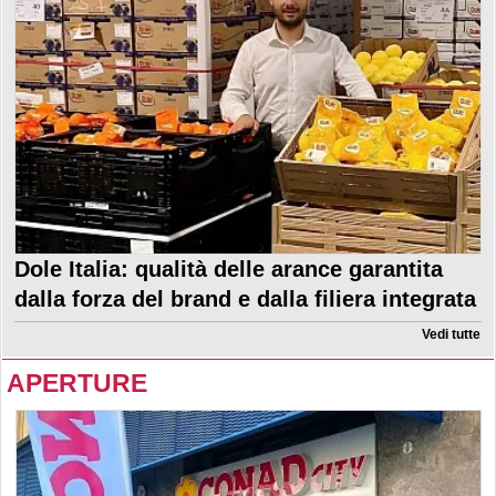
Dole Italia: qualità delle arance garantita
dalla forza del brand e dalla filiera integrata
Vedi tutte
APERTURE