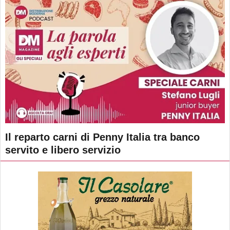
Il reparto carni di Penny Italia tra banco
servito e libero servizio