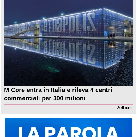
M Core entra in Italia e rileva 4 centri
commerciali per 300 milioni
Vedi tutte