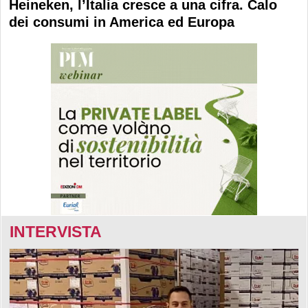
Heineken, l’Italia cresce a una cifra. Calo
dei consumi in America ed Europa
INTERVISTA