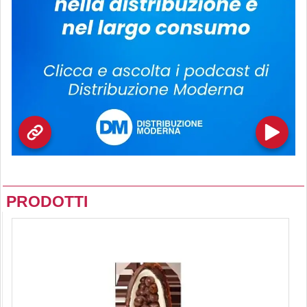
PRODOTTI