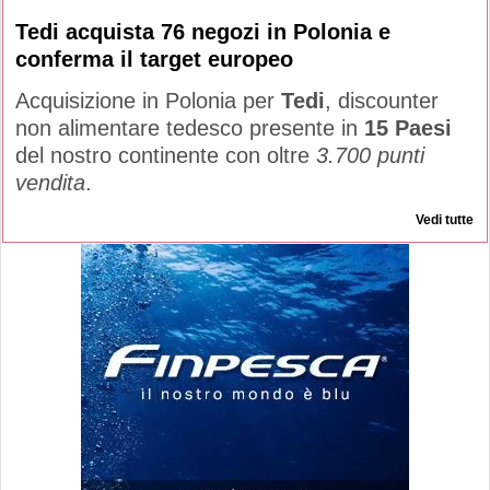
Tedi acquista 76 negozi in Polonia e
conferma il target europeo
Acquisizione in Polonia per
Tedi
, discounter
non alimentare tedesco presente in
15 Paesi
del nostro continente con oltre
3.700 punti
vendita
.
Vedi tutte