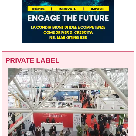
PRIVATE LABEL