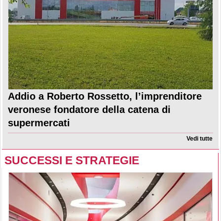
Addio a Roberto Rossetto, l’imprenditore
veronese fondatore della catena di
supermercati
Vedi tutte
SUCCESSI E STRATEGIE