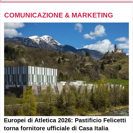
COMUNICAZIONE & MARKETING
Europei di Atletica 2026: Pastificio Felicetti
torna fornitore ufficiale di Casa Italia