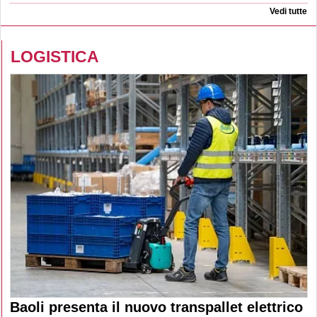
Vedi tutte
LOGISTICA
Baoli presenta il nuovo transpallet elettrico