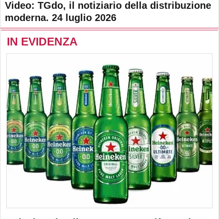
Video: TGdo, il notiziario della distribuzione
moderna. 24 luglio 2026
IN EVIDENZA