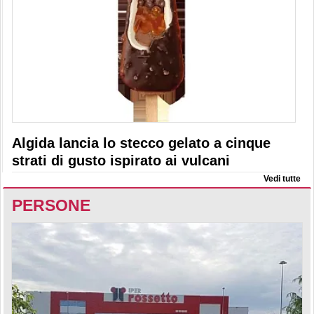
Algida lancia lo stecco gelato a cinque
strati di gusto ispirato ai vulcani
Vedi tutte
PERSONE