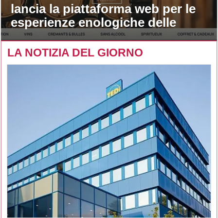
lancia la piattaforma web per le
esperienze enologiche delle
maison
LA NOTIZIA DEL GIORNO