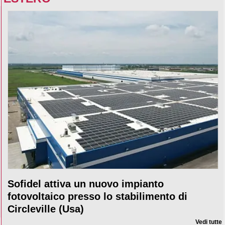
Sofidel attiva un nuovo impianto
fotovoltaico presso lo stabilimento di
Circleville (Usa)
Vedi tutte