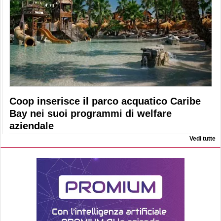
Coop inserisce il parco acquatico Caribe
Bay nei suoi programmi di welfare
aziendale
Vedi tutte