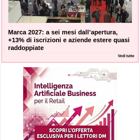
Marca 2027: a sei mesi dall’apertura,
+13% di iscrizioni e aziende estere quasi
raddoppiate
Vedi tutte