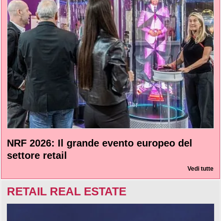
NRF 2026: Il grande evento europeo del
settore retail
Vedi tutte
RETAIL REAL ESTATE