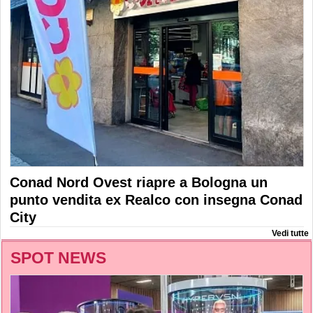
Conad Nord Ovest riapre a Bologna un
punto vendita ex Realco con insegna Conad
City
Vedi tutte
SPOT NEWS