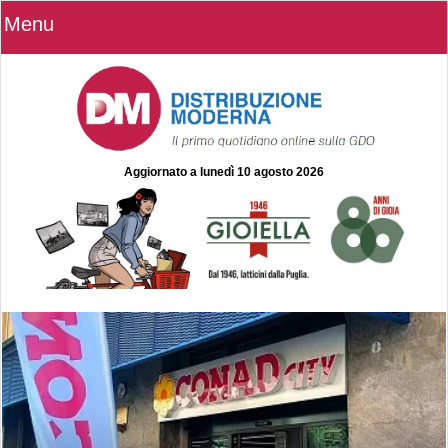
Menu
Aggiornato a
lunedì 10 agosto 2026