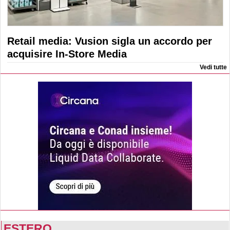
Retail media: Vusion sigla un accordo per
acquisire In-Store Media
Vedi tutte
ESTERO