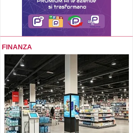
FINANZA