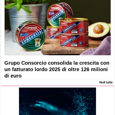
Grupo Consorcio consolida la crescita con
un fatturato lordo 2025 di oltre 126 milioni
di euro
Vedi tutte