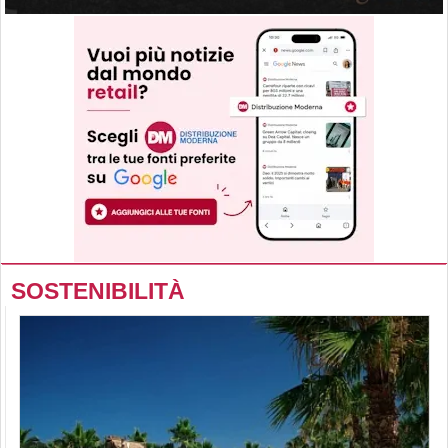
SOSTENIBILITÀ