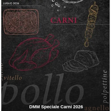
DMM Speciale Carni 2026