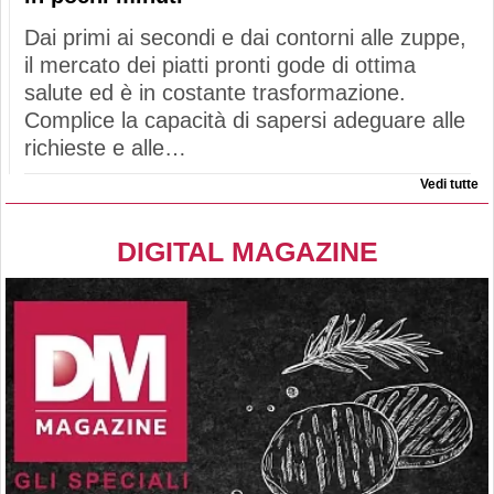
Dai primi ai secondi e dai contorni alle zuppe,
il mercato dei piatti pronti gode di ottima
salute ed è in costante trasformazione.
Complice la capacità di sapersi adeguare alle
richieste e alle…
Vedi tutte
DIGITAL MAGAZINE