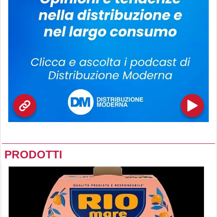
PRODOTTI