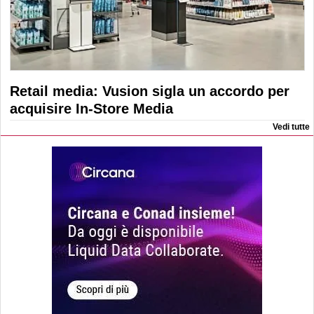
Retail media: Vusion sigla un accordo per
acquisire In-Store Media
Vedi tutte