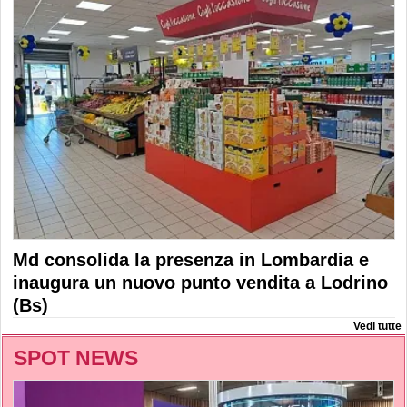
Md consolida la presenza in Lombardia e
inaugura un nuovo punto vendita a Lodrino
(Bs)
Vedi tutte
SPOT NEWS