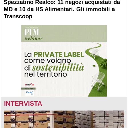
Spezzatino Realco: 11 negozi acquistati da
MD e 10 da HS Alimentari. Gli immobili a
Transcoop
INTERVISTA