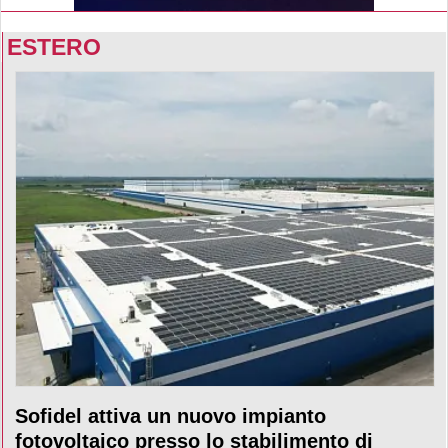
ESTERO
Sofidel attiva un nuovo impianto
fotovoltaico presso lo stabilimento di