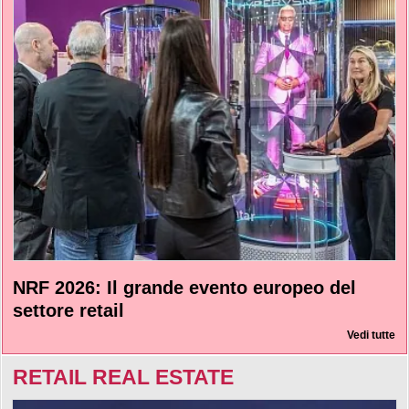
NRF 2026: Il grande evento europeo del
settore retail
Vedi tutte
RETAIL REAL ESTATE