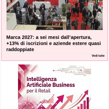
Marca 2027: a sei mesi dall’apertura,
+13% di iscrizioni e aziende estere quasi
raddoppiate
Vedi tutte