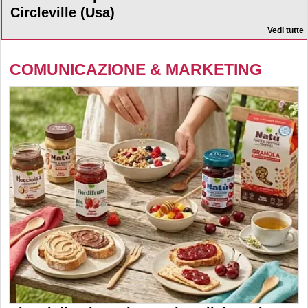
Circleville (Usa)
Vedi tutte
COMUNICAZIONE & MARKETING