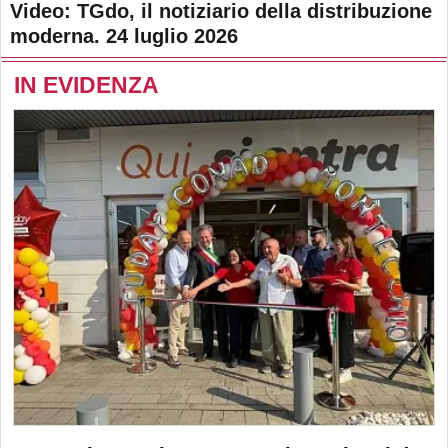
Video: TGdo, il notiziario della distribuzione
moderna. 24 luglio 2026
IN EVIDENZA