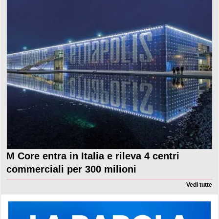
M Core entra in Italia e rileva 4 centri
commerciali per 300 milioni
Vedi tutte