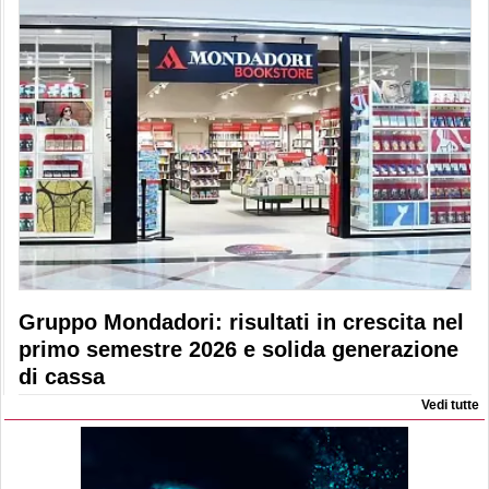
Gruppo Mondadori: risultati in crescita nel
primo semestre 2026 e solida generazione
di cassa
Vedi tutte