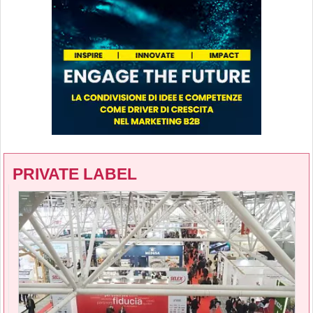
PRIVATE LABEL