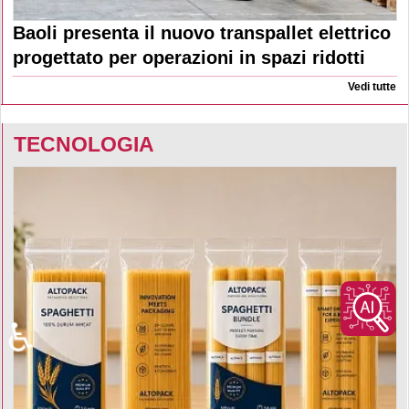
Baoli presenta il nuovo transpallet elettrico
progettato per operazioni in spazi ridotti
Vedi tutte
TECNOLOGIA
♿