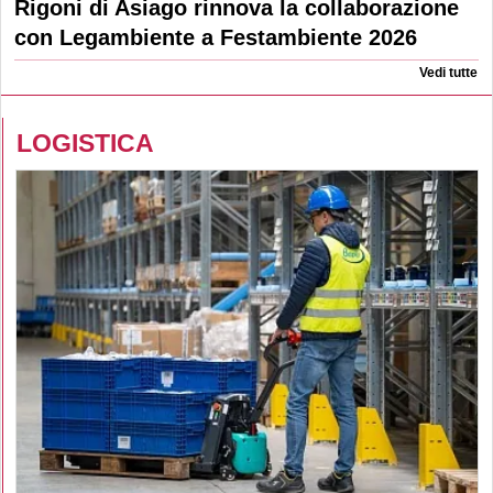
Rigoni di Asiago rinnova la collaborazione
con Legambiente a Festambiente 2026
Vedi tutte
LOGISTICA