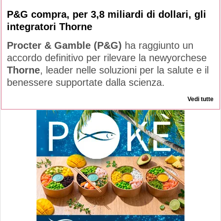
P&G compra, per 3,8 miliardi di dollari, gli
integratori Thorne
Procter & Gamble (P&G)
ha raggiunto un
accordo definitivo per rilevare la newyorchese
Thorne
, leader nelle soluzioni per la salute e il
benessere supportate dalla scienza.
Vedi tutte