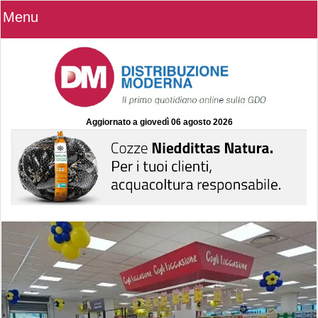
Menu
Aggiornato a
giovedì 06 agosto 2026