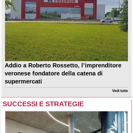
Addio a Roberto Rossetto, l’imprenditore
veronese fondatore della catena di
supermercati
Vedi tutte
SUCCESSI E STRATEGIE