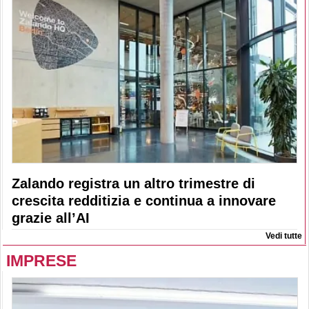
Zalando registra un altro trimestre di
crescita redditizia e continua a innovare
grazie all’AI
Vedi tutte
IMPRESE