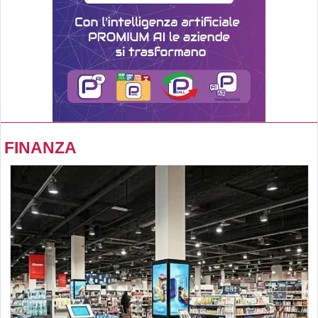
FINANZA