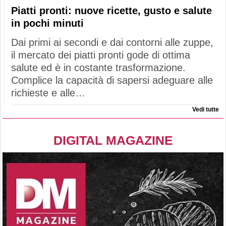
Piatti pronti: nuove ricette, gusto e salute
in pochi minuti
Dai primi ai secondi e dai contorni alle zuppe,
il mercato dei piatti pronti gode di ottima
salute ed è in costante trasformazione.
Complice la capacità di sapersi adeguare alle
richieste e alle…
Vedi tutte
DIGITAL MAGAZINE