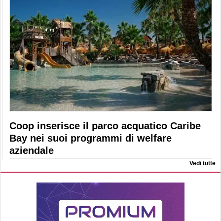
Coop inserisce il parco acquatico Caribe
Bay nei suoi programmi di welfare
aziendale
Vedi tutte