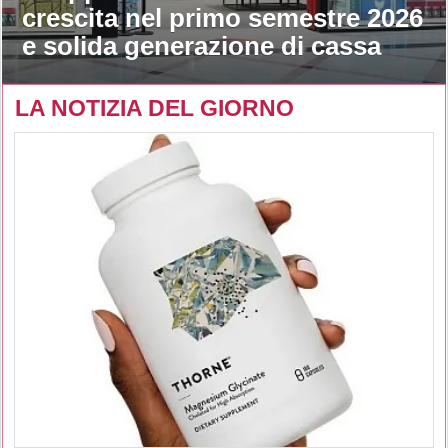
crescita nel primo semestre 2026
e solida generazione di cassa
LA NOTIZIA DEL GIORNO