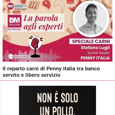
Il reparto carni di Penny Italia tra banco
servito e libero servizio