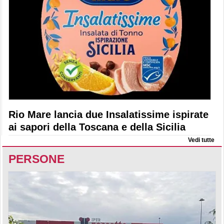
Rio Mare lancia due Insalatissime ispirate
ai sapori della Toscana e della Sicilia
Vedi tutte
PERSONE