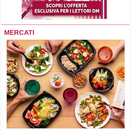
MERCATI