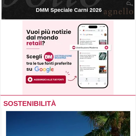
DMM Speciale Carni 2026
SOSTENIBILITÀ