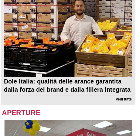
Dole Italia: qualità delle arance garantita
dalla forza del brand e dalla filiera integrata
Vedi tutte
APERTURE