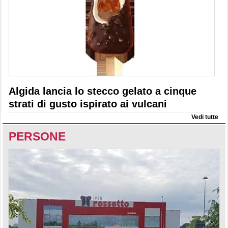
Algida lancia lo stecco gelato a cinque
strati di gusto ispirato ai vulcani
Vedi tutte
PERSONE