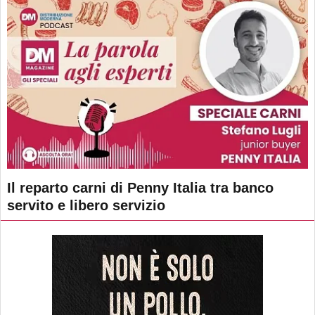
Il reparto carni di Penny Italia tra banco
servito e libero servizio