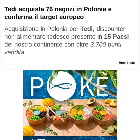
Tedi acquista 76 negozi in Polonia e
conferma il target europeo
Acquisizione in Polonia per
Tedi
, discounter
non alimentare tedesco presente in
15 Paesi
del nostro continente con oltre
3.700 punti
vendita
.
Vedi tutte