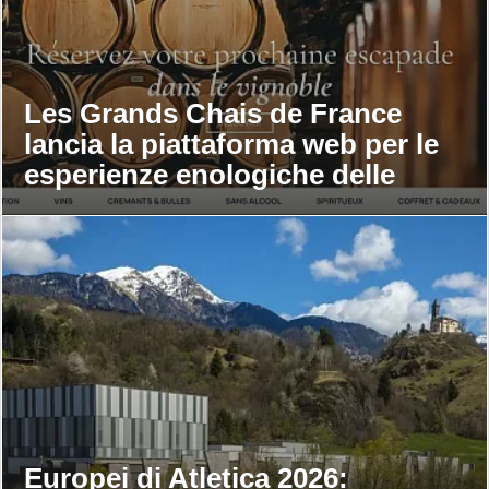
Les Grands Chais de France
lancia la piattaforma web per le
esperienze enologiche delle
maison
Europei di Atletica 2026: