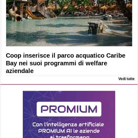
Coop inserisce il parco acquatico Caribe
Bay nei suoi programmi di welfare
aziendale
Vedi tutte