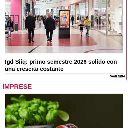
Igd Siiq: primo semestre 2026 solido con
una crescita costante
Vedi tutte
IMPRESE