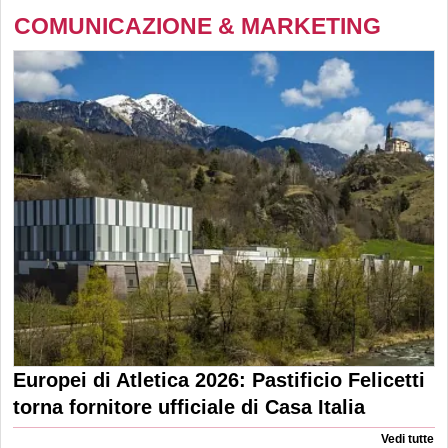
COMUNICAZIONE & MARKETING
Europei di Atletica 2026: Pastificio Felicetti
torna fornitore ufficiale di Casa Italia
Vedi tutte