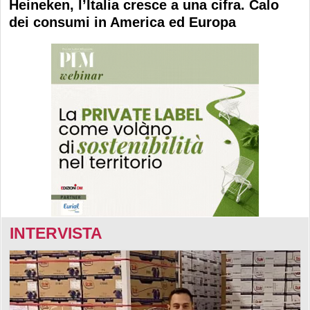
Heineken, l’Italia cresce a una cifra. Calo
dei consumi in America ed Europa
INTERVISTA