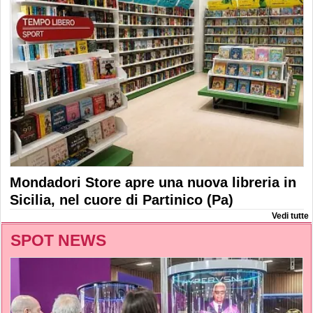
Mondadori Store apre una nuova libreria in
Sicilia, nel cuore di Partinico (Pa)
Vedi tutte
SPOT NEWS