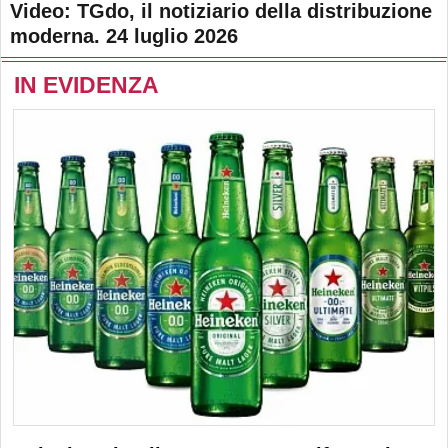
Video: TGdo, il notiziario della distribuzione
moderna. 24 luglio 2026
IN EVIDENZA