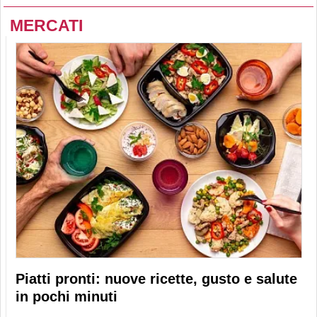
MERCATI
Piatti pronti: nuove ricette, gusto e salute
in pochi minuti