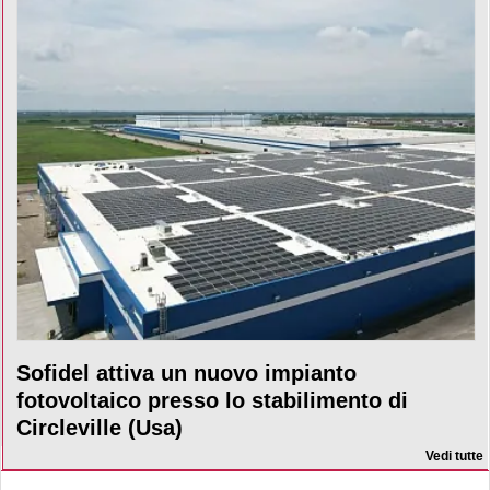
Sofidel attiva un nuovo impianto
fotovoltaico presso lo stabilimento di
Circleville (Usa)
Vedi tutte