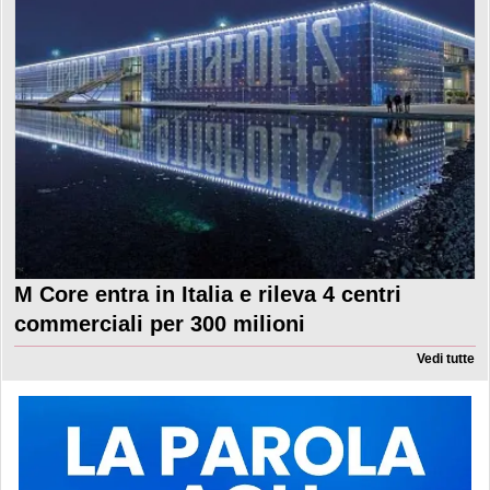
M Core entra in Italia e rileva 4 centri
commerciali per 300 milioni
Vedi tutte