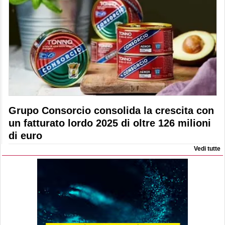
Grupo Consorcio consolida la crescita con
un fatturato lordo 2025 di oltre 126 milioni
di euro
Vedi tutte