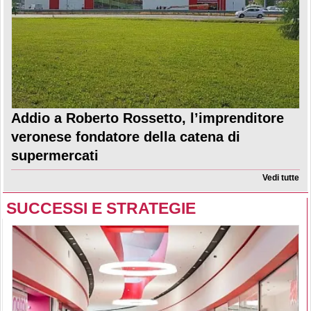
Addio a Roberto Rossetto, l’imprenditore
veronese fondatore della catena di
supermercati
Vedi tutte
SUCCESSI E STRATEGIE