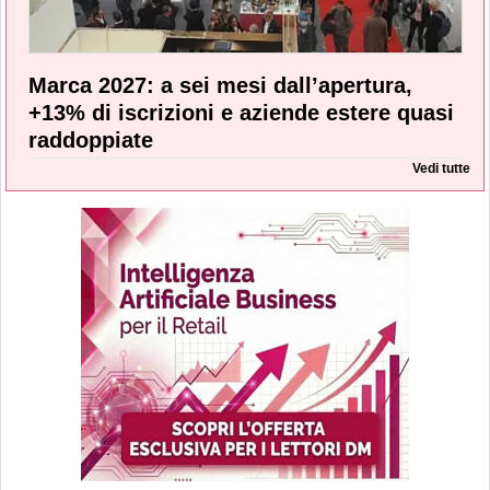
Marca 2027: a sei mesi dall’apertura,
+13% di iscrizioni e aziende estere quasi
raddoppiate
Vedi tutte