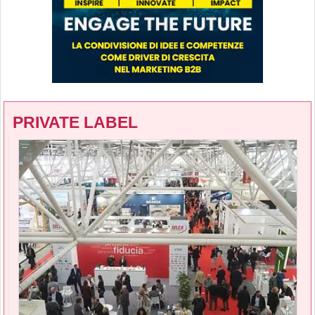
PRIVATE LABEL