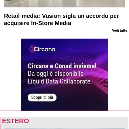
Retail media: Vusion sigla un accordo per
acquisire In-Store Media
Vedi tutte
ESTERO