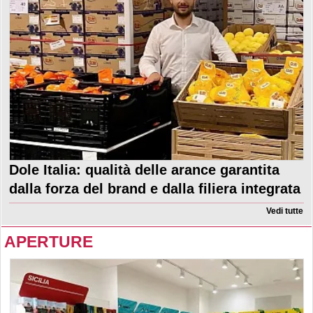
Dole Italia: qualità delle arance garantita
dalla forza del brand e dalla filiera integrata
Vedi tutte
APERTURE