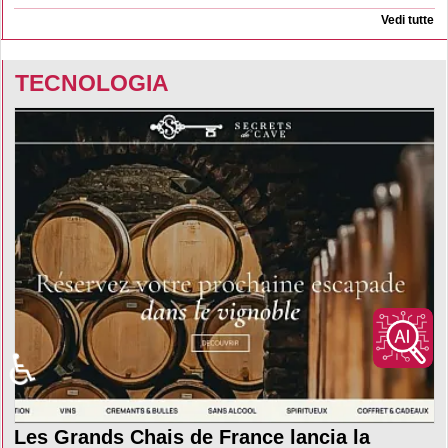
Vedi tutte
TECNOLOGIA
♿
Les Grands Chais de France lancia la