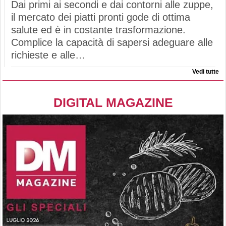
Dai primi ai secondi e dai contorni alle zuppe,
il mercato dei piatti pronti gode di ottima
salute ed è in costante trasformazione.
Complice la capacità di sapersi adeguare alle
richieste e alle…
Vedi tutte
DIGITAL MAGAZINE