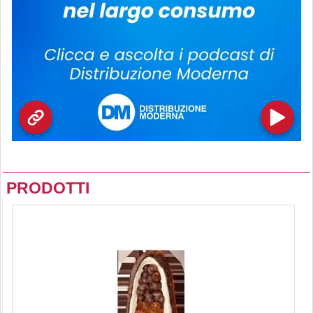
PRODOTTI