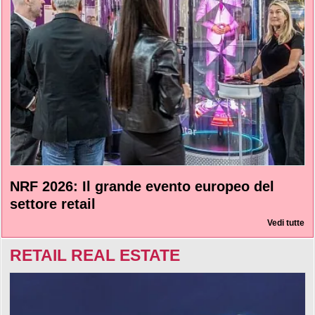
NRF 2026: Il grande evento europeo del
settore retail
Vedi tutte
RETAIL REAL ESTATE