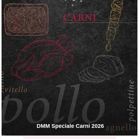
DMM Speciale Carni 2026