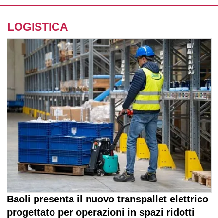
LOGISTICA
Baoli presenta il nuovo transpallet elettrico
progettato per operazioni in spazi ridotti