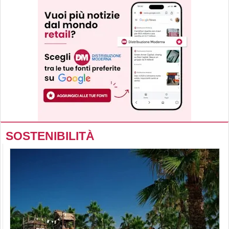
SOSTENIBILITÀ