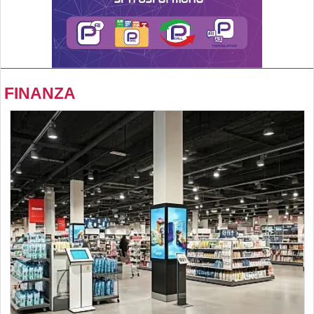
FINANZA