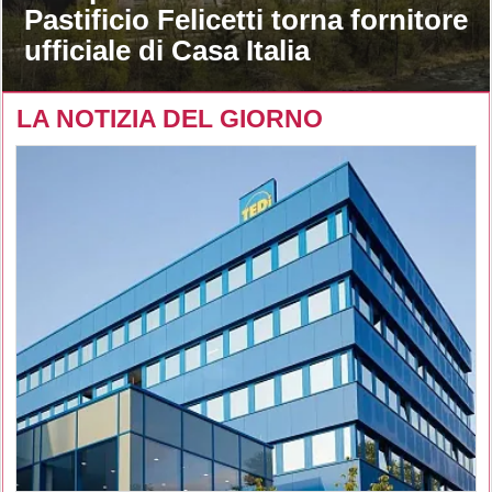
Pastificio Felicetti torna fornitore
ufficiale di Casa Italia
LA NOTIZIA DEL GIORNO