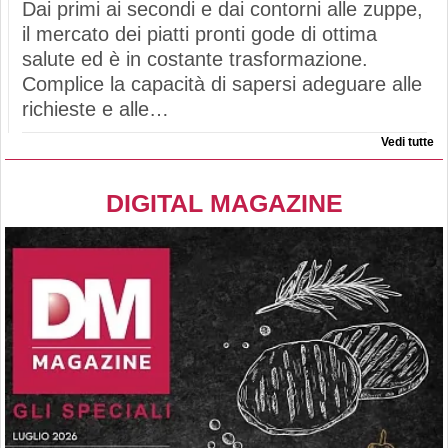
Dai primi ai secondi e dai contorni alle zuppe,
il mercato dei piatti pronti gode di ottima
salute ed è in costante trasformazione.
Complice la capacità di sapersi adeguare alle
richieste e alle…
Vedi tutte
DIGITAL MAGAZINE