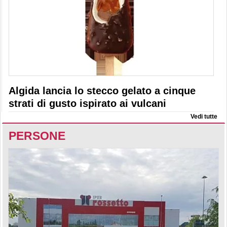
Algida lancia lo stecco gelato a cinque
strati di gusto ispirato ai vulcani
Vedi tutte
PERSONE