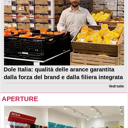
Dole Italia: qualità delle arance garantita
dalla forza del brand e dalla filiera integrata
Vedi tutte
APERTURE