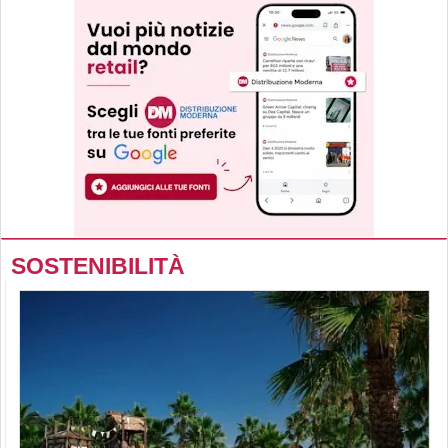
SOSTENIBILITÀ