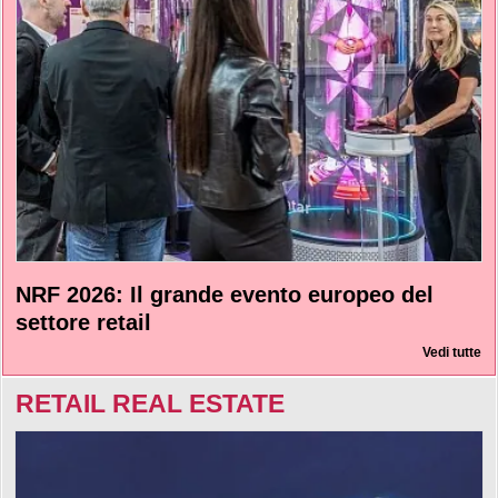
NRF 2026: Il grande evento europeo del
settore retail
Vedi tutte
RETAIL REAL ESTATE