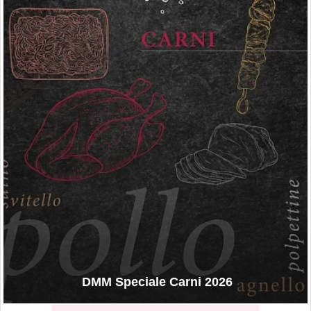
DMM Speciale Carni 2026