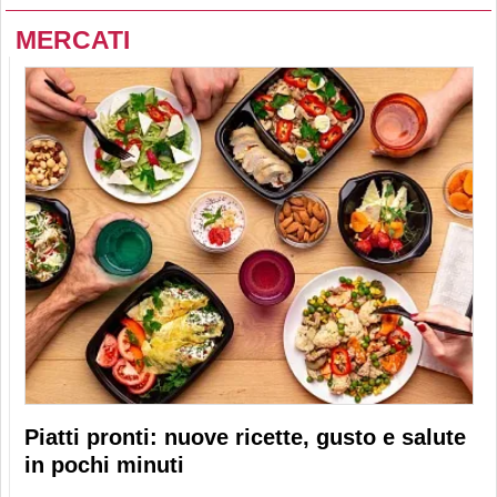
MERCATI
Piatti pronti: nuove ricette, gusto e salute
in pochi minuti