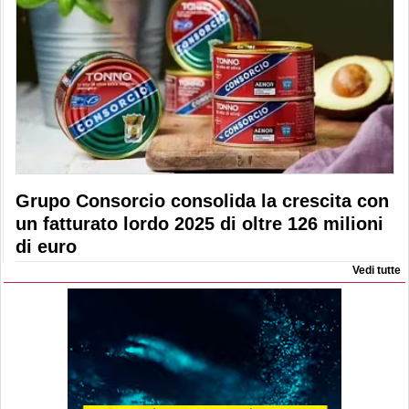
Grupo Consorcio consolida la crescita con
un fatturato lordo 2025 di oltre 126 milioni
di euro
Vedi tutte