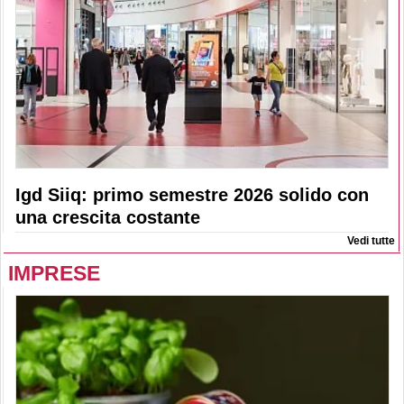
Igd Siiq: primo semestre 2026 solido con
una crescita costante
Vedi tutte
IMPRESE