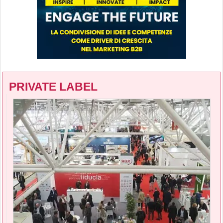
PRIVATE LABEL