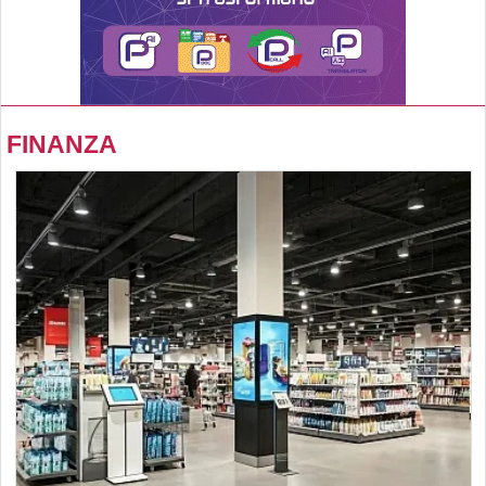
FINANZA