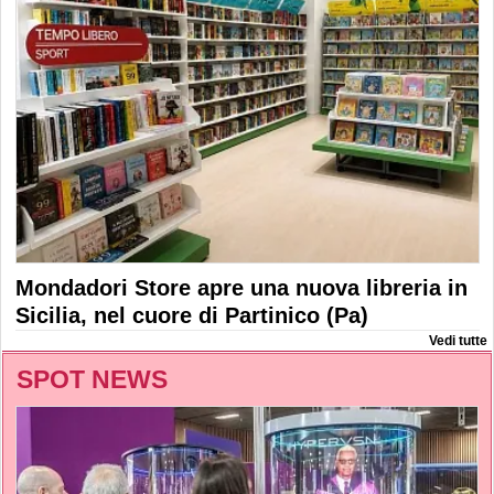
Mondadori Store apre una nuova libreria in
Sicilia, nel cuore di Partinico (Pa)
Vedi tutte
SPOT NEWS