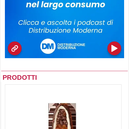
PRODOTTI