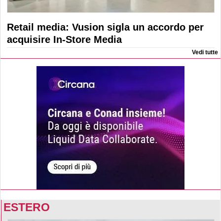
Retail media: Vusion sigla un accordo per
acquisire In-Store Media
Vedi tutte
ESTERO