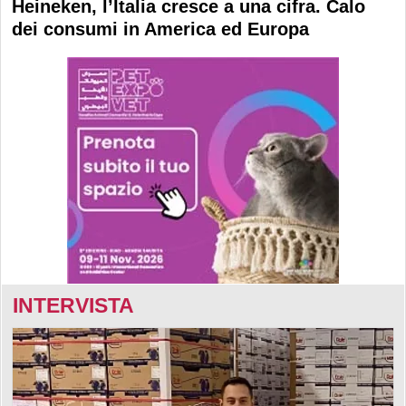
Heineken, l’Italia cresce a una cifra. Calo
dei consumi in America ed Europa
INTERVISTA