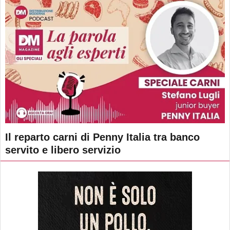
Il reparto carni di Penny Italia tra banco
servito e libero servizio