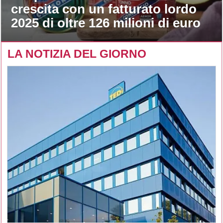
crescita con un fatturato lordo
2025 di oltre 126 milioni di euro
LA NOTIZIA DEL GIORNO