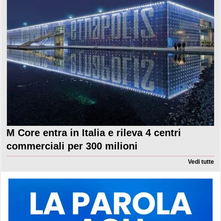
M Core entra in Italia e rileva 4 centri
commerciali per 300 milioni
Vedi tutte