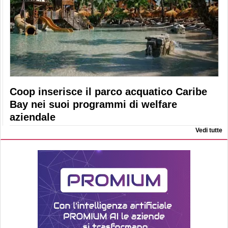
Coop inserisce il parco acquatico Caribe
Bay nei suoi programmi di welfare
aziendale
Vedi tutte