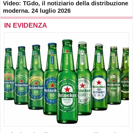
Video: TGdo, il notiziario della distribuzione
moderna. 24 luglio 2026
IN EVIDENZA