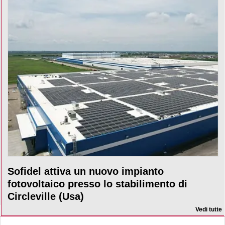
Sofidel attiva un nuovo impianto
fotovoltaico presso lo stabilimento di
Circleville (Usa)
Vedi tutte