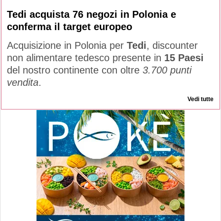
Tedi acquista 76 negozi in Polonia e
conferma il target europeo
Acquisizione in Polonia per
Tedi
, discounter
non alimentare tedesco presente in
15 Paesi
del nostro continente con oltre
3.700 punti
vendita
.
Vedi tutte