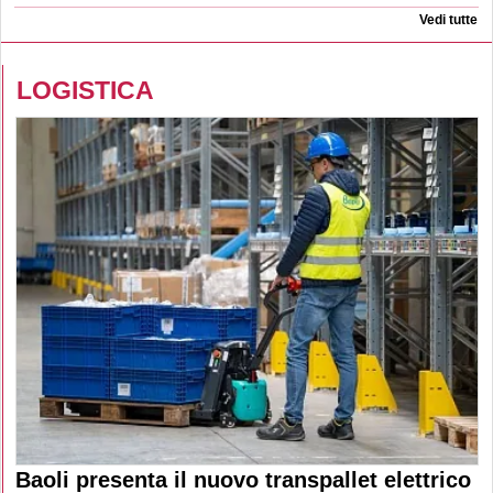
Vedi tutte
LOGISTICA
Baoli presenta il nuovo transpallet elettrico