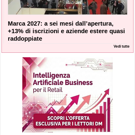
Marca 2027: a sei mesi dall’apertura,
+13% di iscrizioni e aziende estere quasi
raddoppiate
Vedi tutte