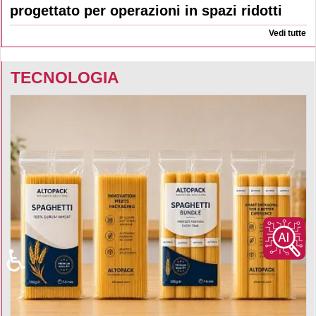
progettato per operazioni in spazi ridotti
Vedi tutte
TECNOLOGIA
♿