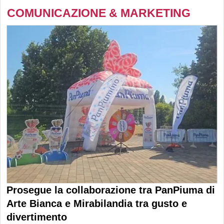
COMUNICAZIONE & MARKETING
Prosegue la collaborazione tra PanPiuma di
Arte Bianca e Mirabilandia tra gusto e
divertimento