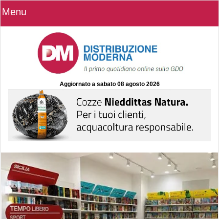
Menu
Aggiornato a
sabato 08 agosto 2026