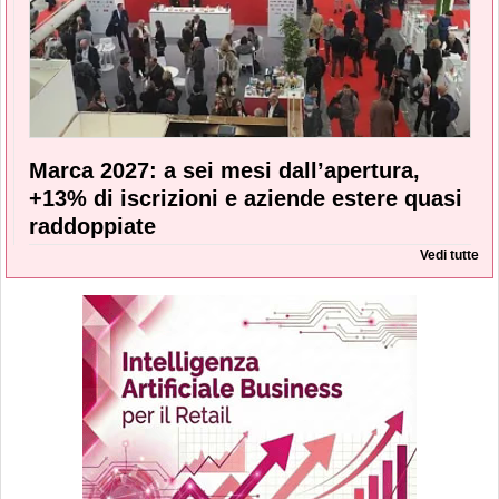
Marca 2027: a sei mesi dall’apertura,
+13% di iscrizioni e aziende estere quasi
raddoppiate
Vedi tutte