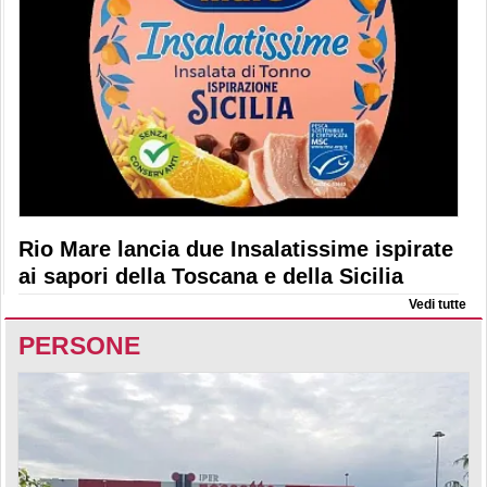
Rio Mare lancia due Insalatissime ispirate
ai sapori della Toscana e della Sicilia
Vedi tutte
PERSONE