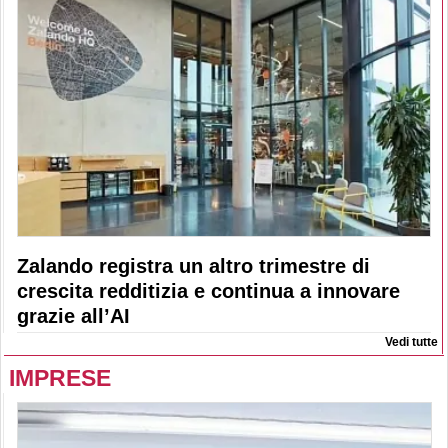
Zalando registra un altro trimestre di
crescita redditizia e continua a innovare
grazie all’AI
Vedi tutte
IMPRESE