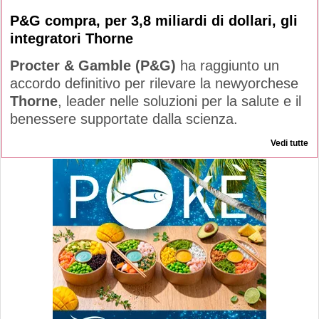
P&G compra, per 3,8 miliardi di dollari, gli
integratori Thorne
Procter & Gamble (P&G)
ha raggiunto un
accordo definitivo per rilevare la newyorchese
Thorne
, leader nelle soluzioni per la salute e il
benessere supportate dalla scienza.
Vedi tutte