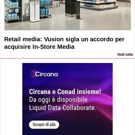
Retail media: Vusion sigla un accordo per
acquisire In-Store Media
Vedi tutte