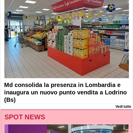
Md consolida la presenza in Lombardia e
inaugura un nuovo punto vendita a Lodrino
(Bs)
Vedi tutte
SPOT NEWS