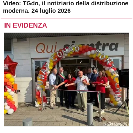
Video: TGdo, il notiziario della distribuzione
moderna. 24 luglio 2026
IN EVIDENZA