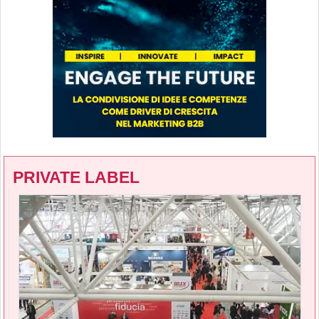
PRIVATE LABEL