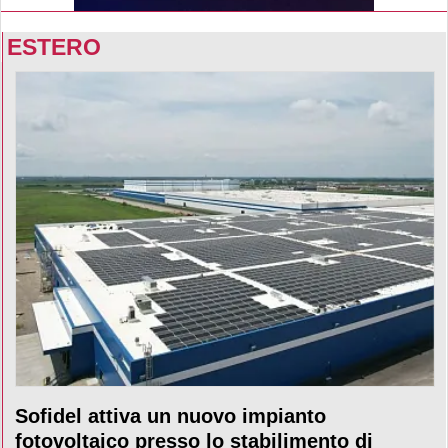
ESTERO
Sofidel attiva un nuovo impianto
fotovoltaico presso lo stabilimento di