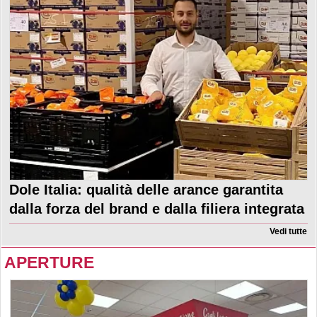
Dole Italia: qualità delle arance garantita
dalla forza del brand e dalla filiera integrata
Vedi tutte
APERTURE