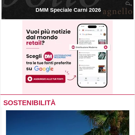
DMM Speciale Carni 2026
SOSTENIBILITÀ