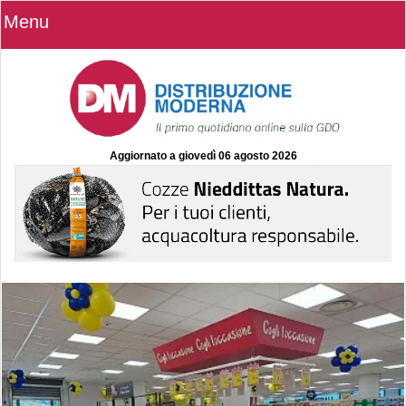
Menu
Aggiornato a
giovedì 06 agosto 2026