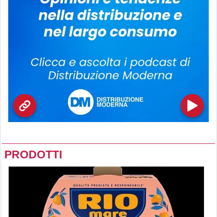
PRODOTTI