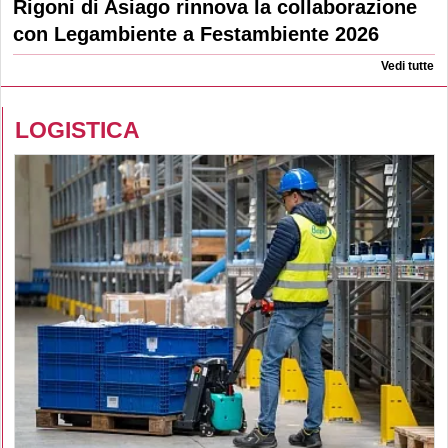
Rigoni di Asiago rinnova la collaborazione
con Legambiente a Festambiente 2026
Vedi tutte
LOGISTICA