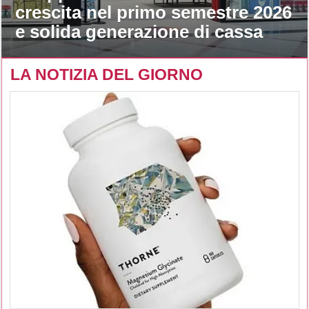
crescita nel primo semestre 2026
e solida generazione di cassa
LA NOTIZIA DEL GIORNO