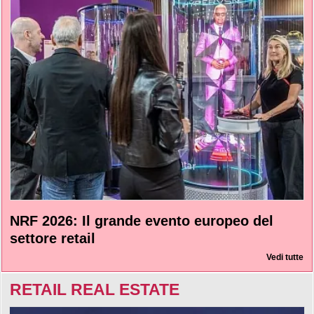
NRF 2026: Il grande evento europeo del
settore retail
Vedi tutte
RETAIL REAL ESTATE