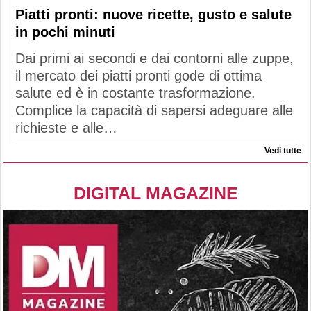
Piatti pronti: nuove ricette, gusto e salute
in pochi minuti
Dai primi ai secondi e dai contorni alle zuppe,
il mercato dei piatti pronti gode di ottima
salute ed è in costante trasformazione.
Complice la capacità di sapersi adeguare alle
richieste e alle…
Vedi tutte
DIGITAL MAGAZINE