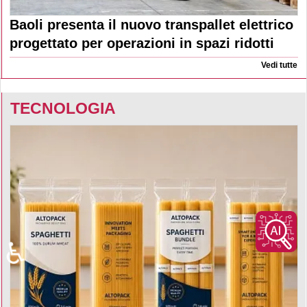
Baoli presenta il nuovo transpallet elettrico
progettato per operazioni in spazi ridotti
Vedi tutte
TECNOLOGIA
♿