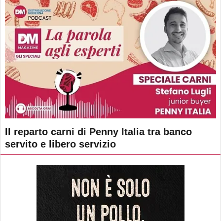
Il reparto carni di Penny Italia tra banco
servito e libero servizio