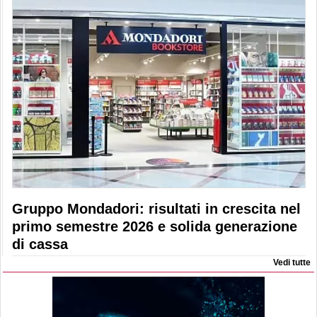
Gruppo Mondadori: risultati in crescita nel
primo semestre 2026 e solida generazione
di cassa
Vedi tutte