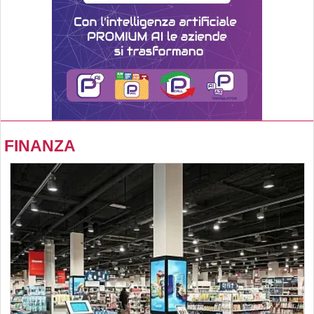
FINANZA