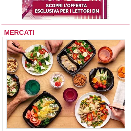
MERCATI