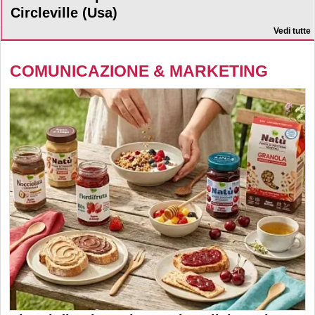
Circleville (Usa)
Vedi tutte
COMUNICAZIONE & MARKETING