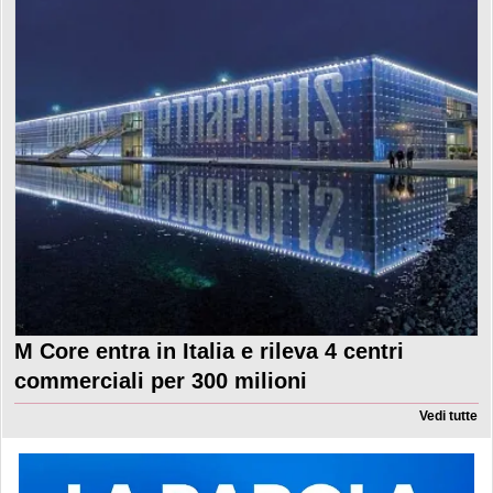
M Core entra in Italia e rileva 4 centri
commerciali per 300 milioni
Vedi tutte