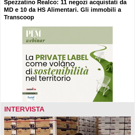
Spezzatino Realco: 11 negozi acquistati da
MD e 10 da HS Alimentari. Gli immobili a
Transcoop
INTERVISTA