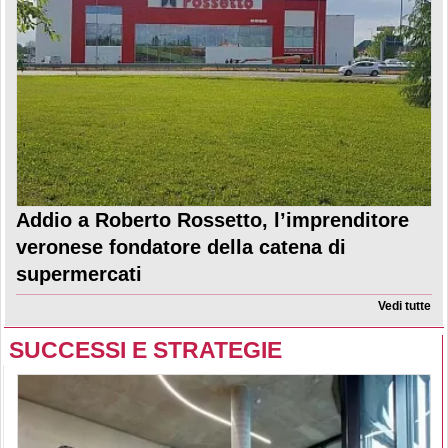
Addio a Roberto Rossetto, l’imprenditore
veronese fondatore della catena di
supermercati
Vedi tutte
SUCCESSI E STRATEGIE