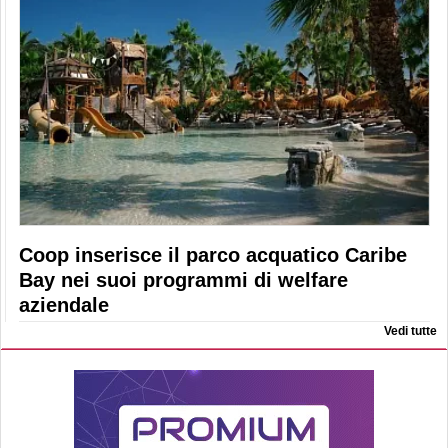
Coop inserisce il parco acquatico Caribe
Bay nei suoi programmi di welfare
aziendale
Vedi tutte