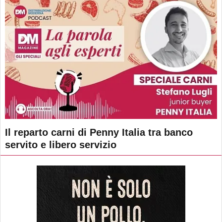
Il reparto carni di Penny Italia tra banco
servito e libero servizio