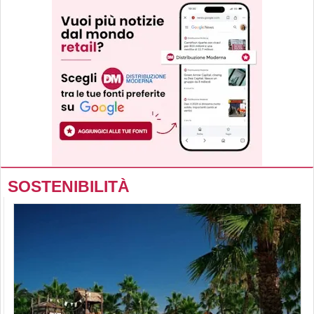
SOSTENIBILITÀ