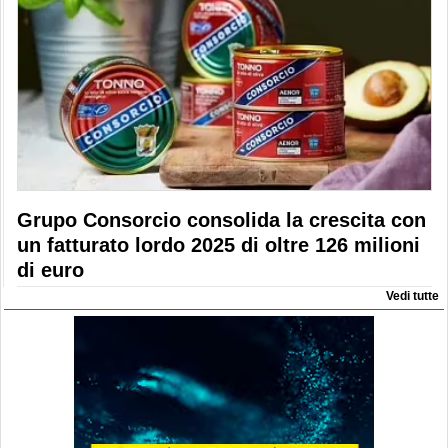
Grupo Consorcio consolida la crescita con
un fatturato lordo 2025 di oltre 126 milioni
di euro
Vedi tutte