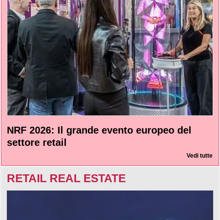
NRF 2026: Il grande evento europeo del
settore retail
Vedi tutte
RETAIL REAL ESTATE