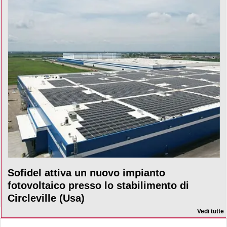
Sofidel attiva un nuovo impianto
fotovoltaico presso lo stabilimento di
Circleville (Usa)
Vedi tutte