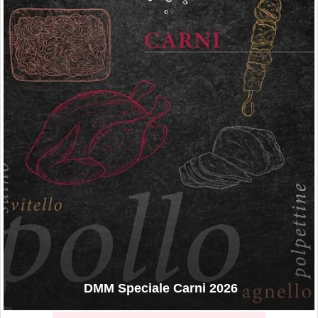
DMM Speciale Carni 2026