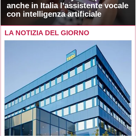
anche in Italia l’assistente vocale
con intelligenza artificiale
LA NOTIZIA DEL GIORNO