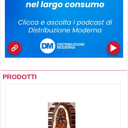
PRODOTTI