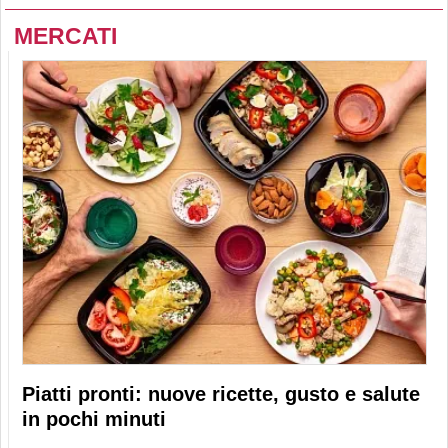
MERCATI
Piatti pronti: nuove ricette, gusto e salute
in pochi minuti