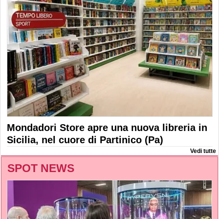
Mondadori Store apre una nuova libreria in
Sicilia, nel cuore di Partinico (Pa)
Vedi tutte
SPOT NEWS