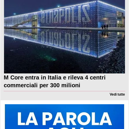
M Core entra in Italia e rileva 4 centri
commerciali per 300 milioni
Vedi tutte