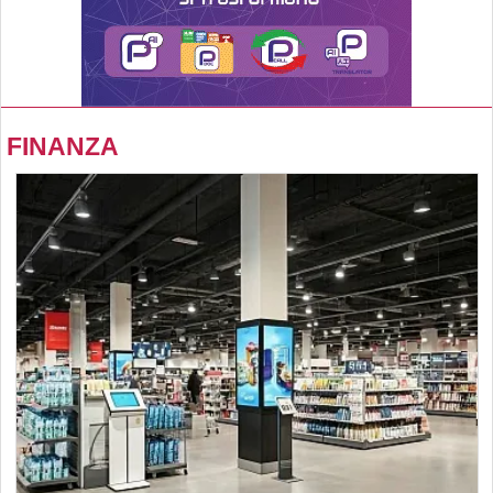
FINANZA