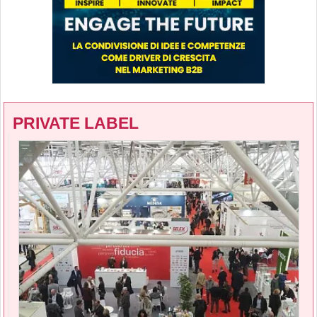
PRIVATE LABEL