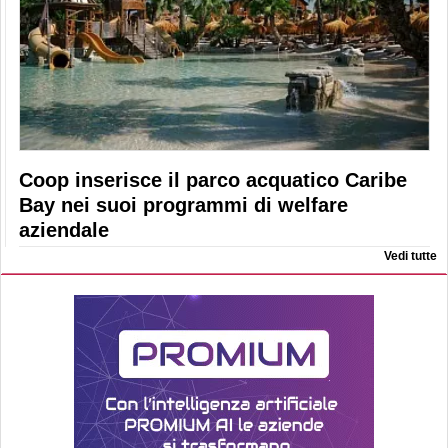
Coop inserisce il parco acquatico Caribe
Bay nei suoi programmi di welfare
aziendale
Vedi tutte