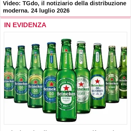
Video: TGdo, il notiziario della distribuzione
moderna. 24 luglio 2026
IN EVIDENZA