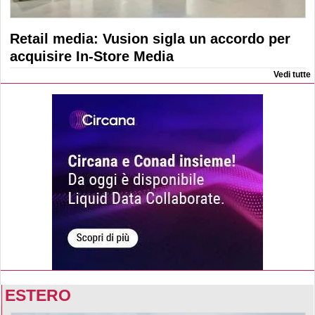
Retail media: Vusion sigla un accordo per
acquisire In-Store Media
Vedi tutte
ESTERO