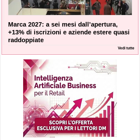
Marca 2027: a sei mesi dall’apertura,
+13% di iscrizioni e aziende estere quasi
raddoppiate
Vedi tutte