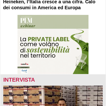
Heineken, l’Italia cresce a una cifra. Calo
dei consumi in America ed Europa
INTERVISTA