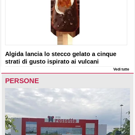
Algida lancia lo stecco gelato a cinque
strati di gusto ispirato ai vulcani
Vedi tutte
PERSONE