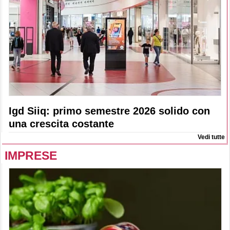
Igd Siiq: primo semestre 2026 solido con
una crescita costante
Vedi tutte
IMPRESE