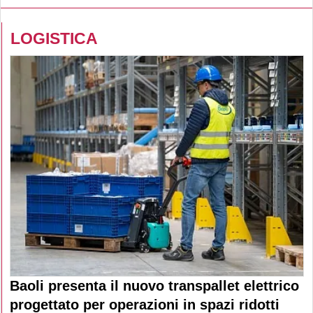
LOGISTICA
Baoli presenta il nuovo transpallet elettrico
progettato per operazioni in spazi ridotti