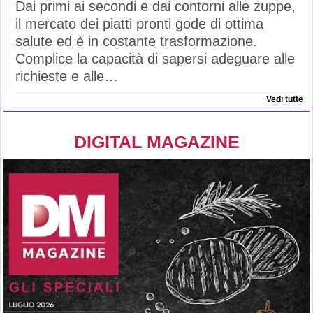
Dai primi ai secondi e dai contorni alle zuppe,
il mercato dei piatti pronti gode di ottima
salute ed è in costante trasformazione.
Complice la capacità di sapersi adeguare alle
richieste e alle…
Vedi tutte
DIGITAL MAGAZINE