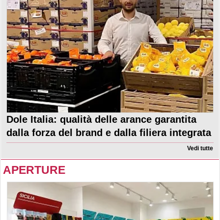
Dole Italia: qualità delle arance garantita
dalla forza del brand e dalla filiera integrata
Vedi tutte
APERTURE