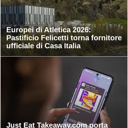
Europei di Atletica 2026:
Pastificio Felicetti torna fornitore
ufficiale di Casa Italia
Just Eat Takeaway.com porta