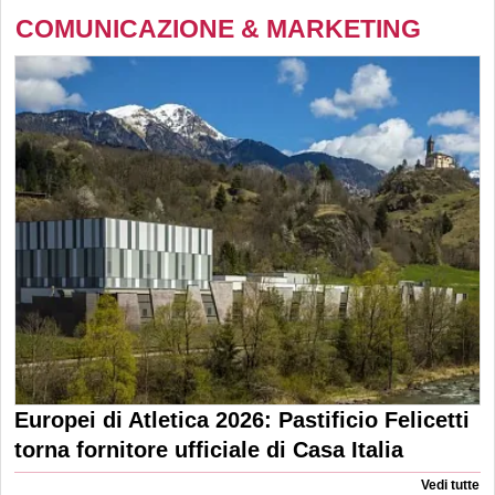
COMUNICAZIONE & MARKETING
Europei di Atletica 2026: Pastificio Felicetti
torna fornitore ufficiale di Casa Italia
Vedi tutte