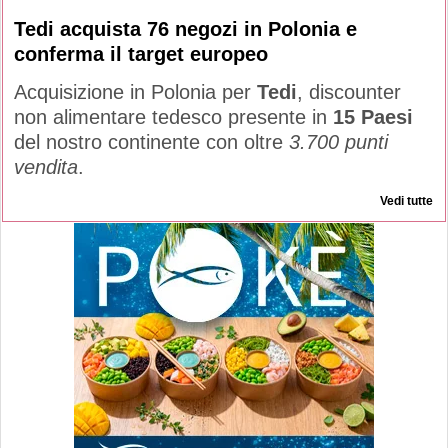
Tedi acquista 76 negozi in Polonia e
conferma il target europeo
Acquisizione in Polonia per
Tedi
, discounter
non alimentare tedesco presente in
15 Paesi
del nostro continente con oltre
3.700 punti
vendita
.
Vedi tutte