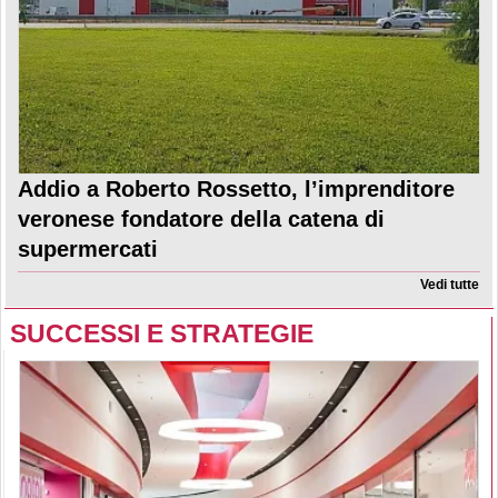
Addio a Roberto Rossetto, l’imprenditore
veronese fondatore della catena di
supermercati
Vedi tutte
SUCCESSI E STRATEGIE