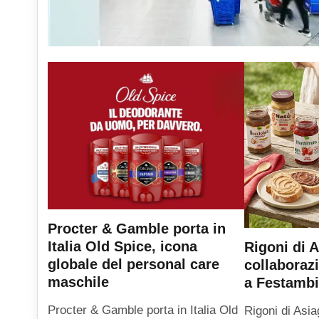
Procter & Gamble porta in
Italia Old Spice, icona
Rigoni di A
globale del personal care
collaboraz
maschile
a Festambi
Procter & Gamble porta in Italia Old
Rigoni di Asia