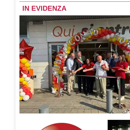
IN EVIDENZA