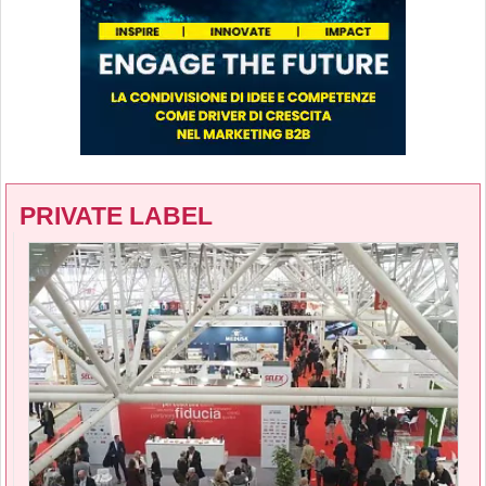
PRIVATE LABEL