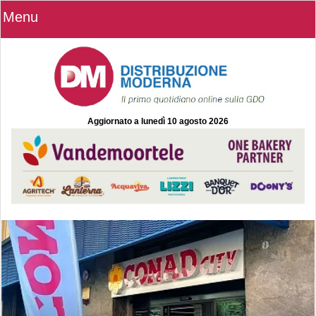
Menu
Aggiornato a
lunedì 10 agosto 2026