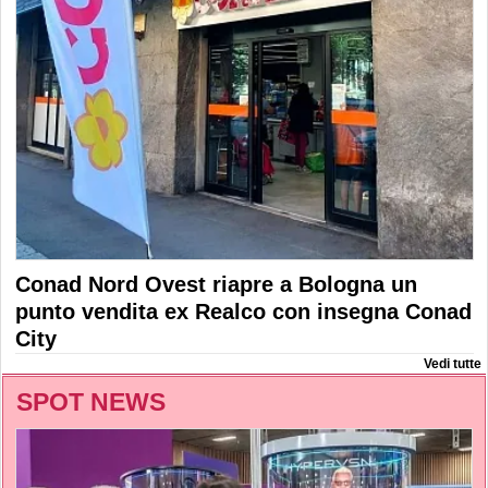
Conad Nord Ovest riapre a Bologna un
punto vendita ex Realco con insegna Conad
City
Vedi tutte
SPOT NEWS