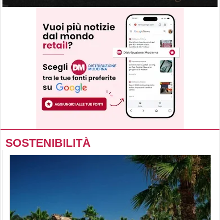
SOSTENIBILITÀ