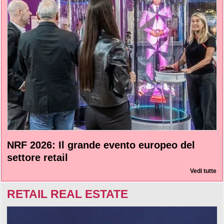
NRF 2026: Il grande evento europeo del
settore retail
Vedi tutte
RETAIL REAL ESTATE