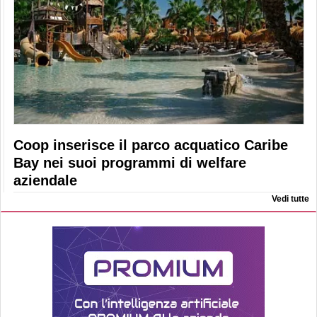
Coop inserisce il parco acquatico Caribe
Bay nei suoi programmi di welfare
aziendale
Vedi tutte