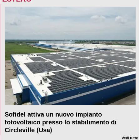
Sofidel attiva un nuovo impianto
fotovoltaico presso lo stabilimento di
Circleville (Usa)
Vedi tutte