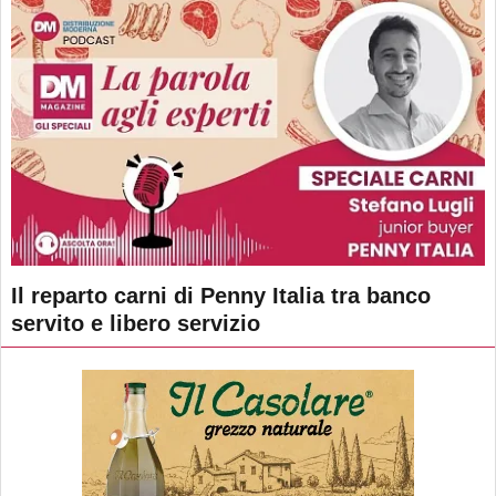
Il reparto carni di Penny Italia tra banco
servito e libero servizio