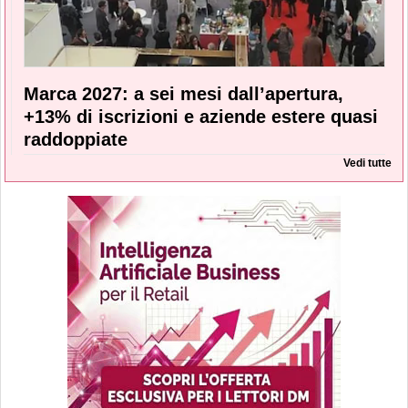
Marca 2027: a sei mesi dall’apertura,
+13% di iscrizioni e aziende estere quasi
raddoppiate
Vedi tutte