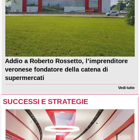
Addio a Roberto Rossetto, l’imprenditore
veronese fondatore della catena di
supermercati
Vedi tutte
SUCCESSI E STRATEGIE