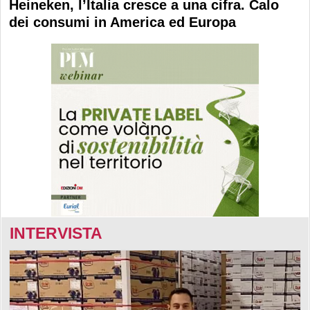
Heineken, l’Italia cresce a una cifra. Calo
dei consumi in America ed Europa
INTERVISTA