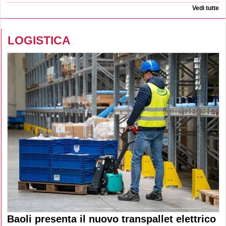
Vedi tutte
LOGISTICA
Baoli presenta il nuovo transpallet elettrico