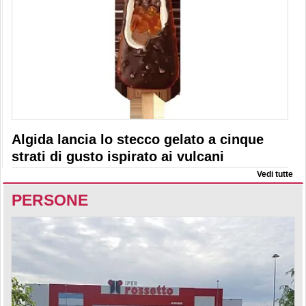
Algida lancia lo stecco gelato a cinque
strati di gusto ispirato ai vulcani
Vedi tutte
PERSONE