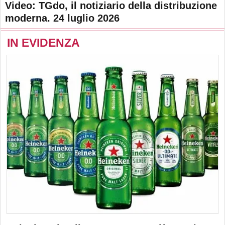
Video: TGdo, il notiziario della distribuzione
moderna. 24 luglio 2026
IN EVIDENZA