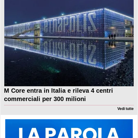
M Core entra in Italia e rileva 4 centri
commerciali per 300 milioni
Vedi tutte