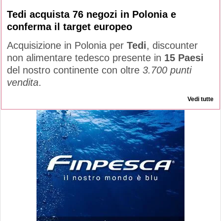
Tedi acquista 76 negozi in Polonia e
conferma il target europeo
Acquisizione in Polonia per
Tedi
, discounter
non alimentare tedesco presente in
15 Paesi
del nostro continente con oltre
3.700 punti
vendita
.
Vedi tutte