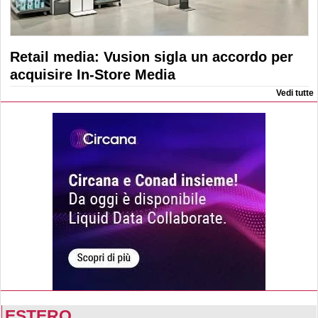
Retail media: Vusion sigla un accordo per
acquisire In-Store Media
Vedi tutte
ESTERO