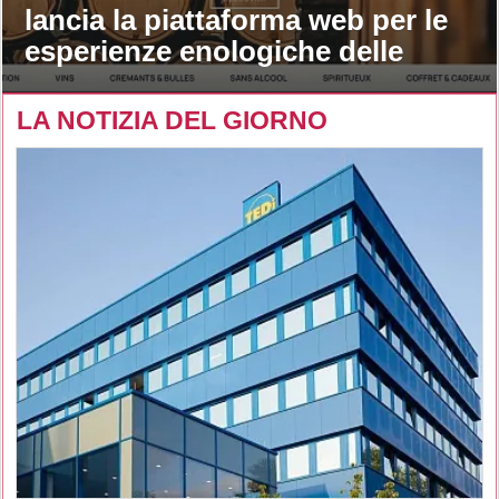
lancia la piattaforma web per le
esperienze enologiche delle
maison
LA NOTIZIA DEL GIORNO