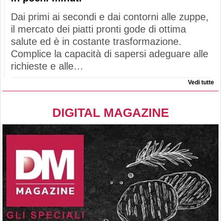
Dai primi ai secondi e dai contorni alle zuppe,
il mercato dei piatti pronti gode di ottima
salute ed è in costante trasformazione.
Complice la capacità di sapersi adeguare alle
richieste e alle…
Vedi tutte
DIGITAL MAGAZINE