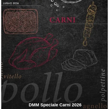
DMM Speciale Carni 2026