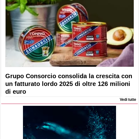
Grupo Consorcio consolida la crescita con
un fatturato lordo 2025 di oltre 126 milioni
di euro
Vedi tutte