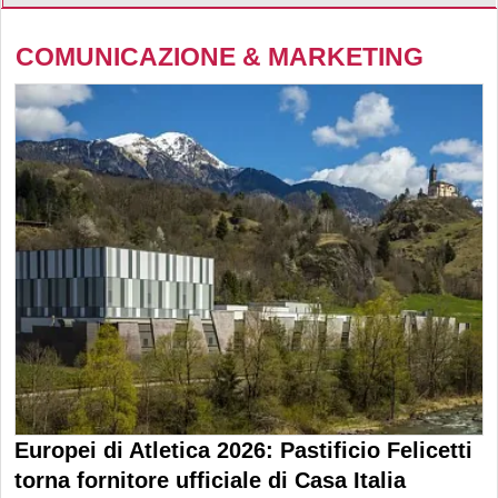
COMUNICAZIONE & MARKETING
Europei di Atletica 2026: Pastificio Felicetti
torna fornitore ufficiale di Casa Italia