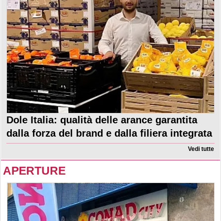
Dole Italia: qualità delle arance garantita
dalla forza del brand e dalla filiera integrata
Vedi tutte
APERTURE