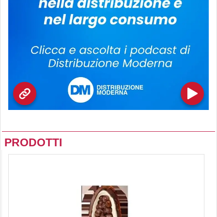
PRODOTTI