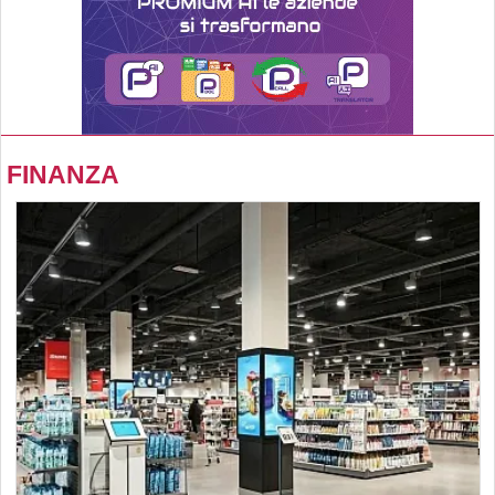
FINANZA