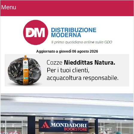
Menu
Aggiornato a
giovedì 06 agosto 2026