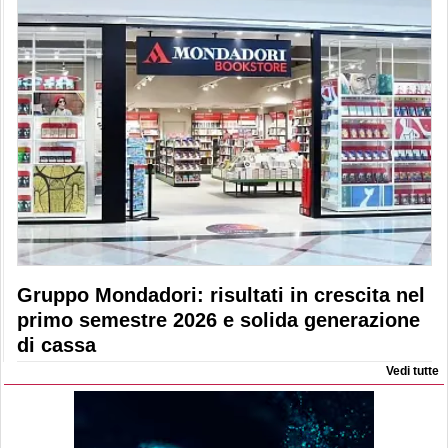
Gruppo Mondadori: risultati in crescita nel
primo semestre 2026 e solida generazione
di cassa
Vedi tutte