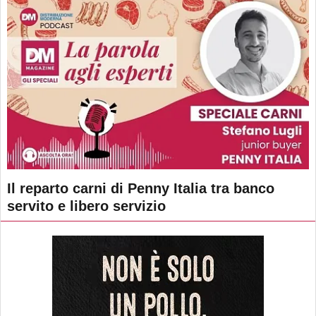
Il reparto carni di Penny Italia tra banco
servito e libero servizio