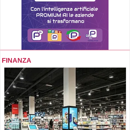
FINANZA