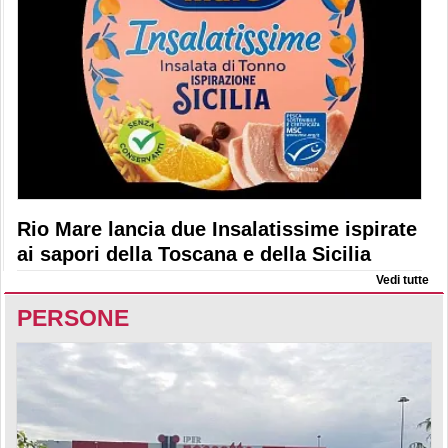
Rio Mare lancia due Insalatissime ispirate
ai sapori della Toscana e della Sicilia
Vedi tutte
PERSONE