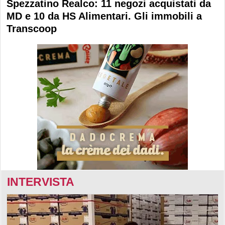
Spezzatino Realco: 11 negozi acquistati da
MD e 10 da HS Alimentari. Gli immobili a
Transcoop
INTERVISTA