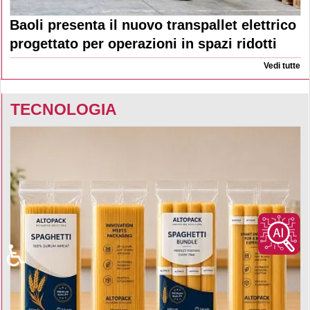
Baoli presenta il nuovo transpallet elettrico
progettato per operazioni in spazi ridotti
Vedi tutte
TECNOLOGIA
♿