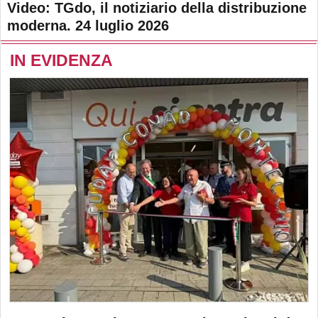
Video: TGdo, il notiziario della distribuzione
moderna. 24 luglio 2026
IN EVIDENZA