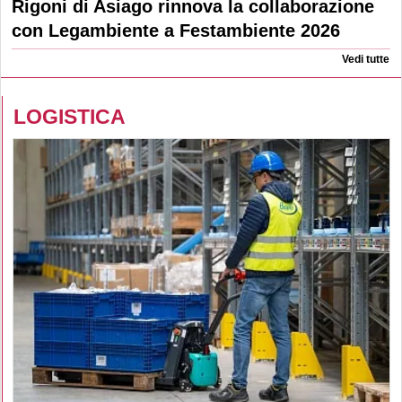
Rigoni di Asiago rinnova la collaborazione
con Legambiente a Festambiente 2026
Vedi tutte
LOGISTICA