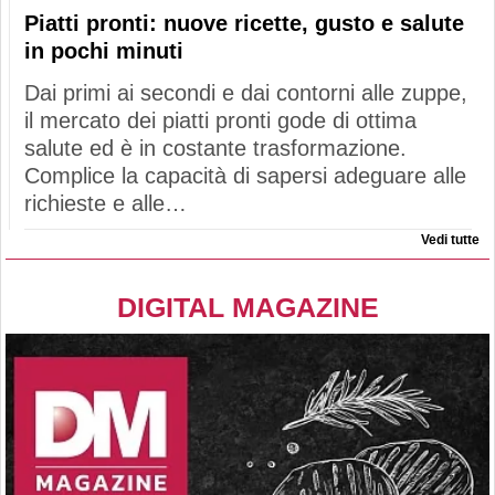
Piatti pronti: nuove ricette, gusto e salute
in pochi minuti
Dai primi ai secondi e dai contorni alle zuppe,
il mercato dei piatti pronti gode di ottima
salute ed è in costante trasformazione.
Complice la capacità di sapersi adeguare alle
richieste e alle…
Vedi tutte
DIGITAL MAGAZINE