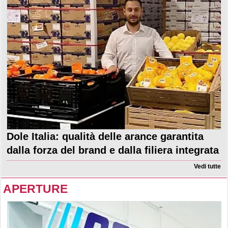
Dole Italia: qualità delle arance garantita
dalla forza del brand e dalla filiera integrata
Vedi tutte
APERTURE