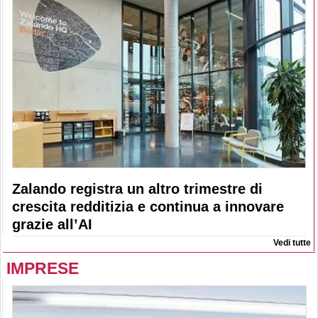
Zalando registra un altro trimestre di
crescita redditizia e continua a innovare
grazie all’AI
Vedi tutte
IMPRESE