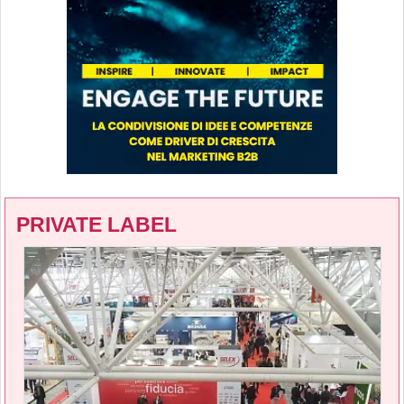
PRIVATE LABEL