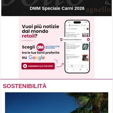
DMM Speciale Carni 2026
SOSTENIBILITÀ