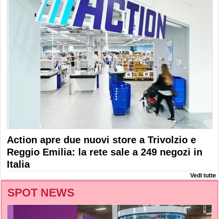
Action apre due nuovi store a Trivolzio e
Reggio Emilia: la rete sale a 249 negozi in
Italia
Vedi tutte
SPOT NEWS