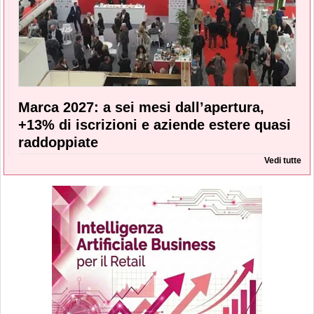
Marca 2027: a sei mesi dall’apertura,
+13% di iscrizioni e aziende estere quasi
raddoppiate
Vedi tutte