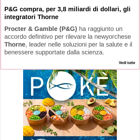
P&G compra, per 3,8 miliardi di dollari, gli
integratori Thorne
Procter & Gamble (P&G)
ha raggiunto un
accordo definitivo per rilevare la newyorchese
Thorne
, leader nelle soluzioni per la salute e il
benessere supportate dalla scienza.
Vedi tutte