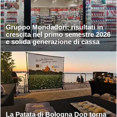
Gruppo Mondadori: risultati in
crescita nel primo semestre 2026
e solida generazione di cassa
La Patata di Bologna Dop torna