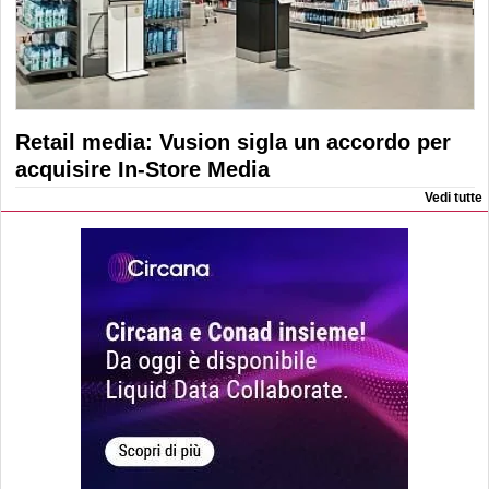
Retail media: Vusion sigla un accordo per
acquisire In-Store Media
Vedi tutte