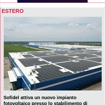
ESTERO
Sofidel attiva un nuovo impianto
fotovoltaico presso lo stabilimento di