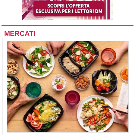
MERCATI