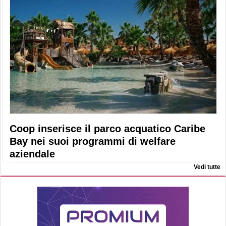
Coop inserisce il parco acquatico Caribe
Bay nei suoi programmi di welfare
aziendale
Vedi tutte