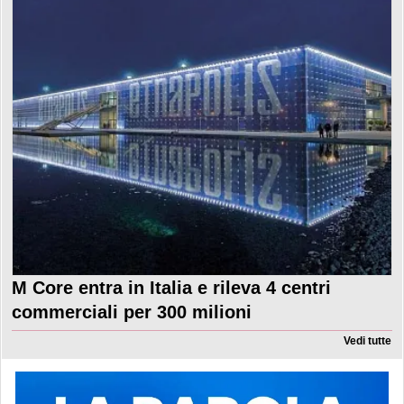
M Core entra in Italia e rileva 4 centri
commerciali per 300 milioni
Vedi tutte