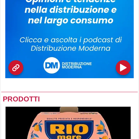
PRODOTTI