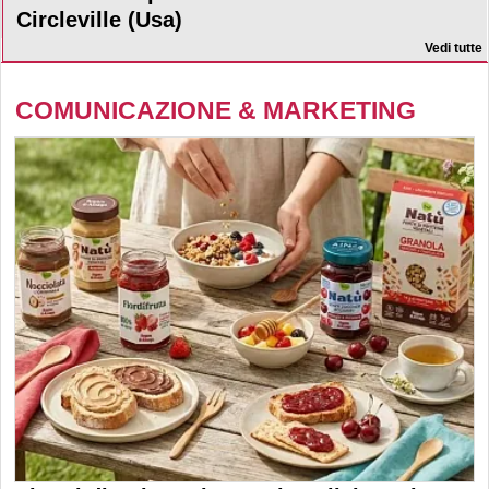
Circleville (Usa)
Vedi tutte
COMUNICAZIONE & MARKETING