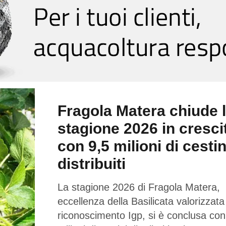
Fragola Matera chiude 
stagione 2026 in cresci
con 9,5 milioni di cestin
distribuiti
La stagione 2026 di Fragola Matera,
eccellenza della Basilicata valorizzata
riconoscimento Igp, si è conclusa con