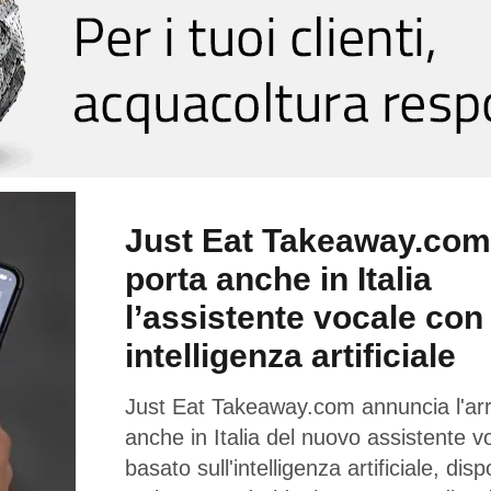
Just Eat Takeaway.com
porta anche in Italia
l’assistente vocale con
intelligenza artificiale
Just Eat Takeaway.com annuncia l'arr
anche in Italia del nuovo assistente v
basato sull'intelligenza artificiale, disp